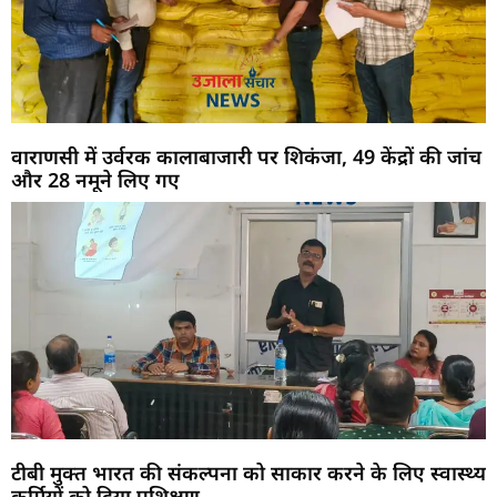
वाराणसी में उर्वरक कालाबाजारी पर शिकंजा, 49 केंद्रों की जांच
और 28 नमूने लिए गए
टीबी मुक्त भारत की संकल्पना को साकार करने के लिए स्वास्थ्य
कर्मियों को दिया प्रशिक्षण