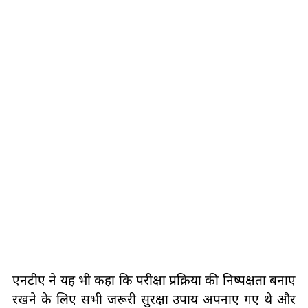
एनटीए ने यह भी कहा कि परीक्षा प्रक्रिया की निष्पक्षता बनाए
रखने के लिए सभी जरूरी सुरक्षा उपाय अपनाए गए थे और