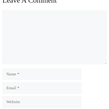
Leave A Comment