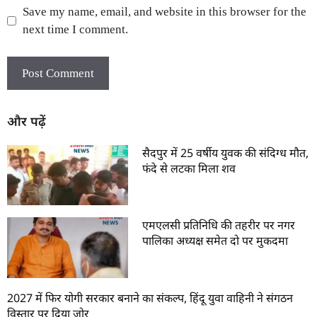
Save my name, email, and website in this browser for the
next time I comment.
और पढ़ें
सैदपुर में 25 वर्षीय युवक की संदिग्ध मौत,
फंदे से लटका मिला शव
एमएलसी प्रतिनिधि की तहरीर पर नगर
पालिका अध्यक्ष समेत दो पर मुकदमा
2027 में फिर योगी सरकार बनाने का संकल्प, हिंदू युवा वाहिनी ने संगठन
विस्तार पर दिया जोर