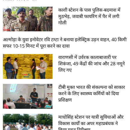
काशी स्टेशन के पास पुलिस-बदमाश में
मुठभेड़, जवाबी फायरिंग में पैर में लगी
गोली
अल्मोड़ा के युवा इनोवेटर रवि टम्टा ने बनाया इलेक्ट्रिक उड़न वाहन, 40 किमी
सफर 10-15 मिनट में पूरा करने का दावा
वाराणसी में उर्वरक कालाबाजारी पर
शिकंजा, 49 केंद्रों की जांच और 28 नमूने
लिए गए
टीबी मुक्त भारत की संकल्पना को साकार
करने के लिए स्वास्थ्य कर्मियों को दिया
प्रशिक्षण
माधोसिंह स्टेशन पर यात्री सुविधाओं और
विकास कार्यों का अपर महाप्रबंधक ने
किया गहन निरीक्षण