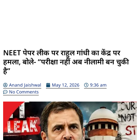
NEET पेपर लीक पर राहुल गांधी का केंद्र पर
हमला, बोले- “परीक्षा नहीं अब नीलामी बन चुकी
है”
Anand Jaishwal
May 12, 2026
9:36 am
No Comments