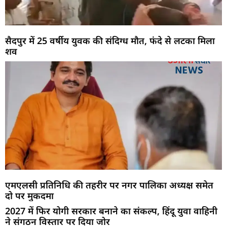
सैदपुर में 25 वर्षीय युवक की संदिग्ध मौत, फंदे से लटका मिला
शव
एमएलसी प्रतिनिधि की तहरीर पर नगर पालिका अध्यक्ष समेत
दो पर मुकदमा
2027 में फिर योगी सरकार बनाने का संकल्प, हिंदू युवा वाहिनी
ने संगठन विस्तार पर दिया जोर