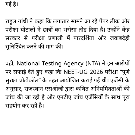
गई है।
राहुल गांधी ने कहा कि लगातार सामने आ रहे पेपर लीक और
परीक्षा घोटालों ने छात्रों का भरोसा तोड़ दिया है। उन्होंने केंद्र
सरकार से परीक्षा प्रणाली में पारदर्शिता और जवाबदेही
सुनिश्चित करने की मांग की।
वहीं, National Testing Agency (NTA) ने इन आरोपों
पर सफाई देते हुए कहा कि NEET-UG 2026 परीक्षा “पूर्ण
सुरक्षा प्रोटोकॉल” के तहत आयोजित कराई गई थी। एजेंसी के
अनुसार, राजस्थान एसओजी द्वारा कथित अनियमितताओं की
जांच की जा रही है और एनटीए जांच एजेंसियों के साथ पूरा
सहयोग कर रही है।