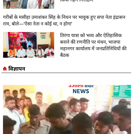
गरीबों के मसीहा उमाशंकर सिंह के निधन पर भावुक हुए सपा नेता इंद्रासन
राम, बोले—‘ऐसा नेता न कोई था, न होगा’
तिरंगा यात्रा को भव्य और ऐतिहासिक
बनाने की रणनीति पर मंथन, भाजपा
महानगर कार्यालय में जनप्रतिनिधियों की
बैठक
विज्ञापन