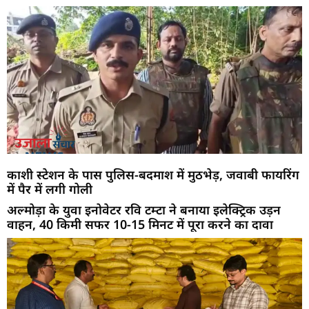
काशी स्टेशन के पास पुलिस-बदमाश में मुठभेड़, जवाबी फायरिंग
में पैर में लगी गोली
अल्मोड़ा के युवा इनोवेटर रवि टम्टा ने बनाया इलेक्ट्रिक उड़न
वाहन, 40 किमी सफर 10-15 मिनट में पूरा करने का दावा