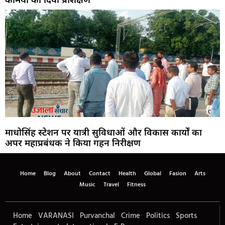
माधोसिंह स्टेशन पर यात्री सुविधाओं और विकास कार्यों का
अपर महाप्रबंधक ने किया गहन निरीक्षण
Home
Blog
About
Contact
Health
Global
Fasion
Arts
Music
Travel
Fitness
Home
VARANASI
Purvanchal
Crime
Politics
Sports