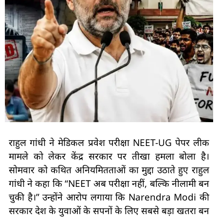
राहुल गांधी ने मेडिकल प्रवेश परीक्षा NEET-UG पेपर लीक
मामले को लेकर केंद्र सरकार पर तीखा हमला बोला है।
सोमवार को कथित अनियमितताओं का मुद्दा उठाते हुए राहुल
गांधी ने कहा कि “NEET अब परीक्षा नहीं, बल्कि नीलामी बन
चुकी है।” उन्होंने आरोप लगाया कि Narendra Modi की
सरकार देश के युवाओं के सपनों के लिए सबसे बड़ा खतरा बन