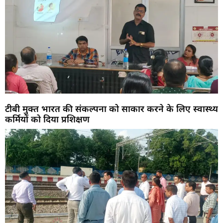
टीबी मुक्त भारत की संकल्पना को साकार करने के लिए स्वास्थ्य
कर्मियों को दिया प्रशिक्षण