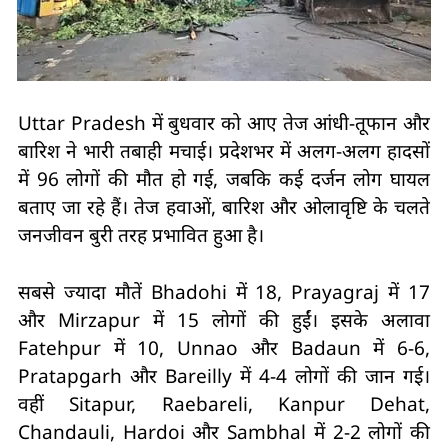
Uttar Pradesh में बुधवार को आए तेज आंधी-तूफान और
बारिश ने भारी तबाही मचाई। प्रदेशभर में अलग-अलग हादसों
में 96 लोगों की मौत हो गई, जबकि कई दर्जन लोग घायल
बताए जा रहे हैं। तेज हवाओं, बारिश और ओलावृष्टि के चलते
जनजीवन बुरी तरह प्रभावित हुआ है।
सबसे ज्यादा मौतें Bhadohi में 18, Prayagraj में 17
और Mirzapur में 15 लोगों की हुईं। इसके अलावा
Fatehpur में 10, Unnao और Badaun में 6-6,
Pratapgarh और Bareilly में 4-4 लोगों की जान गई।
वहीं Sitapur, Raebareli, Kanpur Dehat,
Chandauli, Hardoi और Sambhal में 2-2 लोगों की