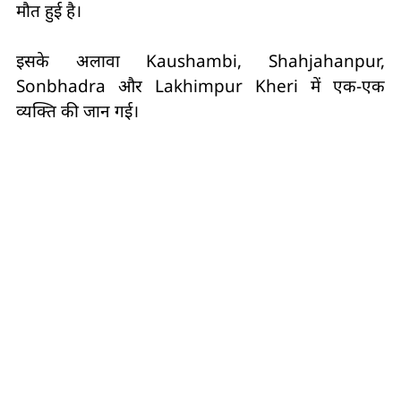
मौत हुई है।
इसके अलावा Kaushambi, Shahjahanpur,
Sonbhadra और Lakhimpur Kheri में एक-एक
व्यक्ति की जान गई।