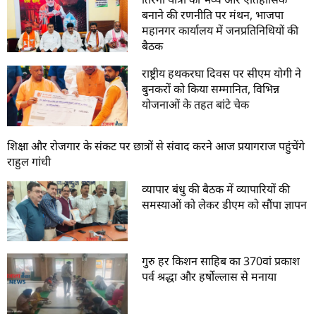
बनाने की रणनीति पर मंथन, भाजपा
महानगर कार्यालय में जनप्रतिनिधियों की
बैठक
राष्ट्रीय हथकरघा दिवस पर सीएम योगी ने
बुनकरों को किया सम्मानित, विभिन्न
योजनाओं के तहत बांटे चेक
शिक्षा और रोजगार के संकट पर छात्रों से संवाद करने आज प्रयागराज पहुंचेंगे
राहुल गांधी
व्यापार बंधु की बैठक में व्यापारियों की
समस्याओं को लेकर डीएम को सौंपा ज्ञापन
गुरु हर किशन साहिब का 370वां प्रकाश
पर्व श्रद्धा और हर्षोल्लास से मनाया