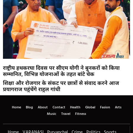
राष्ट्रीय हथकरघा दिवस पर सीएम योगी ने बुनकरों को किया
सम्मानित, विभिन्न योजनाओं के तहत बांटे चेक
शिक्षा और रोजगार के संकट पर छात्रों से संवाद करने आज
प्रयागराज पहुंचेंगे राहुल गांधी
Home
Blog
About
Contact
Health
Global
Fasion
Arts
Music
Travel
Fitness
Home
VARANASI
Purvanchal
Crime
Politics
Sports