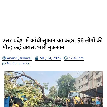
उत्तर प्रदेश में आंधी-तूफान का कहर, 96 लोगों की
मौत; कई घायल, भारी नुकसान
Anand Jaishwal
May 14, 2026
12:40 pm
No Comments