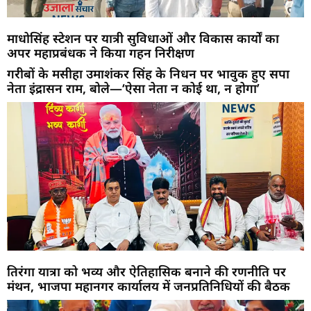
माधोसिंह स्टेशन पर यात्री सुविधाओं और विकास कार्यों का
अपर महाप्रबंधक ने किया गहन निरीक्षण
गरीबों के मसीहा उमाशंकर सिंह के निधन पर भावुक हुए सपा
नेता इंद्रासन राम, बोले—‘ऐसा नेता न कोई था, न होगा’
तिरंगा यात्रा को भव्य और ऐतिहासिक बनाने की रणनीति पर
मंथन, भाजपा महानगर कार्यालय में जनप्रतिनिधियों की बैठक