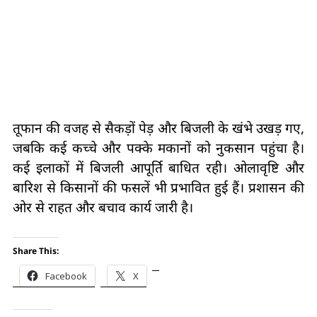
तूफान की वजह से सैकड़ों पेड़ और बिजली के खंभे उखड़ गए,
जबकि कई कच्चे और पक्के मकानों को नुकसान पहुंचा है।
कई इलाकों में बिजली आपूर्ति बाधित रही। ओलावृष्टि और
बारिश से किसानों की फसलें भी प्रभावित हुई हैं। प्रशासन की
ओर से राहत और बचाव कार्य जारी है।
Share This:
Facebook
X