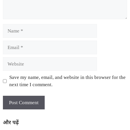
Save my name, email, and website in this browser for the
next time I comment.
और पढ़ें