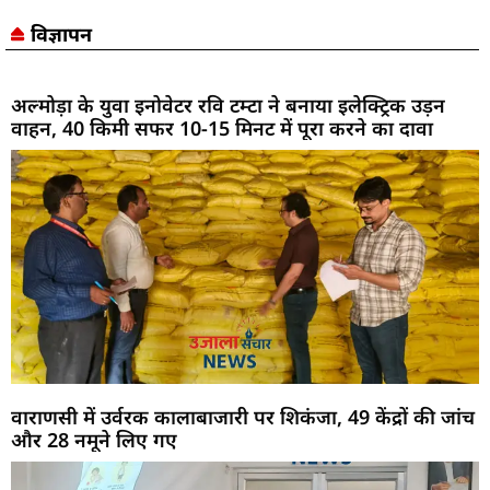
विज्ञापन
अल्मोड़ा के युवा इनोवेटर रवि टम्टा ने बनाया इलेक्ट्रिक उड़न
वाहन, 40 किमी सफर 10-15 मिनट में पूरा करने का दावा
वाराणसी में उर्वरक कालाबाजारी पर शिकंजा, 49 केंद्रों की जांच
और 28 नमूने लिए गए