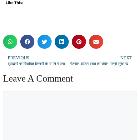
Like This:
PREVIOUS
NEXT
ब्राह्मणों पर विवादित टिप्पणी के मामले में सपा प्रवक्ता राजकुमार भाटी पर FIR दर्ज
पेट्रोल-डीजल बचत का संदेश: मंत्री सुरेश खन्ना साइकिल से पहुंचे विधानसभा कार्यालय
Leave A Comment