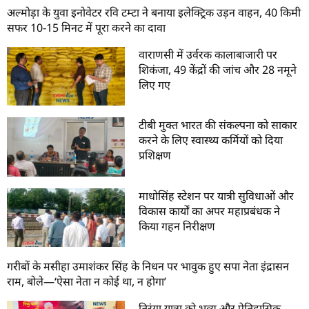
अल्मोड़ा के युवा इनोवेटर रवि टम्टा ने बनाया इलेक्ट्रिक उड़न वाहन, 40 किमी
सफर 10-15 मिनट में पूरा करने का दावा
वाराणसी में उर्वरक कालाबाजारी पर
शिकंजा, 49 केंद्रों की जांच और 28 नमूने
लिए गए
टीबी मुक्त भारत की संकल्पना को साकार
करने के लिए स्वास्थ्य कर्मियों को दिया
प्रशिक्षण
माधोसिंह स्टेशन पर यात्री सुविधाओं और
विकास कार्यों का अपर महाप्रबंधक ने
किया गहन निरीक्षण
गरीबों के मसीहा उमाशंकर सिंह के निधन पर भावुक हुए सपा नेता इंद्रासन
राम, बोले—‘ऐसा नेता न कोई था, न होगा’
तिरंगा यात्रा को भव्य और ऐतिहासिक