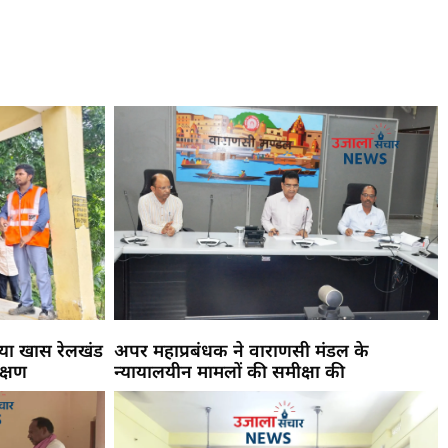
िया खास रेलखंड
अपर महाप्रबंधक ने वाराणसी मंडल के
क्षण
न्यायालयीन मामलों की समीक्षा की