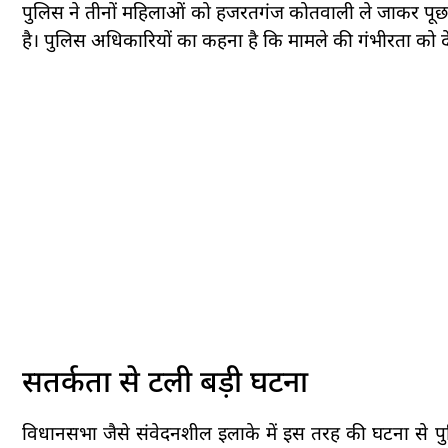
पुलिस ने तीनों महिलाओं को हजरतगंज कोतवाली ले जाकर पूछता
है। पुलिस अधिकारियों का कहना है कि मामले की गंभीरता को 
सतर्कता से टली बड़ी घटना
विधानसभा जैसे संवेदनशील इलाके में इस तरह की घटना से प