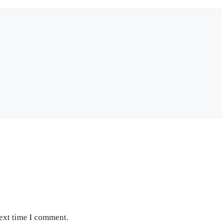
next time I comment.