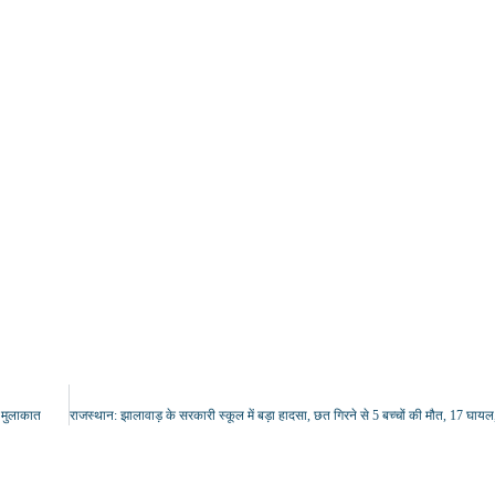
 मुलाकात