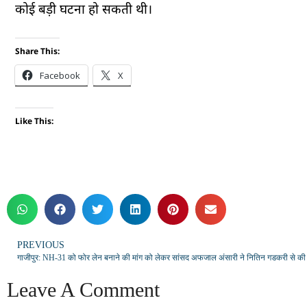
कोई बड़ी घटना हो सकती थी।
Share This:
Facebook
X
Like This:
PREVIOUS
गाजीपुर: NH-31 को फोर लेन बनाने की मांग को लेकर सांसद अफजाल अंसारी ने नितिन गडकरी से की
Leave A Comment