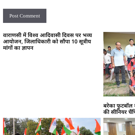
वाराणसी में विश्व आदिवासी दिवस पर भव्य
आयोजन, जिलाधिकारी को सौंपा 10 सूत्रीय
मांगों का ज्ञापन
बरेका फुटबॉल 
की सीनियर चैं