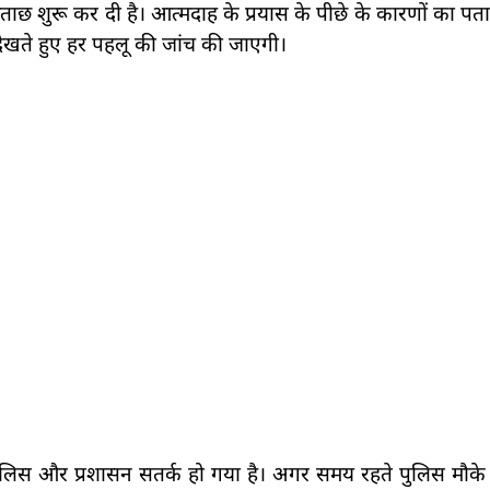
छ शुरू कर दी है। आत्मदाह के प्रयास के पीछे के कारणों का पत
देखते हुए हर पहलू की जांच की जाएगी।
ुलिस और प्रशासन सतर्क हो गया है। अगर समय रहते पुलिस मौके 