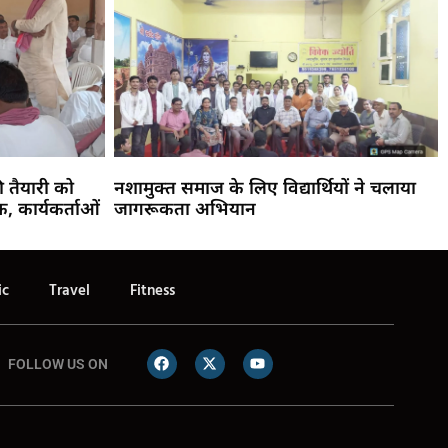
 तैयारी को
नशामुक्त समाज के लिए विद्यार्थियों ने चलाया
क, कार्यकर्ताओं
जागरूकता अभियान
ic
Travel
Fitness
FOLLOW US ON