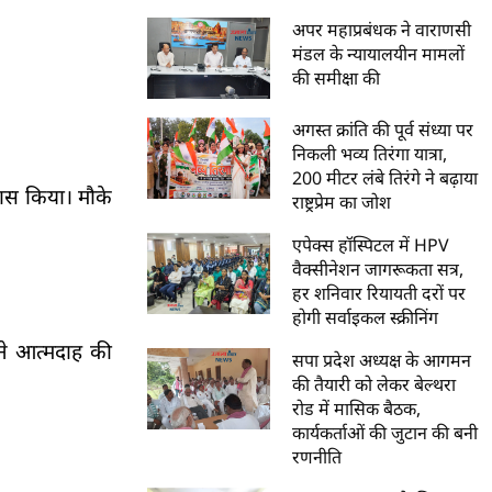
अपर महाप्रबंधक ने वाराणसी
मंडल के न्यायालयीन मामलों
की समीक्षा की
अगस्त क्रांति की पूर्व संध्या पर
निकली भव्य तिरंगा यात्रा,
200 मीटर लंबे तिरंगे ने बढ़ाया
ास किया। मौके
राष्ट्रप्रेम का जोश
एपेक्स हॉस्पिटल में HPV
वैक्सीनेशन जागरूकता सत्र,
हर शनिवार रियायती दरों पर
होगी सर्वाइकल स्क्रीनिंग
ंने आत्मदाह की
सपा प्रदेश अध्यक्ष के आगमन
की तैयारी को लेकर बेल्थरा
रोड में मासिक बैठक,
कार्यकर्ताओं की जुटान की बनी
रणनीति