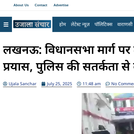
About Us
Contact
Advertise
होम
लेटेस्ट न्यूज़
पॉलिटिक्स
वाराणसी
लखनऊ: विधानसभा मार्ग पर 
प्रयास, पुलिस की सतर्कता स
Ujala Sanchar
July 25, 2025
11:48 am
No Comme