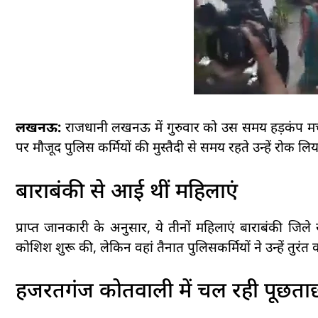
लखनऊ:
राजधानी लखनऊ में गुरुवार को उस समय हड़कंप मच
पर मौजूद पुलिस कर्मियों की मुस्तैदी से समय रहते उन्हें रोक 
बाराबंकी से आई थीं महिलाएं
प्राप्त जानकारी के अनुसार, ये तीनों महिलाएं बाराबंकी जिले
कोशिश शुरू की, लेकिन वहां तैनात पुलिसकर्मियों ने उन्हें तुरंत
हजरतगंज कोतवाली में चल रही पूछता