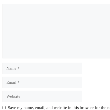
Save my name, email, and website in this browser for the 