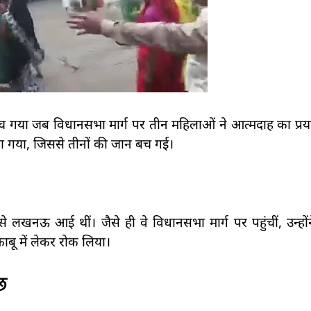
 गया जब विधानसभा मार्ग पर तीन महिलाओं ने आत्मदाह का प्रय
लिया गया, जिससे तीनों की जान बच गई।
 से लखनऊ आई थीं। जैसे ही वे विधानसभा मार्ग पर पहुंचीं, उन्हो
 काबू में लेकर रोक लिया।
छ