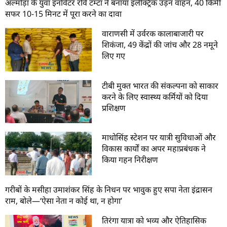
अल्मोड़ा के युवा इनोवेटर रवि टम्टा ने बनाया इलेक्ट्रिक उड़न वाहन, 40 किमी
सफर 10-15 मिनट में पूरा करने का दावा
वाराणसी में उर्वरक कालाबाजारी पर
शिकंजा, 49 केंद्रों की जांच और 28 नमूने
लिए गए
टीबी मुक्त भारत की संकल्पना को साकार
करने के लिए स्वास्थ्य कर्मियों को दिया
प्रशिक्षण
माधोसिंह स्टेशन पर यात्री सुविधाओं और
विकास कार्यों का अपर महाप्रबंधक ने
किया गहन निरीक्षण
गरीबों के मसीहा उमाशंकर सिंह के निधन पर भावुक हुए सपा नेता इंद्रासन
राम, बोले—‘ऐसा नेता न कोई था, न होगा’
तिरंगा यात्रा को भव्य और ऐतिहासिक