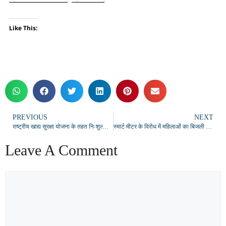
Like This:
PREVIOUS
NEXT
राष्ट्रीय खाद्य सुरक्षा योजना के तहत निःशुल्क खाद्यान्न वितरण की तिथि बढ़ी
स्मार्ट मीटर के विरोध में महिलाओं का बिजली विभाग कार्यालय घेराव, पुराने मीटर लगाने की मांग
Leave A Comment