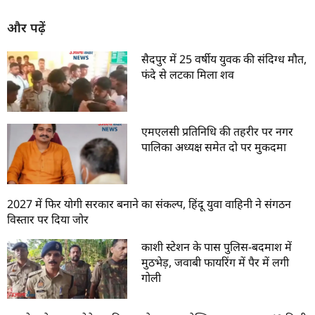
और पढ़ें
सैदपुर में 25 वर्षीय युवक की संदिग्ध मौत,
फंदे से लटका मिला शव
एमएलसी प्रतिनिधि की तहरीर पर नगर
पालिका अध्यक्ष समेत दो पर मुकदमा
2027 में फिर योगी सरकार बनाने का संकल्प, हिंदू युवा वाहिनी ने संगठन
विस्तार पर दिया जोर
काशी स्टेशन के पास पुलिस-बदमाश में
मुठभेड़, जवाबी फायरिंग में पैर में लगी
गोली