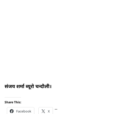
संजय शर्मा ब्यूरो चन्दौली।
Share This:
Facebook
X