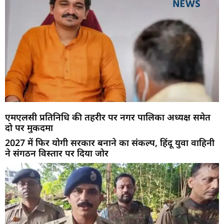
एमएलसी प्रतिनिधि की तहरीर पर नगर पालिका अध्यक्ष समेत
दो पर मुकदमा
2027 में फिर योगी सरकार बनाने का संकल्प, हिंदू युवा वाहिनी
ने संगठन विस्तार पर दिया जोर