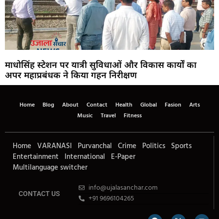
माधोसिंह स्टेशन पर यात्री सुविधाओं और विकास कार्यों का
अपर महाप्रबंधक ने किया गहन निरीक्षण
Home
Blog
About
Contact
Health
Global
Fasion
Arts
Music
Travel
Fitness
Home
VARANASI
Purvanchal
Crime
Politics
Sports
Entertainment
International
E-Paper
Multilanguage switcher
info@ujalasanchar.com
CONTACT US
+91 9696104265