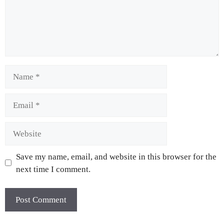
Save my name, email, and website in this browser for the
next time I comment.