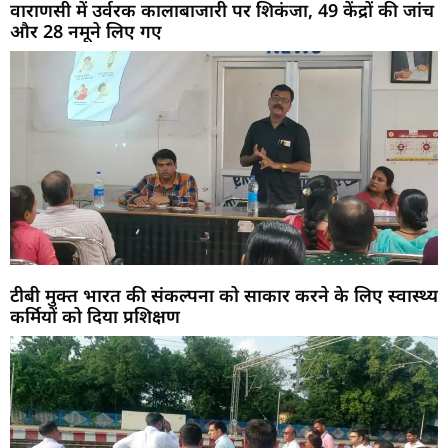
वाराणसी में उर्वरक कालाबाजारी पर शिकंजा, 49 केंद्रों की जांच
और 28 नमूने लिए गए
टीबी मुक्त भारत की संकल्पना को साकार करने के लिए स्वास्थ्य
कर्मियों को दिया प्रशिक्षण