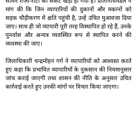
सामने रोजी-रोटी का संकट खड़ा हो गया है। प्रतिनिधिमंडल ने
मांग की कि जिन व्यापारियों की दुकानों और मकानों को
सड़क चौड़ीकरण में क्षति पहुंची है, उन्हें उचित मुआवजा दिया
जाए। साथ ही जो व्यापारी पूरी तरह विस्थापित हो रहे हैं, उनके
पुनर्वास और अन्यत्र व्यवस्थित रूप से स्थापित करने की
व्यवस्था की जाए।
जिलाधिकारी चन्द्रमोहन गर्ग ने व्यापारियों को आश्वस्त करते
हुए कहा कि प्रभावित व्यापारियों के नुकसान की नियमानुसार
जांच कराई जाएगी तथा शासन की नीति के अनुसार उचित
कार्रवाई करते हुए उनकी मांगों पर विचार किया जाएगा।