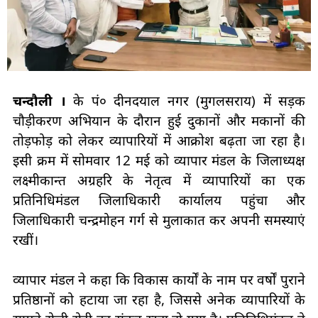
चन्दौली ।
के पं० दीनदयाल नगर (मुगलसराय) में सड़क
चौड़ीकरण अभियान के दौरान हुई दुकानों और मकानों की
तोड़फोड़ को लेकर व्यापारियों में आक्रोश बढ़ता जा रहा है।
इसी क्रम में सोमवार 12 मई को व्यापार मंडल के जिलाध्यक्ष
लक्ष्मीकान्त अग्रहरि के नेतृत्व में व्यापारियों का एक
प्रतिनिधिमंडल जिलाधिकारी कार्यालय पहुंचा और
जिलाधिकारी चन्द्रमोहन गर्ग से मुलाकात कर अपनी समस्याएं
रखीं।
व्यापार मंडल ने कहा कि विकास कार्यों के नाम पर वर्षों पुराने
प्रतिष्ठानों को हटाया जा रहा है, जिससे अनेक व्यापारियों के