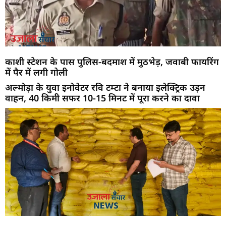
काशी स्टेशन के पास पुलिस-बदमाश में मुठभेड़, जवाबी फायरिंग
में पैर में लगी गोली
अल्मोड़ा के युवा इनोवेटर रवि टम्टा ने बनाया इलेक्ट्रिक उड़न
वाहन, 40 किमी सफर 10-15 मिनट में पूरा करने का दावा