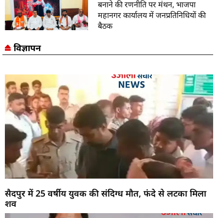
बनाने की रणनीति पर मंथन, भाजपा
महानगर कार्यालय में जनप्रतिनिधियों की
बैठक
विज्ञापन
सैदपुर में 25 वर्षीय युवक की संदिग्ध मौत, फंदे से लटका मिला
शव