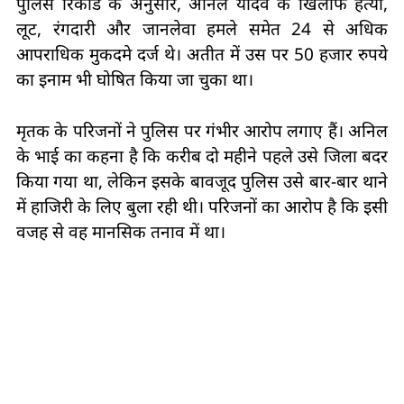
पुलिस रिकॉर्ड के अनुसार, अनिल यादव के खिलाफ हत्या,
लूट, रंगदारी और जानलेवा हमले समेत 24 से अधिक
आपराधिक मुकदमे दर्ज थे। अतीत में उस पर 50 हजार रुपये
का इनाम भी घोषित किया जा चुका था।
मृतक के परिजनों ने पुलिस पर गंभीर आरोप लगाए हैं। अनिल
के भाई का कहना है कि करीब दो महीने पहले उसे जिला बदर
किया गया था, लेकिन इसके बावजूद पुलिस उसे बार-बार थाने
में हाजिरी के लिए बुला रही थी। परिजनों का आरोप है कि इसी
वजह से वह मानसिक तनाव में था।