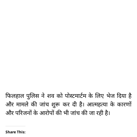
फिलहाल पुलिस ने शव को पोस्टमार्टम के लिए भेज दिया है
और मामले की जांच शुरू कर दी है। आत्महत्या के कारणों
और परिजनों के आरोपों की भी जांच की जा रही है।
Share This: