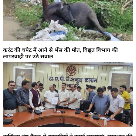
करंट की चपेट में आने से भैंस की मौत, विद्युत विभाग की
लापरवाही पर उठे सवाल