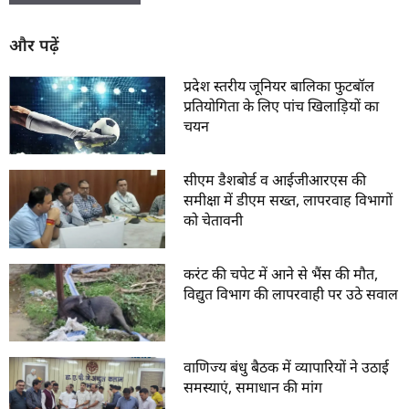
और पढ़ें
प्रदेश स्तरीय जूनियर बालिका फुटबॉल
प्रतियोगिता के लिए पांच खिलाड़ियों का
चयन
सीएम डैशबोर्ड व आईजीआरएस की
समीक्षा में डीएम सख्त, लापरवाह विभागों
को चेतावनी
करंट की चपेट में आने से भैंस की मौत,
विद्युत विभाग की लापरवाही पर उठे सवाल
वाणिज्य बंधु बैठक में व्यापारियों ने उठाई
समस्याएं, समाधान की मांग