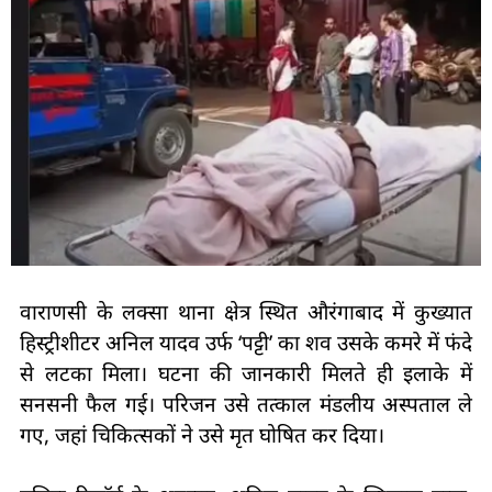
वाराणसी के लक्सा थाना क्षेत्र स्थित औरंगाबाद में कुख्यात
हिस्ट्रीशीटर अनिल यादव उर्फ ‘पट्टी’ का शव उसके कमरे में फंदे
से लटका मिला। घटना की जानकारी मिलते ही इलाके में
सनसनी फैल गई। परिजन उसे तत्काल मंडलीय अस्पताल ले
गए, जहां चिकित्सकों ने उसे मृत घोषित कर दिया।