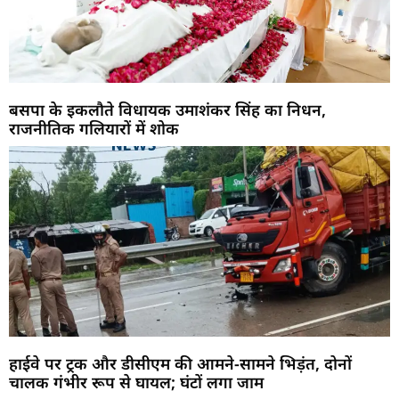
बसपा के इकलौते विधायक उमाशंकर सिंह का निधन,
राजनीतिक गलियारों में शोक
हाईवे पर ट्रक और डीसीएम की आमने-सामने भिड़ंत, दोनों
चालक गंभीर रूप से घायल; घंटों लगा जाम