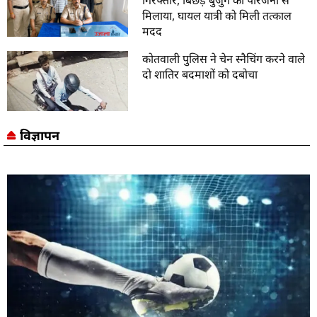
मिलाया, घायल यात्री को मिली तत्काल
मदद
कोतवाली पुलिस ने चेन स्नैचिंग करने वाले
दो शातिर बदमाशों को दबोचा
विज्ञापन