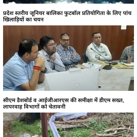
प्रदेश स्तरीय जूनियर बालिका फुटबॉल प्रतियोगिता के लिए पांच
खिलाड़ियों का चयन
सीएम डैशबोर्ड व आईजीआरएस की समीक्षा में डीएम सख्त,
लापरवाह विभागों को चेतावनी