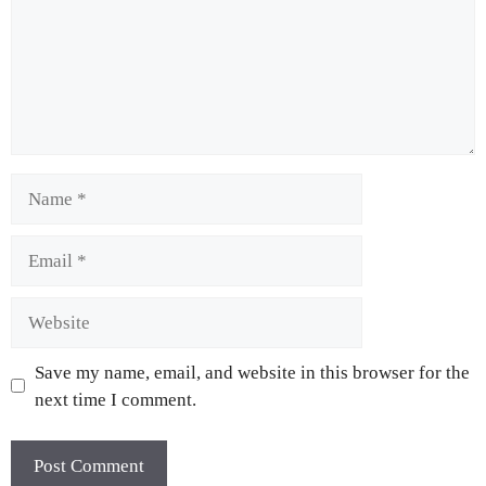
Save my name, email, and website in this browser for the
next time I comment.