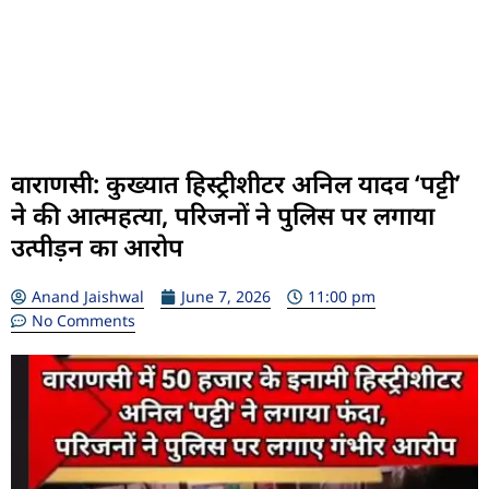
वाराणसी: कुख्यात हिस्ट्रीशीटर अनिल यादव ‘पट्टी’
ने की आत्महत्या, परिजनों ने पुलिस पर लगाया
उत्पीड़न का आरोप
Anand Jaishwal
June 7, 2026
11:00 pm
No Comments