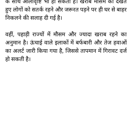
के साथ ओलावृष्टि भी हो सकती है। खराब मौसम को देखते
हुए लोगों को सतर्क रहने और जरूरत पड़ने पर ही घर से बाहर
निकलने की सलाह दी गई है।
वहीं, पहाड़ी राज्यों में मौसम और ज्यादा खराब रहने का
अनुमान है। ऊंचाई वाले इलाकों में बर्फबारी और तेज हवाओं
का अलर्ट जारी किया गया है, जिससे तापमान में गिरावट दर्ज
हो सकती है।