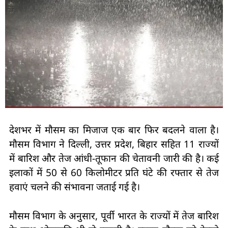
देशभर में मौसम का मिजाज एक बार फिर बदलने वाला है।
मौसम विभाग ने दिल्ली, उत्तर प्रदेश, बिहार सहित 11 राज्यों
में बारिश और तेज आंधी-तूफान की चेतावनी जारी की है। कई
इलाकों में 50 से 60 किलोमीटर प्रति घंटे की रफ्तार से तेज
हवाएं चलने की संभावना जताई गई है।
मौसम विभाग के अनुसार, पूर्वी भारत के राज्यों में तेज बारिश