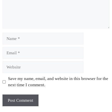
Save my name, email, and website in this browser for the
next time I comment.