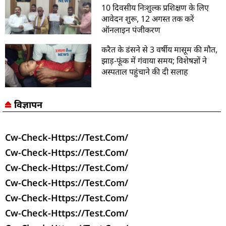
10 दिवसीय निःशुल्क प्रशिक्षण के लिए
आवेदन शुरू, 12 अगस्त तक करें
ऑनलाइन पंजीकरण
करैत के डंसने से 3 वर्षीय मासूम की मौत,
झाड़-फूंक में गंवाया समय; विशेषज्ञों ने
अस्पताल पहुंचाने की दी सलाह
विज्ञापन
Cw-Check-Https://test.com/
Cw-Check-Https://test.com/
Cw-Check-Https://test.com/
Cw-Check-Https://test.com/
Cw-Check-Https://test.com/
Cw-Check-Https://test.com/