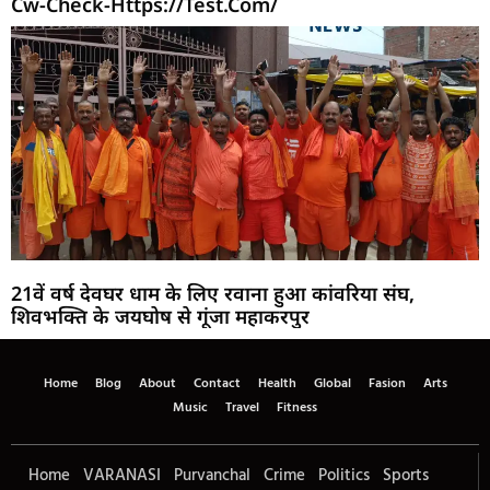
Cw-Check-Https://test.com/
21वें वर्ष देवघर धाम के लिए रवाना हुआ कांवरिया संघ,
शिवभक्ति के जयघोष से गूंजा महाकरपुर
Home
Blog
About
Contact
Health
Global
Fasion
Arts
Music
Travel
Fitness
Home
VARANASI
Purvanchal
Crime
Politics
Sports