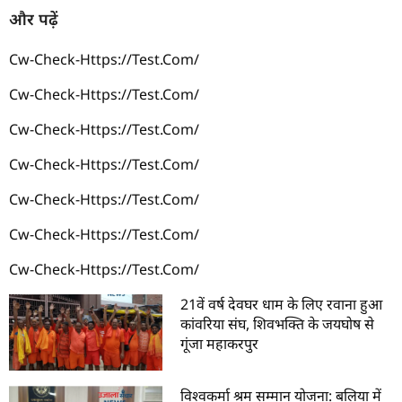
और पढ़ें
Cw-Check-Https://test.com/
Cw-Check-Https://test.com/
Cw-Check-Https://test.com/
Cw-Check-Https://test.com/
Cw-Check-Https://test.com/
Cw-Check-Https://test.com/
Cw-Check-Https://test.com/
21वें वर्ष देवघर धाम के लिए रवाना हुआ
कांवरिया संघ, शिवभक्ति के जयघोष से
गूंजा महाकरपुर
विश्वकर्मा श्रम सम्मान योजना: बलिया में