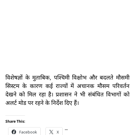
विशेषज्ञों के मुताबिक, पश्चिमी विक्षोभ और बदलते मौसमी
सिस्टम के कारण कई राज्यों में अचानक मौसम परिवर्तन
देखने को मिल रहा है। प्रशासन ने भी संबंधित विभागों को
अलर्ट मोड पर रहने के निर्देश दिए हैं।
Share This:
Facebook
X