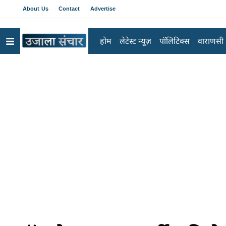
About Us
Contact
Advertise
होम
लेटेस्ट न्यूज़
पॉलिटिक्स
वाराणसी