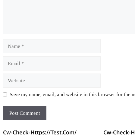
Save my name, email, and website in this browser for the 
Cw-Check-Https://test.com/
Cw-Check-Ht