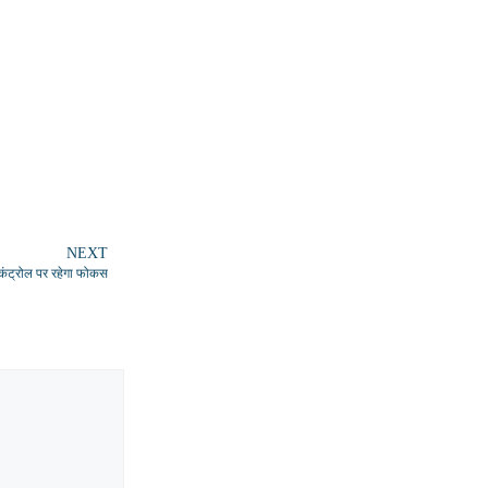
NEXT
 कंट्रोल पर रहेगा फोकस