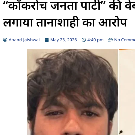
“कॉकरोच जनता पार्टी” की वे
लगाया तानाशाही का आरोप
Anand Jaishwal
May 23, 2026
4:40 pm
No Comm