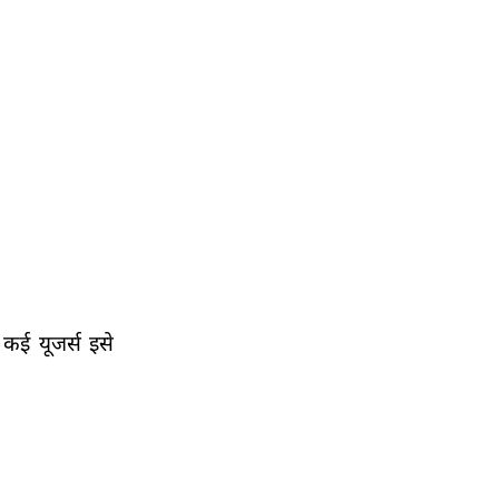
कई यूजर्स इसे