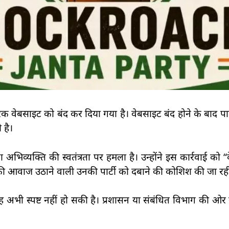
वेबसाइट को बंद कर दिया गया है। वेबसाइट बंद होने के बाद पार्
 है।
्यक्ति की स्वतंत्रता पर हमला है। उन्होंने इस कार्रवाई को “क
ी आवाज उठाने वाली उनकी पार्टी को दबाने की कोशिश की जा रही
भी स्पष्ट नहीं हो सकी है। प्रशासन या संबंधित विभाग की ओर स