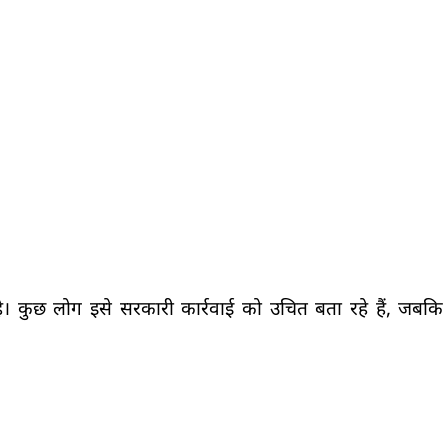
 कुछ लोग इसे सरकारी कार्रवाई को उचित बता रहे हैं, जबकि 