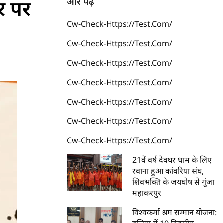
र पर
और पढ़ें
Cw-Check-Https://test.com/
Cw-Check-Https://test.com/
Cw-Check-Https://test.com/
Cw-Check-Https://test.com/
Cw-Check-Https://test.com/
Cw-Check-Https://test.com/
Cw-Check-Https://test.com/
21वें वर्ष देवघर धाम के लिए
रवाना हुआ कांवरिया संघ,
शिवभक्ति के जयघोष से गूंजा
महाकरपुर
विश्वकर्मा श्रम सम्मान योजना: