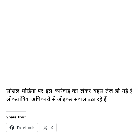
सोशल मीडिया पर इस कार्रवाई को लेकर बहस तेज हो गई है।
लोकतांत्रिक अधिकारों से जोड़कर सवाल उठा रहे हैं।
Share This:
Facebook
X