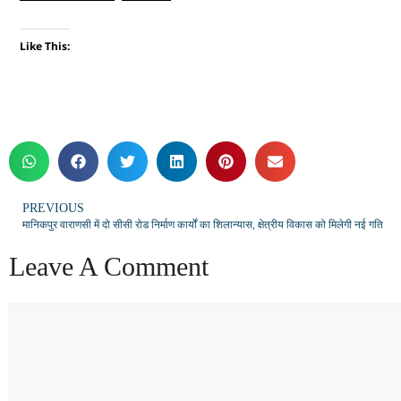
Like This:
PREVIOUS
मानिकपुर वाराणसी में दो सीसी रोड निर्माण कार्यों का शिलान्यास, क्षेत्रीय विकास को मिलेगी नई गति
Leave A Comment