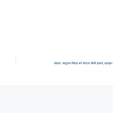
लोहता: ऋतुराज मिश्रा बने कोटवा चौकी इंचार्ज, क्राइम