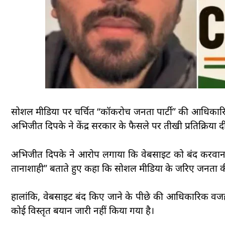
सोशल मीडिया पर चर्चित “कॉकरोच जनता पार्टी” की आधिकारिक 
अभिजीत दिपके ने केंद्र सरकार के फैसले पर तीखी प्रतिक्रिया दी
अभिजीत दिपके ने आरोप लगाया कि वेबसाइट को बंद करवाना अभिव
तानाशाही” बताते हुए कहा कि सोशल मीडिया के जरिए जनता क
हालांकि, वेबसाइट बंद किए जाने के पीछे की आधिकारिक वजह अ
कोई विस्तृत बयान जारी नहीं किया गया है।