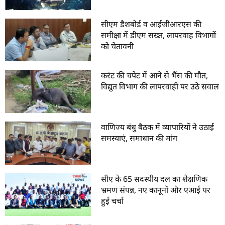
सीएम डैशबोर्ड व आईजीआरएस की
समीक्षा में डीएम सख्त, लापरवाह विभागों
को चेतावनी
करंट की चपेट में आने से भैंस की मौत,
विद्युत विभाग की लापरवाही पर उठे सवाल
वाणिज्य बंधु बैठक में व्यापारियों ने उठाई
समस्याएं, समाधान की मांग
सीए के 65 सदस्यीय दल का शैक्षणिक
भ्रमण संपन्न, नए कानूनों और एआई पर
हुई चर्चा