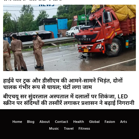
हाईवे पर ट्रक और डीसीएम की आमने-सामने भिड़ंत, दोनों
चालक गंभीर रूप से घायल; घंटों लगा जाम
बीएचयू सर सुंदरलाल अस्पताल में दलालों पर शिकंजा, LED
स्क्रीन पर संदिग्धों की तस्वीरें लगाकर प्रशासन ने बढ़ाई निगरानी
Home
Blog
About
Contact
Health
Global
Fasion
Arts
Music
Travel
Fitness