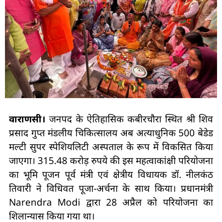
वाराणसी।
जनपद के ऐतिहासिक कबीरचौरा स्थित श्री शिव
प्रसाद गुप्त मंडलीय चिकित्सालय अब अत्याधुनिक 500 बेडेड
मल्टी सुपर स्पेशियलिटी अस्पताल के रूप में विकसित किया
जाएगा। 315.48 करोड़ रुपये की इस महत्वाकांक्षी परियोजना
का भूमि पूजन पूर्व मंत्री एवं क्षेत्रीय विधायक डॉ. नीलकंठ
तिवारी ने विधिवत पूजा-अर्चना के साथ किया। प्रधानमंत्री
Narendra Modi द्वारा 28 अप्रैल को परियोजना का
शिलान्यास किया गया था।