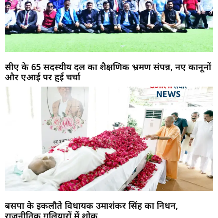
सीए के 65 सदस्यीय दल का शैक्षणिक भ्रमण संपन्न, नए कानूनों
और एआई पर हुई चर्चा
बसपा के इकलौते विधायक उमाशंकर सिंह का निधन,
राजनीतिक गलियारों में शोक