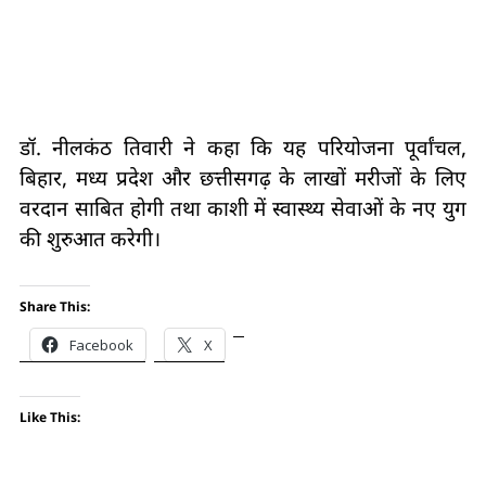
डॉ. नीलकंठ तिवारी ने कहा कि यह परियोजना पूर्वांचल,
बिहार, मध्य प्रदेश और छत्तीसगढ़ के लाखों मरीजों के लिए
वरदान साबित होगी तथा काशी में स्वास्थ्य सेवाओं के नए युग
की शुरुआत करेगी।
Share This:
Facebook
X
Like This: