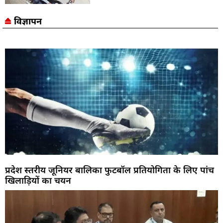
विज्ञापन
प्रदेश स्तरीय जूनियर बालिका फुटबॉल प्रतियोगिता के लिए पांच
खिलाड़ियों का चयन