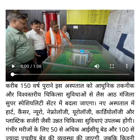
करीब 150 वर्ष पुराने इस अस्पताल को आधुनिक तकनीक
और विश्वस्तरीय चिकित्सा सुविधाओं से लैस आठ मंजिला
सुपर स्पेशियलिटी सेंटर में बदला जाएगा। नए अस्पताल में
हार्ट, कैंसर, न्यूरो, नेफ्रोलॉजी, यूरोलॉजी, कार्डियोलॉजी और
प्लास्टिक सर्जरी जैसी उन्नत चिकित्सा सुविधाएं उपलब्ध होंगी।
गंभीर मरीजों के लिए 50 से अधिक आईसीयू बेड और 100 से
ज्यादा एचडीयू बेड की व्यवस्था की जाएगी, जबकि किडनी