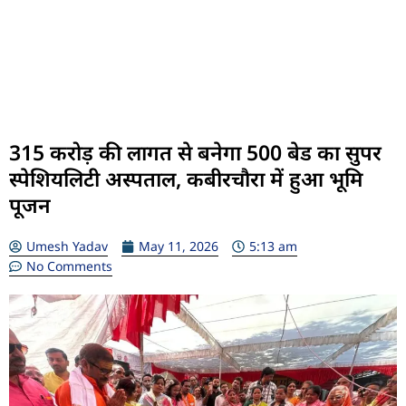
315 करोड़ की लागत से बनेगा 500 बेड का सुपर
स्पेशियलिटी अस्पताल, कबीरचौरा में हुआ भूमि
पूजन
Umesh Yadav
May 11, 2026
5:13 am
No Comments