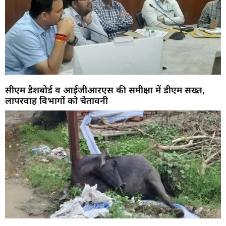
सीएम डैशबोर्ड व आईजीआरएस की समीक्षा में डीएम सख्त,
लापरवाह विभागों को चेतावनी