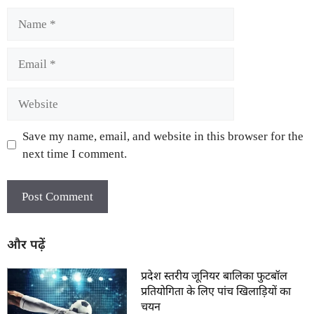
Save my name, email, and website in this browser for the
next time I comment.
और पढ़ें
प्रदेश स्तरीय जूनियर बालिका फुटबॉल
प्रतियोगिता के लिए पांच खिलाड़ियों का
चयन