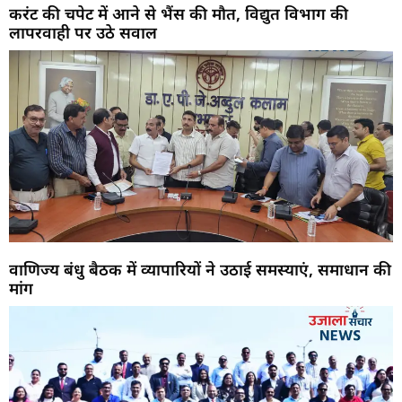
करंट की चपेट में आने से भैंस की मौत, विद्युत विभाग की
लापरवाही पर उठे सवाल
वाणिज्य बंधु बैठक में व्यापारियों ने उठाई समस्याएं, समाधान की
मांग