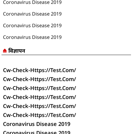
Coronavirus Disease 2019
Coronavirus Disease 2019
Coronavirus Disease 2019
Coronavirus Disease 2019
विज्ञापन
Cw-Check-Https://test.com/
Cw-Check-Https://test.com/
Cw-Check-Https://test.com/
Cw-Check-Https://test.com/
Cw-Check-Https://test.com/
Cw-Check-Https://test.com/
Coronavirus Disease 2019
Coronavirus Disease 2019