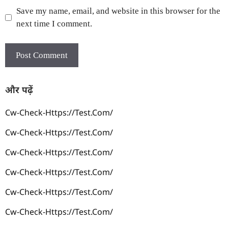
Save my name, email, and website in this browser for the
next time I comment.
और पढ़ें
Cw-Check-Https://test.com/
Cw-Check-Https://test.com/
Cw-Check-Https://test.com/
Cw-Check-Https://test.com/
Cw-Check-Https://test.com/
Cw-Check-Https://test.com/