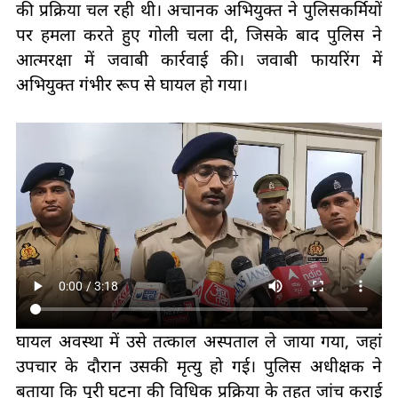
की प्रक्रिया चल रही थी। अचानक अभियुक्त ने पुलिसकर्मियों
पर हमला करते हुए गोली चला दी, जिसके बाद पुलिस ने
आत्मरक्षा में जवाबी कार्रवाई की। जवाबी फायरिंग में
अभियुक्त गंभीर रूप से घायल हो गया।
घायल अवस्था में उसे तत्काल अस्पताल ले जाया गया, जहां
उपचार के दौरान उसकी मृत्यु हो गई। पुलिस अधीक्षक ने
बताया कि पूरी घटना की विधिक प्रक्रिया के तहत जांच कराई