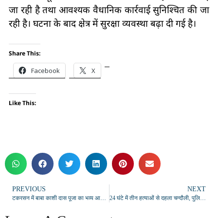
जा रही है तथा आवश्यक वैधानिक कार्रवाई सुनिश्चित की जा
रही है। घटना के बाद क्षेत्र में सुरक्षा व्यवस्था बढ़ा दी गई है।
Share This:
Facebook
X
Like This:
PREVIOUS
NEXT
टकरसन में बाबा काशी दास पूजा का भव्य आयोजन, श्रद्धालुओं की उमड़ी भारी भीड़
24 घंटे में तीन हत्याओं से दहला चन्दौली, पुलिस मुठभेड़ में ढेर हुआ शातिर आरोपी गुरप्रीत सिंह