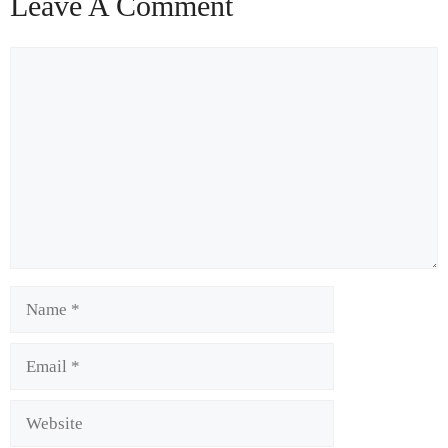
Leave A Comment