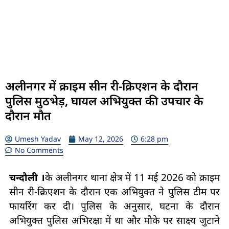
अलीनगर में क्राइम सीन री-क्रिएशन के दौरान
पुलिस मुठभेड़, घायल अभियुक्त की उपचार के
दौरान मौत
Umesh Yadav
May 12, 2026
6:28 pm
No Comments
चन्दौली ।
के अलीनगर थाना क्षेत्र में 11 मई 2026 को क्राइम
सीन री-क्रिएशन के दौरान एक अभियुक्त ने पुलिस टीम पर
फायरिंग कर दी। पुलिस के अनुसार, घटना के दौरान
अभियुक्त पुलिस अभिरक्षा में था और मौके पर साक्ष्य जुटाने