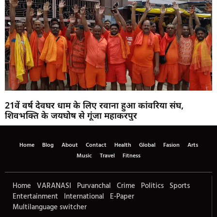
21वें वर्ष देवघर धाम के लिए रवाना हुआ कांवरिया संघ,
शिवभक्ति के जयघोष से गूंजा महाकरपुर
Home
Blog
About
Contact
Health
Global
Fasion
Arts
Music
Travel
Fitness
Home
VARANASI
Purvanchal
Crime
Politics
Sports
Entertainment
International
E-Paper
Multilanguage switcher