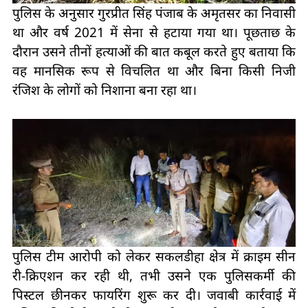
पुलिस के अनुसार गुरप्रीत सिंह पंजाब के अमृतसर का निवासी
था और वर्ष 2021 में सेना से हटाया गया था। पूछताछ के
दौरान उसने तीनों हत्याओं की बात कबूल करते हुए बताया कि
वह मानसिक रूप से विचलित था और बिना किसी निजी
रंजिश के लोगों को निशाना बना रहा था।
पुलिस टीम आरोपी को लेकर सकलडीहा क्षेत्र में क्राइम सीन
री-क्रिएशन कर रही थी, तभी उसने एक पुलिसकर्मी की
पिस्टल छीनकर फायरिंग शुरू कर दी। जवाबी कार्रवाई में