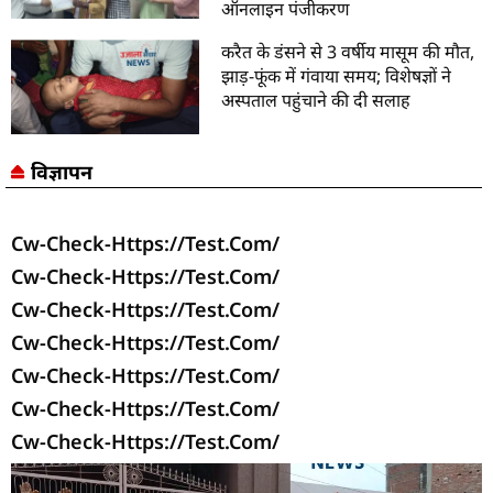
ऑनलाइन पंजीकरण
करैत के डंसने से 3 वर्षीय मासूम की मौत,
झाड़-फूंक में गंवाया समय; विशेषज्ञों ने
अस्पताल पहुंचाने की दी सलाह
विज्ञापन
Cw-Check-Https://test.com/
Cw-Check-Https://test.com/
Cw-Check-Https://test.com/
Cw-Check-Https://test.com/
Cw-Check-Https://test.com/
Cw-Check-Https://test.com/
Cw-Check-Https://test.com/