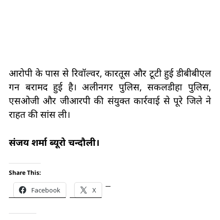
आरोपी के पास से रिवॉल्वर, कारतूस और टूटी हुई डीबीबीएल
गन बरामद हुई है। अलीनगर पुलिस, सकलडीहा पुलिस,
एसओजी और जीआरपी की संयुक्त कार्रवाई से पूरे जिले ने
राहत की सांस ली।
संजय शर्मा ब्यूरो चन्दौली।
Share This:
Facebook
X