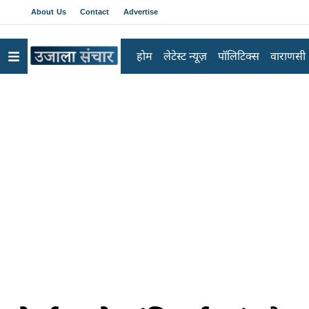
About Us
Contact
Advertise
होम
लेटेस्ट न्यूज़
पॉलिटिक्स
वाराणसी