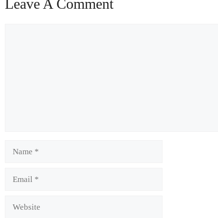
Leave A Comment