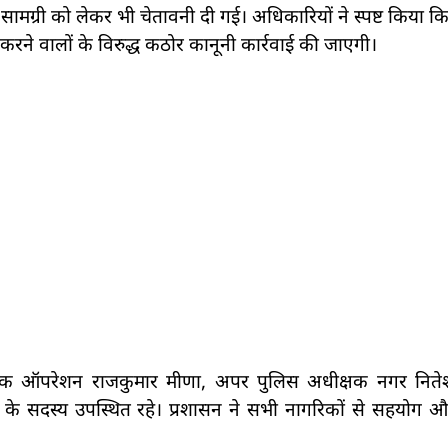
मग्री को लेकर भी चेतावनी दी गई। अधिकारियों ने स्पष्ट किया 
करने वालों के विरुद्ध कठोर कानूनी कार्रवाई की जाएगी।
षक ऑपरेशन राजकुमार मीणा, अपर पुलिस अधीक्षक नगर नितेश 
कमेटी के सदस्य उपस्थित रहे। प्रशासन ने सभी नागरिकों से सहयोग 