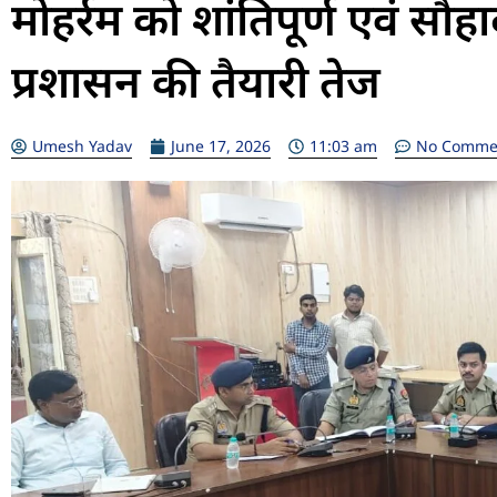
मोहर्रम को शांतिपूर्ण एवं सौहार
प्रशासन की तैयारी तेज
Umesh Yadav
June 17, 2026
11:03 am
No Comme