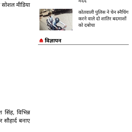
मदद
कि सोशल मीडिया
कोतवाली पुलिस ने चेन स्नैचिंग
करने वाले दो शातिर बदमाशों
को दबोचा
विज्ञापन
सिंह, विभिन्न
और सौहार्द बनाए