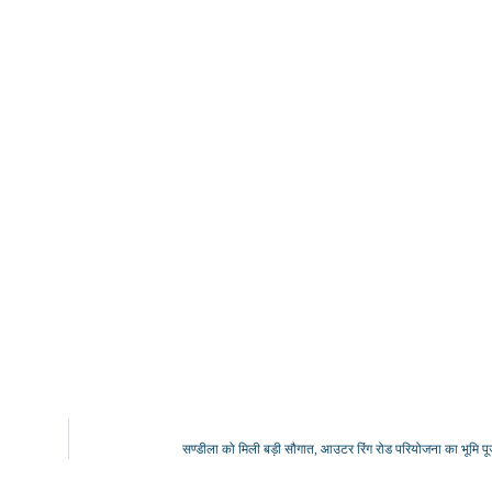
सण्डीला को मिली बड़ी सौगात, आउटर रिंग रोड परियोजना का भूमि पू