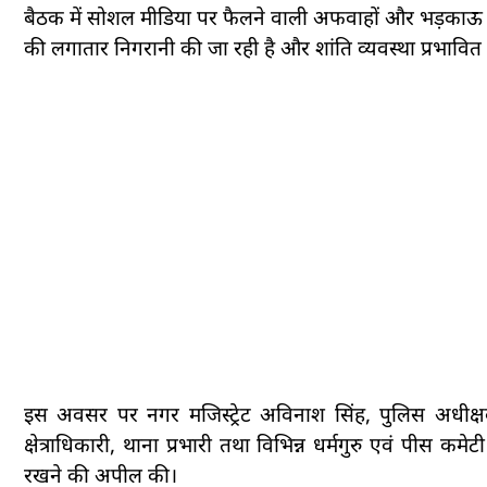
बैठक में सोशल मीडिया पर फैलने वाली अफवाहों और भड़काऊ सा
की लगातार निगरानी की जा रही है और शांति व्यवस्था प्रभावित 
इस अवसर पर नगर मजिस्ट्रेट अविनाश सिंह, पुलिस अधीक्
क्षेत्राधिकारी, थाना प्रभारी तथा विभिन्न धर्मगुरु एवं पीस 
रखने की अपील की।