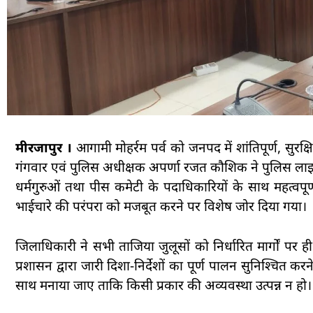
मीरजापुर ।
आगामी मोहर्रम पर्व को जनपद में शांतिपूर्ण, सुरक्
गंगवार एवं पुलिस अधीक्षक अपर्णा रजत कौशिक ने पुलिस लाइन 
धर्मगुरुओं तथा पीस कमेटी के पदाधिकारियों के साथ महत्वप
भाईचारे की परंपरा को मजबूत करने पर विशेष जोर दिया गया।
जिलाधिकारी ने सभी ताजिया जुलूसों को निर्धारित मार्गों प
प्रशासन द्वारा जारी दिशा-निर्देशों का पूर्ण पालन सुनिश्चित 
साथ मनाया जाए ताकि किसी प्रकार की अव्यवस्था उत्पन्न न हो।