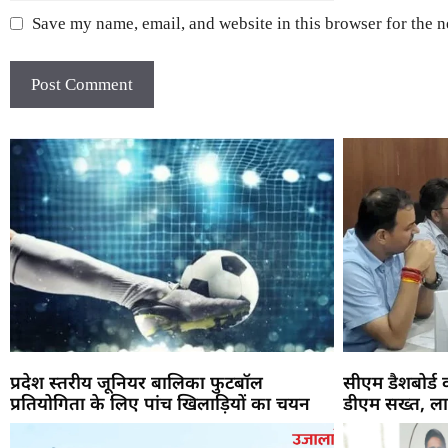
Save my name, email, and website in this browser for the 
प्रदेश स्तरीय जूनियर बालिका फुटबॉल
सीएम डैशबोर्ड
प्रतियोगिता के लिए पांच खिलाड़ियों का चयन
डीएम सख्त, ला