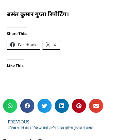
बसंत कुमार गुप्ता रिपोर्टिंग।
Share This:
Facebook
X
Like This:
PREVIOUS
पॉक्सो मामले का वांछित आरोपी संतोष यादव पुलिस मुठभेड़ में घायल