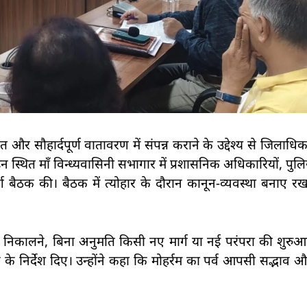
षित और सौहार्दपूर्ण वातावरण में संपन्न कराने के उद्देश्य से जिलाध
स्थित माँ विन्ध्यवासिनी सभागार में प्रशासनिक अधिकारियों, पुल
ूर्ण बैठक की। बैठक में त्योहार के दौरान कानून-व्यवस्था बना
र ही निकालने, बिना अनुमति किसी नए मार्ग या नई परंपरा की शुर
करने के निर्देश दिए। उन्होंने कहा कि मोहर्रम का पर्व आपसी सद्भा