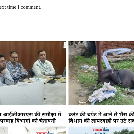
next time I comment.
 व आईजीआरएस की समीक्षा में
करंट की चपेट में आने से भैंस की
परवाह विभागों को चेतावनी
विभाग की लापरवाही पर उठे स