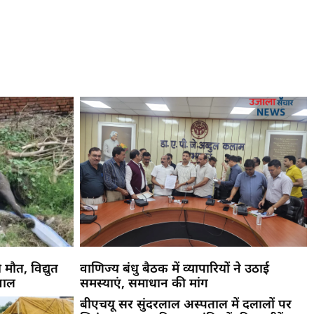
 मौत, विद्युत
वाणिज्य बंधु बैठक में व्यापारियों ने उठाई
वाल
समस्याएं, समाधान की मांग
बीएचयू सर सुंदरलाल अस्पताल में दलालों पर