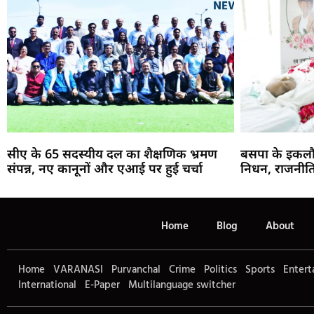
सीए के 65 सदस्यीय दल का शैक्षणिक भ्रमण
बसपा के इकलौ
संपन्न, नए कानूनों और एआई पर हुई चर्चा
निधन, राजनीति
Home
Blog
About
Home
VARANASI
Purvanchal
Crime
Politics
Sports
Entert
International
E-Paper
Multilanguage switcher