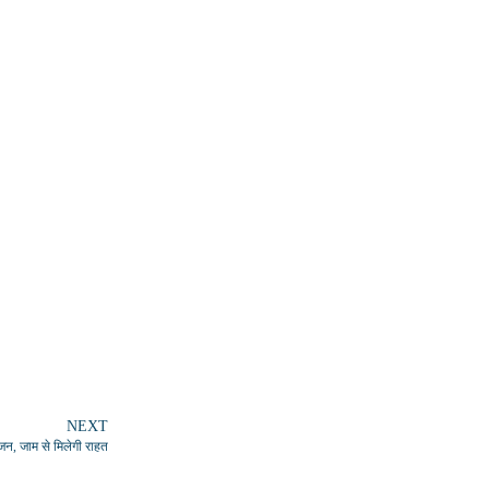
NEXT
जन, जाम से मिलेगी राहत