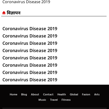
Coronavirus Disease 2019
विज्ञापन
Coronavirus Disease 2019
Coronavirus Disease 2019
Coronavirus Disease 2019
Coronavirus Disease 2019
Coronavirus Disease 2019
Coronavirus Disease 2019
Coronavirus Disease 2019
Coronavirus Disease 2019
Home
Blog
About
Contact
Health
Global
Fasion
Arts
Music
Travel
Fitness