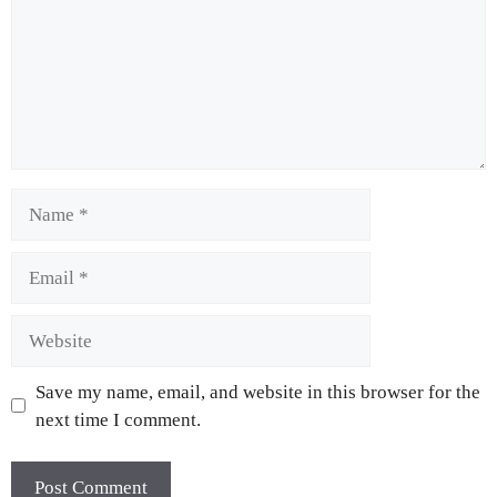
Save my name, email, and website in this browser for the
next time I comment.