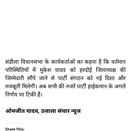
संडीला विधानसभा के कार्यकर्ताओं का कहना है कि वर्तमान
परिस्थितियों में मुकेश यादव को हरदोई जिलाध्यक्ष की
जिम्मेदारी सौंपे जाने से पार्टी संगठन को नई दिशा और
मजबूती मिलेगी। अब सभी की नजरें पार्टी हाईकमान के अगले
निर्णय पर टिकी हैं।
ओमजीत यादव, उजाला संचार न्यूज
Share This: