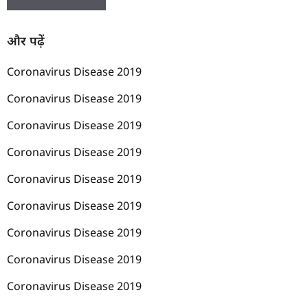
और पढ़ें
Coronavirus Disease 2019
Coronavirus Disease 2019
Coronavirus Disease 2019
Coronavirus Disease 2019
Coronavirus Disease 2019
Coronavirus Disease 2019
Coronavirus Disease 2019
Coronavirus Disease 2019
Coronavirus Disease 2019