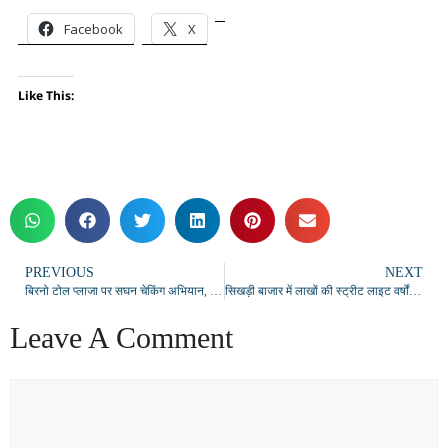
Facebook
X
Like This:
PREVIOUS
NEXT
बिरनो टोल प्लाजा पर सघन चेकिंग अभियान, 143 वाहनों का चालान, 4.52 लाख रुपये जुर्माना
सिखड़ी बाजार में लाखों की स्ट्रीट लाइट वर्षों से खराब, जनप्रतिनिधियों के आश्वासन से नाराज ग्रामीण
Leave A Comment