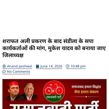
शराफत अली प्रकरण के बाद संडीला के सपा
कार्यकर्ताओं की मांग, मुकेश यादव को बनाया जाए
जिलाध्यक्ष
Anand Jaishwal
June 14, 2026
10:48 pm
No Comments