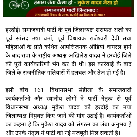
हरदोई। समाजवादी पार्टी के पूर्व जिलाध्यक्ष शराफत अली का
पूर्व सांसद उषा वर्मा, पूर्व विधायक राजेश्वरी देवी तथा
महिलाओं के प्रति कथित आपत्तिजनक ऑडियो वायरल होने
के बाद सपा के राष्ट्रीय अध्यक्ष अखिलेश यादव ने हरदोई जिले
की पूरी कार्यकारिणी भंग कर दी थी। इस कार्रवाई के बाद
जिले के राजनीतिक गलियारों में हलचल और तेज हो गई है।
इसी बीच 161 विधानसभा संडीला के समाजवादी
कार्यकर्ताओं और स्थानीय लोगों ने पार्टी नेतृत्व से पूर्व
विधानसभा अध्यक्ष मुकेश यादव को हरदोई का नया
जिलाध्यक्ष नियुक्त किए जाने की मांग उठाई है। कार्यकर्ताओं
का कहना है कि मुकेश यादव को संगठन का लंबा अनुभव है
और उनके नेतृत्व में पार्टी को नई मजबूती मिल सकती है।