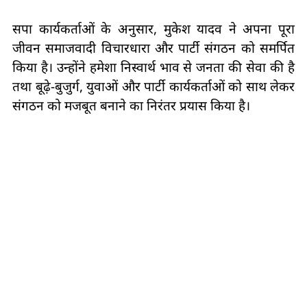
सपा कार्यकर्ताओं के अनुसार, मुकेश यादव ने अपना पूरा
जीवन समाजवादी विचारधारा और पार्टी संगठन को समर्पित
किया है। उन्होंने हमेशा निस्वार्थ भाव से जनता की सेवा की है
तथा बूढ़े-बुजुर्ग, युवाओं और पार्टी कार्यकर्ताओं को साथ लेकर
संगठन को मजबूत बनाने का निरंतर प्रयास किया है।