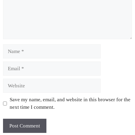
Save my name, email, and website in this browser for the
next time I comment.