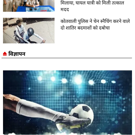
मिलाया, घायल यात्री को मिली तत्काल
मदद
कोतवाली पुलिस ने चेन स्नैचिंग करने वाले
दो शातिर बदमाशों को दबोचा
विज्ञापन