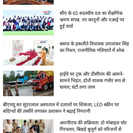
सीए के 65 सदस्यीय दल का शैक्षणिक
भ्रमण संपन्न, नए कानूनों और एआई पर
हुई चर्चा
बसपा के इकलौते विधायक उमाशंकर सिंह
का निधन, राजनीतिक गलियारों में शोक
हाईवे पर ट्रक और डीसीएम की आमने-
सामने भिड़ंत, दोनों चालक गंभीर रूप से
घायल; घंटों लगा जाम
बीएचयू सर सुंदरलाल अस्पताल में दलालों पर शिकंजा, LED स्क्रीन पर
संदिग्धों की तस्वीरें लगाकर प्रशासन ने बढ़ाई निगरानी
आरपीएफ की सक्रियता: दो मोबाइल चोर
गिरफ्तार, बिछड़े बुजुर्ग को परिजनों से