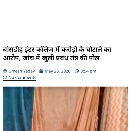
बांसडीह इंटर कॉलेज में करोड़ों के घोटाले का
आरोप, जांच में खुली प्रबंध तंत्र की पोल
Umesh Yadav
May 28, 2026
9:54 pm
No Comments