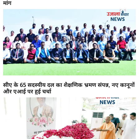
मांग
सीए के 65 सदस्यीय दल का शैक्षणिक भ्रमण संपन्न, नए कानूनों
और एआई पर हुई चर्चा