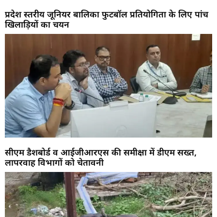
प्रदेश स्तरीय जूनियर बालिका फुटबॉल प्रतियोगिता के लिए पांच
खिलाड़ियों का चयन
सीएम डैशबोर्ड व आईजीआरएस की समीक्षा में डीएम सख्त,
लापरवाह विभागों को चेतावनी