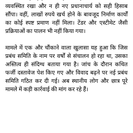
व्यवस्थित रखा और न ही नए प्रधानाचार्य को सही हिसाब
सौंपा। वहीं, लाखों रुपये खर्च होने के बावजूद निर्माण कार्यों
का कोई स्पष्ट प्रमाण नहीं मिला। टेंडर और एस्टीमेट जैसी
प्रक्रियाओं का पालन भी नहीं किया गया।
मामले में एक और चौंकाने वाला खुलासा यह हुआ कि जिस
प्रबंध समिति के नाम पर वर्षों से संचालन हो रहा था, उसका
अस्तित्व ही संदिग्ध बताया गया है। जांच के दौरान कथित
फर्जी दस्तावेज पेश किए गए और विवाद बढ़ने पर नई प्रबंध
समिति गठित कर दी गई। अब स्थानीय लोग और छात्र पूरे
मामले में कड़ी कार्रवाई की मांग कर रहे हैं।