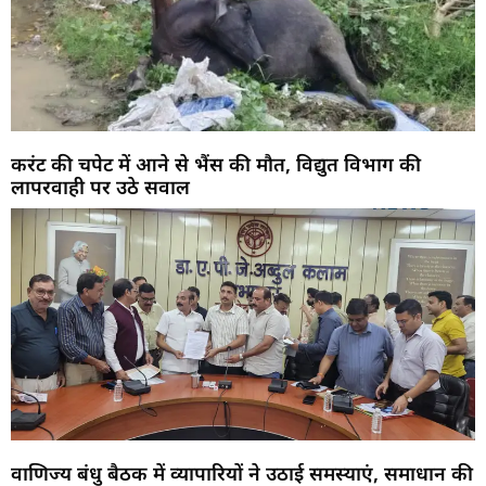
करंट की चपेट में आने से भैंस की मौत, विद्युत विभाग की
लापरवाही पर उठे सवाल
वाणिज्य बंधु बैठक में व्यापारियों ने उठाई समस्याएं, समाधान की