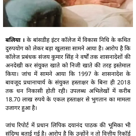
बलिया ।
के बांसडीह इंटर कॉलेज में विकास निधि के कथित
दुरुपयोग को लेकर बड़ा खुलासा सामने आया है। आरोप है कि
कॉलेज प्रबंधक संजय कुमार सिंह ने वर्षों तक शासनादेशों की
अनदेखी कर संयुक्त खाते को निजी खाते की तरह इस्तेमाल
किया। जांच में सामने आया कि 1997 के शासनादेश के
बावजूद प्रधानाचार्य के संयुक्त हस्ताक्षर के बिना ही 2018
तक धन निकासी होती रही। उपलब्ध अभिलेखों में करीब
18.70 लाख रुपये के एकल हस्ताक्षर से भुगतान का मामला
उजागर हुआ है।
जांच रिपोर्ट में प्रधान लिपिक दयानंद पाठक की भूमिका भी
संदिग्ध बताई गई है। आरोप है कि उन्होंने न तो वित्तीय रिकॉर्ड