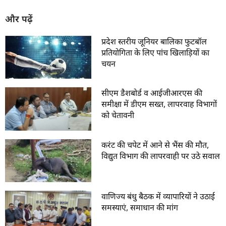
और पढ़ें
प्रदेश स्तरीय जूनियर बालिका फुटबॉल
प्रतियोगिता के लिए पांच खिलाड़ियों का
चयन
सीएम डैशबोर्ड व आईजीआरएस की
समीक्षा में डीएम सख्त, लापरवाह विभागों
को चेतावनी
करंट की चपेट में आने से भैंस की मौत,
विद्युत विभाग की लापरवाही पर उठे सवाल
वाणिज्य बंधु बैठक में व्यापारियों ने उठाई
समस्याएं, समाधान की मांग