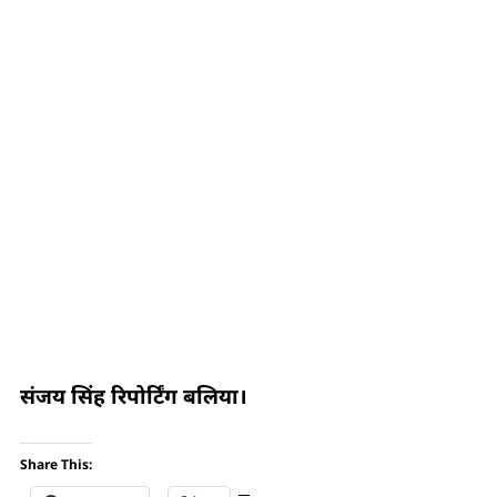
संजय सिंह रिपोर्टिंग बलिया।
Share This: