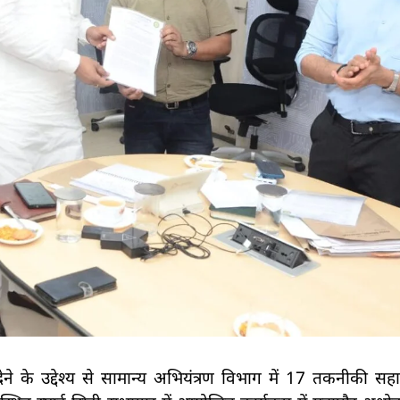
े के उद्देश्य से सामान्य अभियंत्रण विभाग में 17 तकनीकी सह