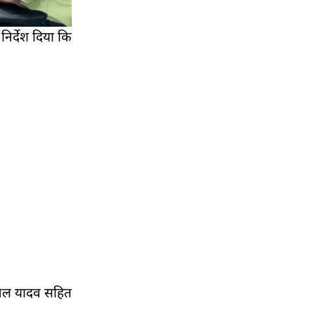
निर्देश दिया कि
निल यादव सहित