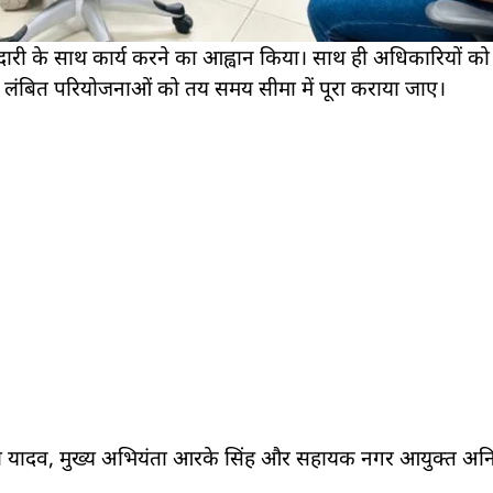
्मेदारी के साथ कार्य करने का आह्वान किया। साथ ही अधिकारियों को 
ए लंबित परियोजनाओं को तय समय सीमा में पूरा कराया जाए।
िता यादव, मुख्य अभियंता आरके सिंह और सहायक नगर आयुक्त अ