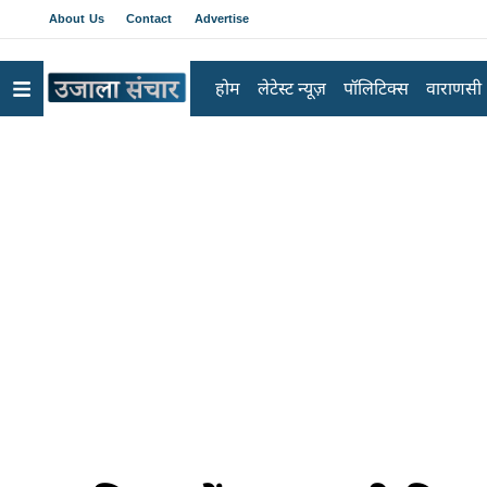
About Us
Contact
Advertise
होम
लेटेस्ट न्यूज़
पॉलिटिक्स
वाराणसी