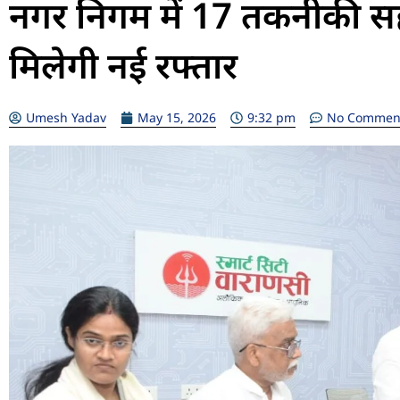
नगर निगम में 17 तकनीकी सहा
मिलेगी नई रफ्तार
Umesh Yadav
May 15, 2026
9:32 pm
No Commen