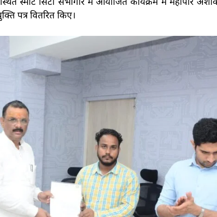
 स्थित स्मार्ट सिटी सभागार में आयोजित कार्यक्रम में महापौर अश
ुक्ति पत्र वितरित किए।