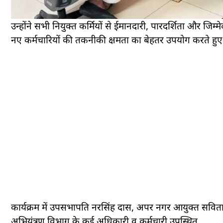
उन्होंने सभी नियुक्त कर्मियों से ईमानदारी, पारदर्शिता और जिम
नए कर्मचारियों की तकनीकी क्षमता का बेहतर उपयोग करते हु
कार्यक्रम में उपसभापति नरसिंह दास, अपर नगर आयुक्त सव
अभियंत्रण विभाग के कई अधिकारी व कर्मचारी उपस्थित