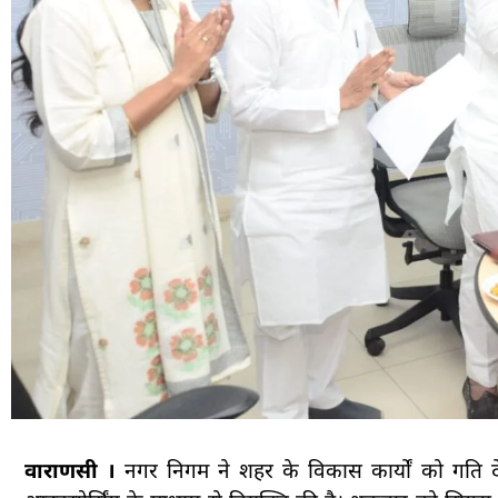
वाराणसी ।
नगर निगम ने शहर के विकास कार्यों को गति देन