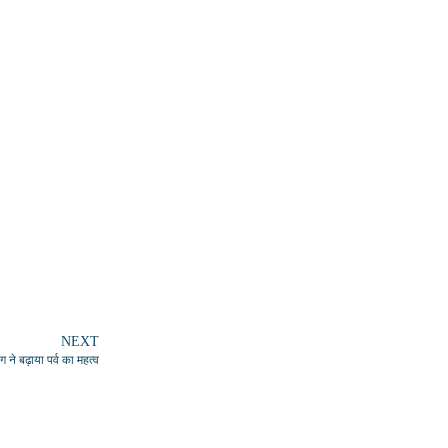
NEXT
 ने बढ़ाया पर्व का महत्व