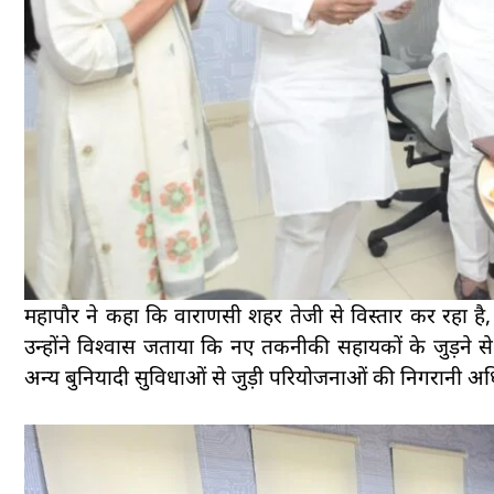
महापौर ने कहा कि वाराणसी शहर तेजी से विस्तार कर रहा है
उन्होंने विश्वास जताया कि नए तकनीकी सहायकों के जुड़ने
अन्य बुनियादी सुविधाओं से जुड़ी परियोजनाओं की निगरानी अधि