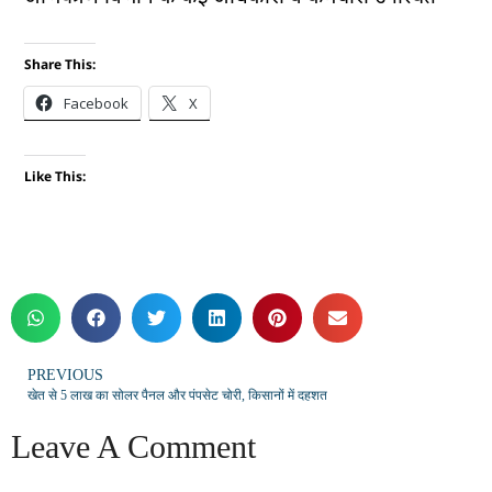
Share This:
Facebook
X
Like This:
PREVIOUS
खेत से 5 लाख का सोलर पैनल और पंपसेट चोरी, किसानों में दहशत
Leave A Comment