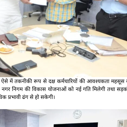
, ऐसे में तकनीकी रूप से दक्ष कर्मचारियों की आवश्यकता महसूस
 से नगर निगम की विकास योजनाओं को नई गति मिलेगी तथा सड़को
क प्रभावी ढंग से हो सकेगी।