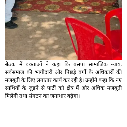
बैठक में वक्ताओं ने कहा कि बसपा सामाजिक न्याय,
सर्वसमाज की भागीदारी और पिछड़े वर्गों के अधिकारों की
मजबूती के लिए लगातार कार्य कर रही है। उन्होंने कहा कि नए
साथियों के जुड़ने से पार्टी को क्षेत्र में और अधिक मजबूती
मिलेगी तथा संगठन का जनाधार बढ़ेगा।