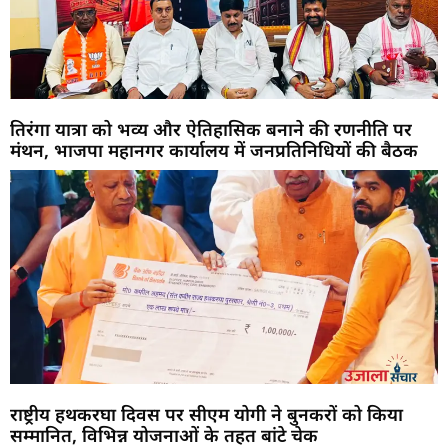
तिरंगा यात्रा को भव्य और ऐतिहासिक बनाने की रणनीति पर
मंथन, भाजपा महानगर कार्यालय में जनप्रतिनिधियों की बैठक
राष्ट्रीय हथकरघा दिवस पर सीएम योगी ने बुनकरों को किया
सम्मानित, विभिन्न योजनाओं के तहत बांटे चेक