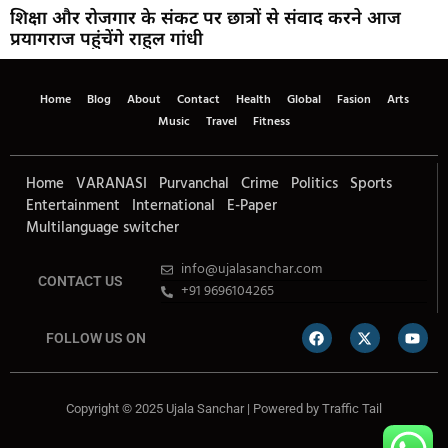
शिक्षा और रोजगार के संकट पर छात्रों से संवाद करने आज
प्रयागराज पहुंचेंगे राहुल गांधी
Home
Blog
About
Contact
Health
Global
Fasion
Arts
Music
Travel
Fitness
Home
VARANASI
Purvanchal
Crime
Politics
Sports
Entertainment
International
E-Paper
Multilanguage switcher
info@ujalasanchar.com
CONTACT US
+91 9696104265
FOLLOW US ON
Copyright © 2025 Ujala Sanchar | Powered by
Traffic Tail