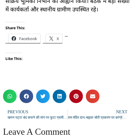
सक्रिय भूमिका निभाने का आह्वान किया। बैठक में बड़ी संख्या
में कार्यकर्ता और स्थानीय ग्रामीण उपस्थित रहे।
Share This:
Facebook
X
Like This:
PREVIOUS
NEXT
खनन पट्टा बंद कराने की मांग पर फूटा ग्रामीणों का गुस्सा, कांग्रेस ने दी बड़े आंदोलन की चेतावनी
राम मंदिर दान-चढ़ावा चोरी प्रकरण पर कांग्रेस का विरोध, राज्यपाल के नाम सौंपा ज्ञापन
Leave A Comment