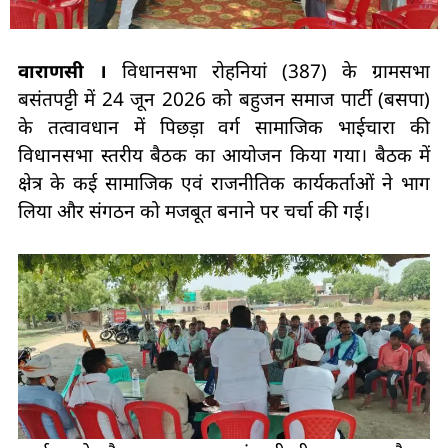
वाराणसी ।
विधानसभा रोहनियां (387) के ग्रामसभा
बसंतपट्टी में 24 जून 2026 को बहुजन समाज पार्टी (बसपा)
के तत्वावधान में पिछड़ा वर्ग सामाजिक भाईचारा की
विधानसभा स्तरीय बैठक का आयोजन किया गया। बैठक में
क्षेत्र के कई सामाजिक एवं राजनीतिक कार्यकर्ताओं ने भाग
लिया और संगठन को मजबूत बनाने पर चर्चा की गई।