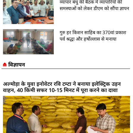
व्यापार बंधु की बैठक में व्यापारियों की
समस्याओं को लेकर डीएम को सौंपा ज्ञापन
गुरु हर किशन साहिब का 370वां प्रकाश
पर्व श्रद्धा और हर्षोल्लास से मनाया
विज्ञापन
अल्मोड़ा के युवा इनोवेटर रवि टम्टा ने बनाया इलेक्ट्रिक उड़न
वाहन, 40 किमी सफर 10-15 मिनट में पूरा करने का दावा