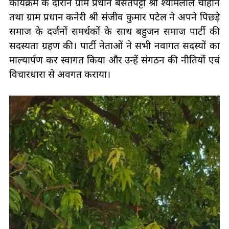
कार्यक्रम के दौरान ग्राम प्रधान बसंतपट्टी श्री श्यामलाल चौहान
तथा ग्राम प्रधान कनेरी श्री संजीव कुमार पटेल ने अपने पिछड़े
समाज के दर्जनों समर्थकों के साथ बहुजन समाज पार्टी की
सदस्यता ग्रहण की। पार्टी नेताओं ने सभी नवागत सदस्यों का
माल्यार्पण कर स्वागत किया और उन्हें संगठन की नीतियों एवं
विचारधारा से अवगत कराया।