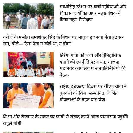
माधोसिंह स्टेशन पर यात्री सुविधाओं और
विकास कार्यों का अपर महाप्रबंधक ने
किया गहन निरीक्षण
गरीबों के मसीहा उमाशंकर सिंह के निधन पर भावुक हुए सपा नेता इंद्रासन
राम, बोले—‘ऐसा नेता न कोई था, न होगा’
तिरंगा यात्रा को भव्य और ऐतिहासिक
बनाने की रणनीति पर मंथन, भाजपा
महानगर कार्यालय में जनप्रतिनिधियों की
बैठक
राष्ट्रीय हथकरघा दिवस पर सीएम योगी ने
बुनकरों को किया सम्मानित, विभिन्न
योजनाओं के तहत बांटे चेक
शिक्षा और रोजगार के संकट पर छात्रों से संवाद करने आज प्रयागराज पहुंचेंगे
राहुल गांधी