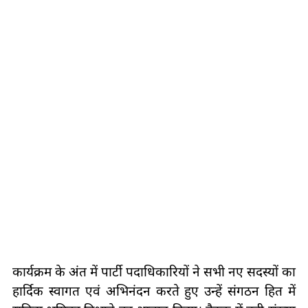
कार्यक्रम के अंत में पार्टी पदाधिकारियों ने सभी नए सदस्यों का
हार्दिक स्वागत एवं अभिनंदन करते हुए उन्हें संगठन हित में