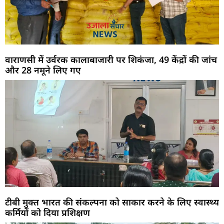
वाराणसी में उर्वरक कालाबाजारी पर शिकंजा, 49 केंद्रों की जांच
और 28 नमूने लिए गए
टीबी मुक्त भारत की संकल्पना को साकार करने के लिए स्वास्थ्य
कर्मियों को दिया प्रशिक्षण