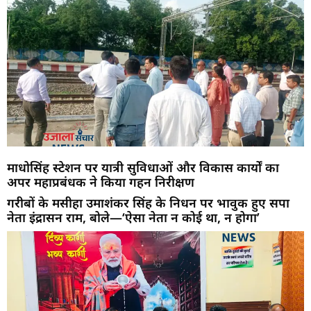
माधोसिंह स्टेशन पर यात्री सुविधाओं और विकास कार्यों का
अपर महाप्रबंधक ने किया गहन निरीक्षण
गरीबों के मसीहा उमाशंकर सिंह के निधन पर भावुक हुए सपा
नेता इंद्रासन राम, बोले—‘ऐसा नेता न कोई था, न होगा’