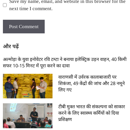
Save my name, email, and website in this browser for the
next time I comment.
और पढ़ें
अल्मोड़ा के युवा इनोवेटर रवि टम्टा ने बनाया इलेक्ट्रिक उड़न वाहन, 40 किमी
सफर 10-15 मिनट में पूरा करने का दावा
वाराणसी में उर्वरक कालाबाजारी पर
शिकंजा, 49 केंद्रों की जांच और 28 नमूने
लिए गए
टीबी मुक्त भारत की संकल्पना को साकार
करने के लिए स्वास्थ्य कर्मियों को दिया
प्रशिक्षण