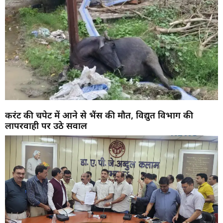
करंट की चपेट में आने से भैंस की मौत, विद्युत विभाग की
लापरवाही पर उठे सवाल