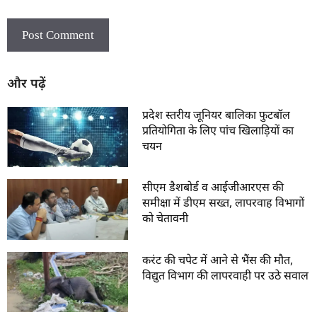
और पढ़ें
प्रदेश स्तरीय जूनियर बालिका फुटबॉल
प्रतियोगिता के लिए पांच खिलाड़ियों का
चयन
सीएम डैशबोर्ड व आईजीआरएस की
समीक्षा में डीएम सख्त, लापरवाह विभागों
को चेतावनी
करंट की चपेट में आने से भैंस की मौत,
विद्युत विभाग की लापरवाही पर उठे सवाल