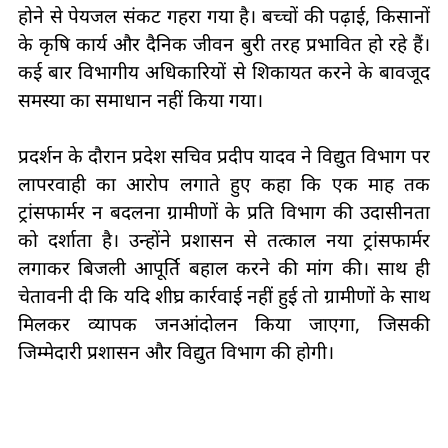
होने से पेयजल संकट गहरा गया है। बच्चों की पढ़ाई, किसानों
के कृषि कार्य और दैनिक जीवन बुरी तरह प्रभावित हो रहे हैं।
कई बार विभागीय अधिकारियों से शिकायत करने के बावजूद
समस्या का समाधान नहीं किया गया।
प्रदर्शन के दौरान प्रदेश सचिव प्रदीप यादव ने विद्युत विभाग पर
लापरवाही का आरोप लगाते हुए कहा कि एक माह तक
ट्रांसफार्मर न बदलना ग्रामीणों के प्रति विभाग की उदासीनता
को दर्शाता है। उन्होंने प्रशासन से तत्काल नया ट्रांसफार्मर
लगाकर बिजली आपूर्ति बहाल करने की मांग की। साथ ही
चेतावनी दी कि यदि शीघ्र कार्रवाई नहीं हुई तो ग्रामीणों के साथ
मिलकर व्यापक जनआंदोलन किया जाएगा, जिसकी
जिम्मेदारी प्रशासन और विद्युत विभाग की होगी।