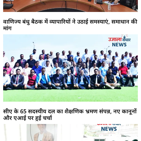
वाणिज्य बंधु बैठक में व्यापारियों ने उठाई समस्याएं, समाधान की
मांग
सीए के 65 सदस्यीय दल का शैक्षणिक भ्रमण संपन्न, नए कानूनों
और एआई पर हुई चर्चा