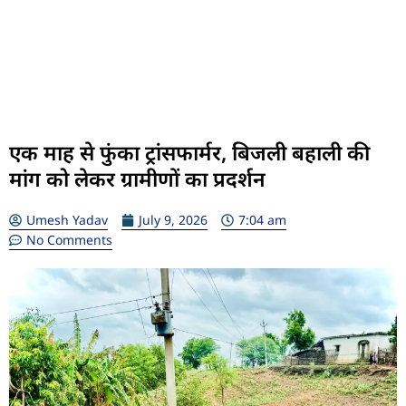
एक माह से फुंका ट्रांसफार्मर, बिजली बहाली की
मांग को लेकर ग्रामीणों का प्रदर्शन
Umesh Yadav
July 9, 2026
7:04 am
No Comments