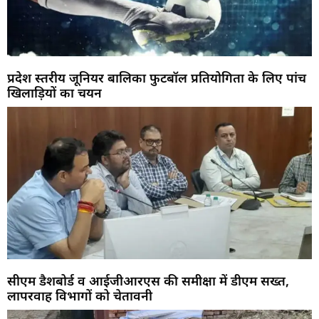
प्रदेश स्तरीय जूनियर बालिका फुटबॉल प्रतियोगिता के लिए पांच
खिलाड़ियों का चयन
सीएम डैशबोर्ड व आईजीआरएस की समीक्षा में डीएम सख्त,
लापरवाह विभागों को चेतावनी