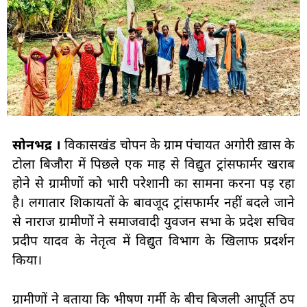
सोनभद्र ।
विकासखंड चोपन के ग्राम पंचायत अगोरी ख़ास के
टोला बिजौरा में पिछले एक माह से विद्युत ट्रांसफार्मर खराब
होने से ग्रामीणों को भारी परेशानी का सामना करना पड़ रहा
है। लगातार शिकायतों के बावजूद ट्रांसफार्मर नहीं बदले जाने
से नाराज ग्रामीणों ने समाजवादी युवजन सभा के प्रदेश सचिव
प्रदीप यादव के नेतृत्व में विद्युत विभाग के खिलाफ प्रदर्शन
किया।
ग्रामीणों ने बताया कि भीषण गर्मी के बीच बिजली आपूर्ति ठप