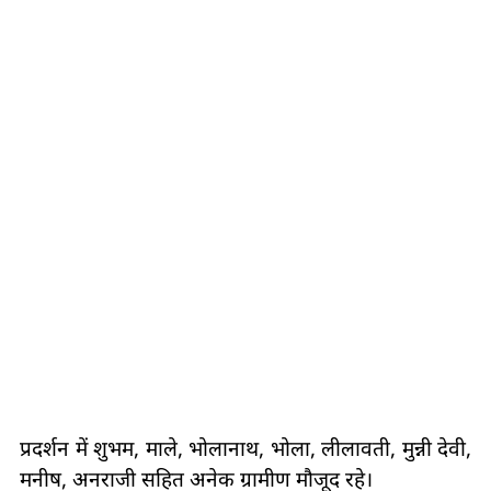
प्रदर्शन में शुभम, माले, भोलानाथ, भोला, लीलावती, मुन्नी देवी,
मनीष, अनराजी सहित अनेक ग्रामीण मौजूद रहे।