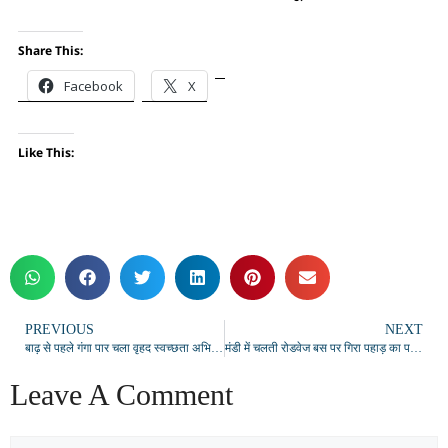
Share This:
Facebook
X
Like This:
PREVIOUS
NEXT
बाढ़ से पहले गंगा पार चला वृहद स्वच्छता अभियान, एक टन कचरा हटाया
मंडी में चलती रोडवेज बस पर गिरा पहाड़ का पत्थर, यात्री घायल
Leave A Comment