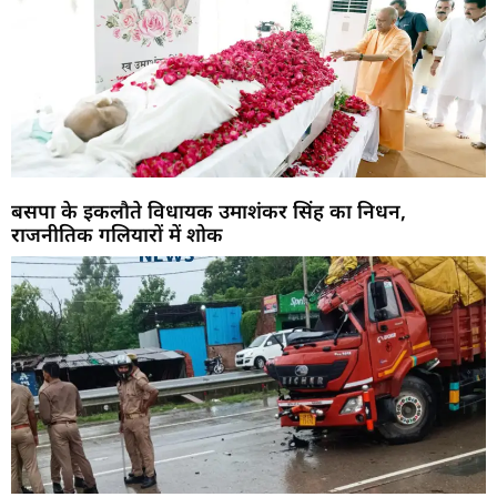
बसपा के इकलौते विधायक उमाशंकर सिंह का निधन,
राजनीतिक गलियारों में शोक