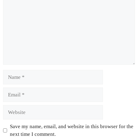
Save my name, email, and website in this browser for the
next time I comment.