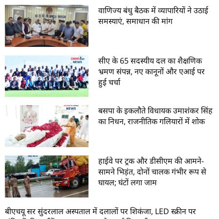
वाणिज्य बंधु बैठक में व्यापारियों ने उठाई
समस्याएं, समाधान की मांग
सीए के 65 सदस्यीय दल का शैक्षणिक
भ्रमण संपन्न, नए कानूनों और एआई पर
हुई चर्चा
बसपा के इकलौते विधायक उमाशंकर सिंह
का निधन, राजनीतिक गलियारों में शोक
हाईवे पर ट्रक और डीसीएम की आमने-
सामने भिड़ंत, दोनों चालक गंभीर रूप से
घायल; घंटों लगा जाम
बीएचयू सर सुंदरलाल अस्पताल में दलालों पर शिकंजा, LED स्क्रीन पर