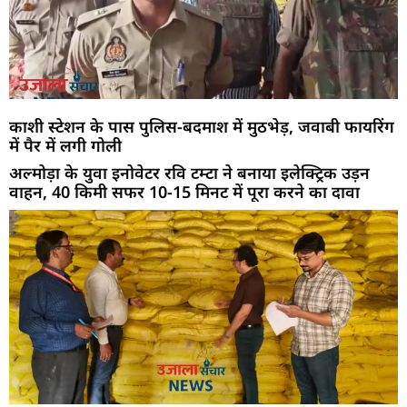
काशी स्टेशन के पास पुलिस-बदमाश में मुठभेड़, जवाबी फायरिंग
में पैर में लगी गोली
अल्मोड़ा के युवा इनोवेटर रवि टम्टा ने बनाया इलेक्ट्रिक उड़न
वाहन, 40 किमी सफर 10-15 मिनट में पूरा करने का दावा