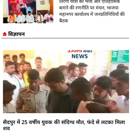
तिरंगा यात्रा को भव्य और ऐतिहासिक
बनाने की रणनीति पर मंथन, भाजपा
महानगर कार्यालय में जनप्रतिनिधियों की
बैठक
विज्ञापन
सैदपुर में 25 वर्षीय युवक की संदिग्ध मौत, फंदे से लटका मिला
शव