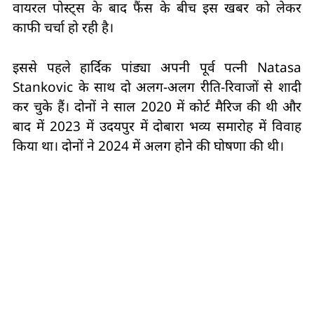
वायरल पोस्ट्स के बाद फैंस के बीच इस खबर को लेकर
काफी चर्चा हो रही है।
इससे पहले हार्दिक पांड्या अपनी पूर्व पत्नी Natasa
Stankovic के साथ दो अलग-अलग रीति-रिवाजों से शादी
कर चुके हैं। दोनों ने साल 2020 में कोर्ट मैरिज की थी और
बाद में 2023 में उदयपुर में दोबारा भव्य समारोह में विवाह
किया था। दोनों ने 2024 में अलग होने की घोषणा की थी।