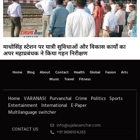
माधोसिंह स्टेशन पर यात्री सुविधाओं और विकास कार्यों का
अपर महाप्रबंधक ने किया गहन निरीक्षण
Home
Blog
About
Contact
Health
Global
Fasion
Arts
Music
Travel
Fitness
Home
VARANASI
Purvanchal
Crime
Politics
Sports
Entertainment
International
E-Paper
Multilanguage switcher
info@ujalasanchar.com
CONTACT US
+91 9696104265