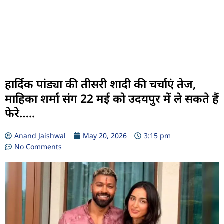
हार्दिक पांड्या की तीसरी शादी की चर्चाएं तेज,
माहिका शर्मा संग 22 मई को उदयपुर में ले सकते हैं
फेरे…..
Anand Jaishwal
May 20, 2026
3:15 pm
No Comments