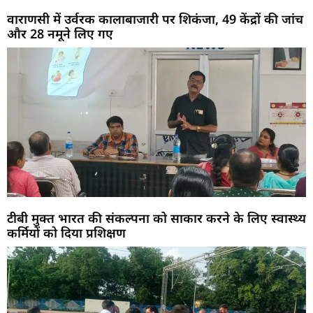
वाराणसी में उर्वरक कालाबाजारी पर शिकंजा, 49 केंद्रों की जांच
और 28 नमूने लिए गए
टीबी मुक्त भारत की संकल्पना को साकार करने के लिए स्वास्थ्य
कर्मियों को दिया प्रशिक्षण