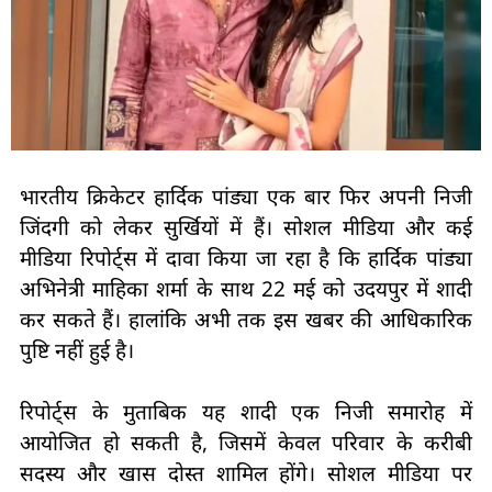
भारतीय क्रिकेटर हार्दिक पांड्या एक बार फिर अपनी निजी
जिंदगी को लेकर सुर्खियों में हैं। सोशल मीडिया और कई
मीडिया रिपोर्ट्स में दावा किया जा रहा है कि हार्दिक पांड्या
अभिनेत्री माहिका शर्मा के साथ 22 मई को उदयपुर में शादी
कर सकते हैं। हालांकि अभी तक इस खबर की आधिकारिक
पुष्टि नहीं हुई है।
रिपोर्ट्स के मुताबिक यह शादी एक निजी समारोह में
आयोजित हो सकती है, जिसमें केवल परिवार के करीबी
सदस्य और खास दोस्त शामिल होंगे। सोशल मीडिया पर