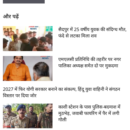
और पढ़ें
सैदपुर में 25 वर्षीय युवक की संदिग्ध मौत,
फंदे से लटका मिला शव
एमएलसी प्रतिनिधि की तहरीर पर नगर
पालिका अध्यक्ष समेत दो पर मुकदमा
2027 में फिर योगी सरकार बनाने का संकल्प, हिंदू युवा वाहिनी ने संगठन
विस्तार पर दिया जोर
काशी स्टेशन के पास पुलिस-बदमाश में
मुठभेड़, जवाबी फायरिंग में पैर में लगी
गोली