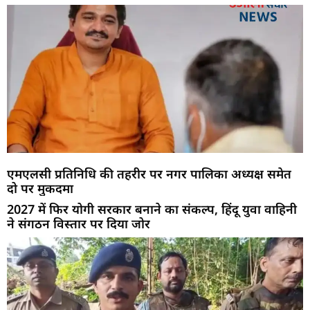
एमएलसी प्रतिनिधि की तहरीर पर नगर पालिका अध्यक्ष समेत
दो पर मुकदमा
2027 में फिर योगी सरकार बनाने का संकल्प, हिंदू युवा वाहिनी
ने संगठन विस्तार पर दिया जोर