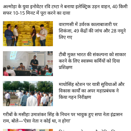
अल्मोड़ा के युवा इनोवेटर रवि टम्टा ने बनाया इलेक्ट्रिक उड़न वाहन, 40 किमी
सफर 10-15 मिनट में पूरा करने का दावा
वाराणसी में उर्वरक कालाबाजारी पर
शिकंजा, 49 केंद्रों की जांच और 28 नमूने
लिए गए
टीबी मुक्त भारत की संकल्पना को साकार
करने के लिए स्वास्थ्य कर्मियों को दिया
प्रशिक्षण
माधोसिंह स्टेशन पर यात्री सुविधाओं और
विकास कार्यों का अपर महाप्रबंधक ने
किया गहन निरीक्षण
गरीबों के मसीहा उमाशंकर सिंह के निधन पर भावुक हुए सपा नेता इंद्रासन
राम, बोले—‘ऐसा नेता न कोई था, न होगा’