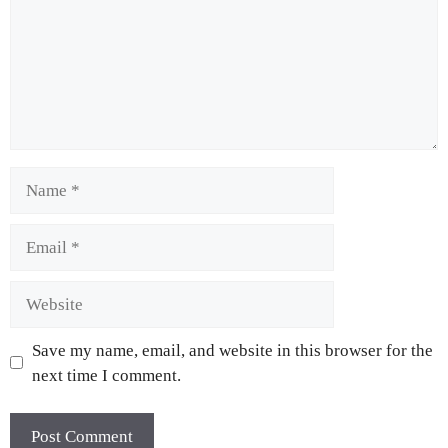
Save my name, email, and website in this browser for the
next time I comment.