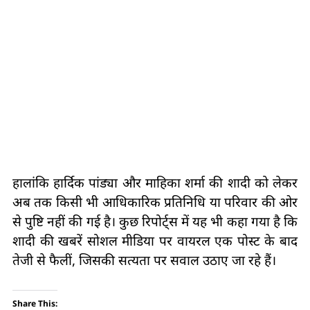
हालांकि हार्दिक पांड्या और माहिका शर्मा की शादी को लेकर
अब तक किसी भी आधिकारिक प्रतिनिधि या परिवार की ओर
से पुष्टि नहीं की गई है। कुछ रिपोर्ट्स में यह भी कहा गया है कि
शादी की खबरें सोशल मीडिया पर वायरल एक पोस्ट के बाद
तेजी से फैलीं, जिसकी सत्यता पर सवाल उठाए जा रहे हैं।
Share This: