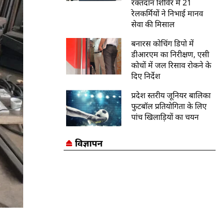
रक्तदान शिविर में 21
रेलकर्मियों ने निभाई मानव
सेवा की मिसाल
बनारस कोचिंग डिपो में
डीआरएम का निरीक्षण, एसी
कोचों में जल रिसाव रोकने के
दिए निर्देश
प्रदेश स्तरीय जूनियर बालिका
फुटबॉल प्रतियोगिता के लिए
पांच खिलाड़ियों का चयन
विज्ञापन