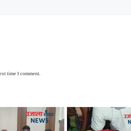
next time I comment.