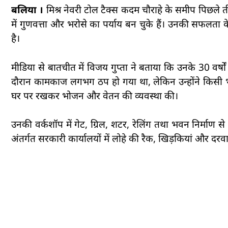
बलिया ।
मिश्र नेवरी टोल टैक्स कदम चौराहे के समीप पिछले ती
में गुणवत्ता और भरोसे का पर्याय बन चुके हैं। उनकी सफलता क
है।
मीडिया से बातचीत में विजय गुप्ता ने बताया कि उनके 30 वर्
दौरान कामकाज लगभग ठप हो गया था, लेकिन उन्होंने किसी भ
घर पर रखकर भोजन और वेतन की व्यवस्था की।
उनकी वर्कशॉप में गेट, ग्रिल, शटर, रेलिंग तथा भवन निर्माण से ज
अंतर्गत सरकारी कार्यालयों में लोहे की रैक, खिड़कियां और दर