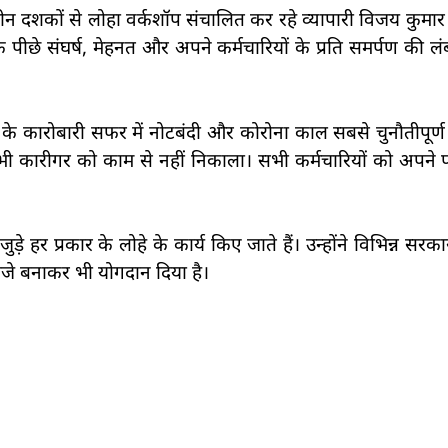
न दशकों से लोहा वर्कशॉप संचालित कर रहे व्यापारी विजय कुमार गु
े पीछे संघर्ष, मेहनत और अपने कर्मचारियों के प्रति समर्पण की ल
षों के कारोबारी सफर में नोटबंदी और कोरोना काल सबसे चुनौतीपूर
ी कारीगर को काम से नहीं निकाला। सभी कर्मचारियों को अपने 
ुड़े हर प्रकार के लोहे के कार्य किए जाते हैं। उन्होंने विभिन्न सर
वाजे बनाकर भी योगदान दिया है।