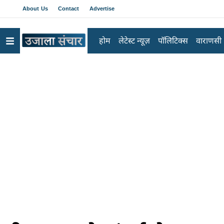
About Us
Contact
Advertise
होम
लेटेस्ट न्यूज़
पॉलिटिक्स
वाराणसी