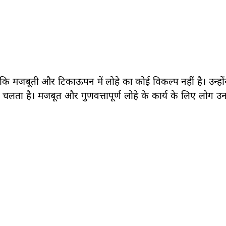
कि मजबूती और टिकाऊपन में लोहे का कोई विकल्प नहीं है। उन्हो
 चलता है। मजबूत और गुणवत्तापूर्ण लोहे के कार्य के लिए लोग उ