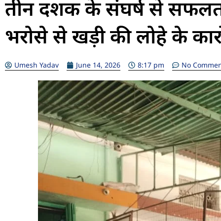
तीन दशक के संघर्ष से सफलत
भरोसे से खड़ी की लोहे के क
Umesh Yadav
June 14, 2026
8:17 pm
No Commen