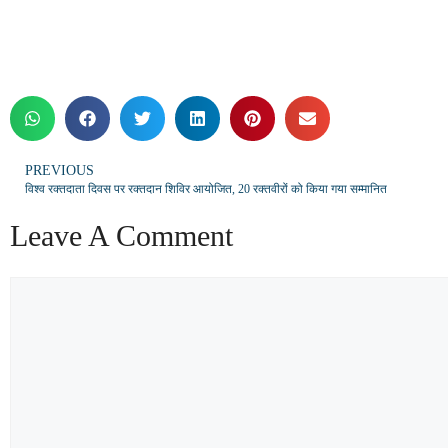
PREVIOUS
विश्व रक्तदाता दिवस पर रक्तदान शिविर आयोजित, 20 रक्तवीरों को किया गया सम्मानित
Leave A Comment