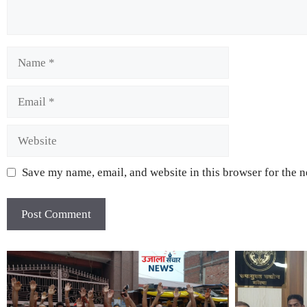
Save my name, email, and website in this browser for the 