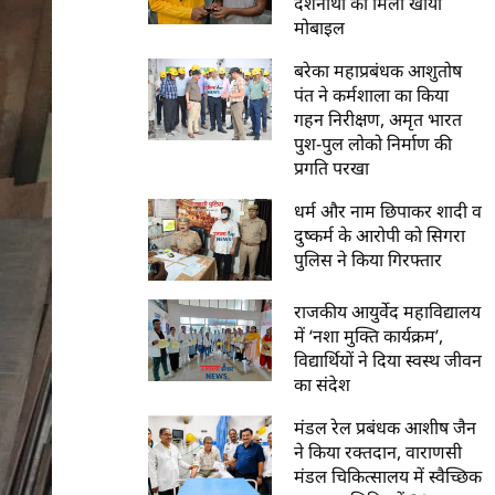
दर्शनार्थी को मिला खोया
मोबाइल
बरेका महाप्रबंधक आशुतोष
पंत ने कर्मशाला का किया
गहन निरीक्षण, अमृत भारत
पुश-पुल लोको निर्माण की
प्रगति परखा
धर्म और नाम छिपाकर शादी व
दुष्कर्म के आरोपी को सिगरा
पुलिस ने किया गिरफ्तार
राजकीय आयुर्वेद महाविद्यालय
में ‘नशा मुक्ति कार्यक्रम’,
विद्यार्थियों ने दिया स्वस्थ जीवन
का संदेश
मंडल रेल प्रबंधक आशीष जैन
ने किया रक्तदान, वाराणसी
मंडल चिकित्सालय में स्वैच्छिक