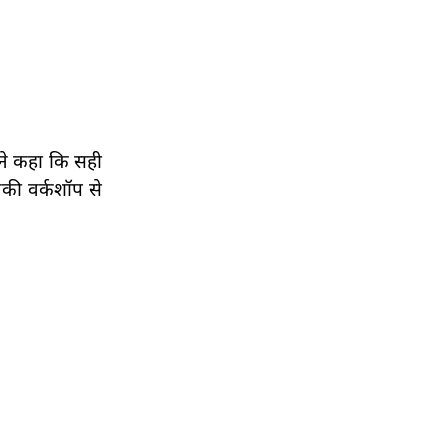
ंने कहा कि सही
नकी वर्कशॉप से