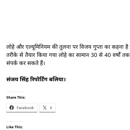
लोहे और एल्यूमिनियम की तुलना पर विजय गुप्ता का कहना है 
तरीके से तैयार किया गया लोहे का सामान 30 से 40 वर्षों तक
संपर्क कर सकते हैं।
संजय सिंह रिपोर्टिंग बलिया।
Share This:
Facebook
X
Like This: