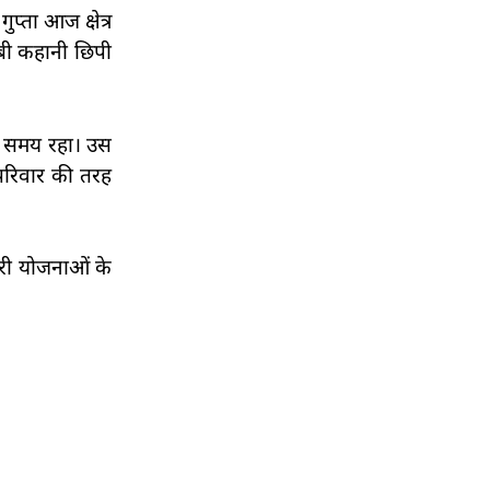
प्ता आज क्षेत्र
ंबी कहानी छिपी
्ण समय रहा। उस
परिवार की तरह
कारी योजनाओं के