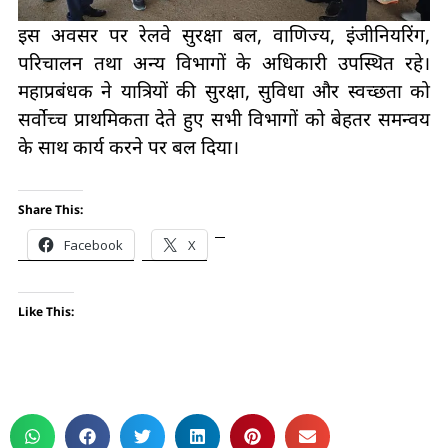
इस अवसर पर रेलवे सुरक्षा बल, वाणिज्य, इंजीनियरिंग,
परिचालन तथा अन्य विभागों के अधिकारी उपस्थित रहे।
महाप्रबंधक ने यात्रियों की सुरक्षा, सुविधा और स्वच्छता को
सर्वोच्च प्राथमिकता देते हुए सभी विभागों को बेहतर समन्वय
के साथ कार्य करने पर बल दिया।
Share This:
Facebook
X
Like This: