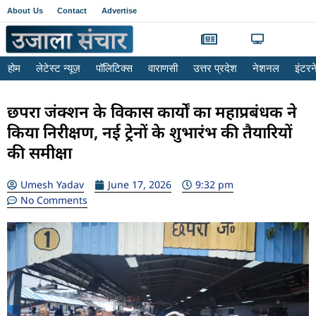
About Us
Contact
Advertise
होम
लेटेस्ट न्यूज़
पॉलिटिक्स
वाराणसी
उत्तर प्रदेश
नेशनल
इंटर
छपरा जंक्शन के विकास कार्यों का महाप्रबंधक ने
किया निरीक्षण, नई ट्रेनों के शुभारंभ की तैयारियों
की समीक्षा
Umesh Yadav
June 17, 2026
9:32 pm
No Comments