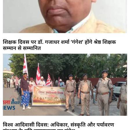
शिक्षक दिवस पर डॉ. गजाधर शर्मा ‘गंगेश’ होंगे श्रेष्ठ शिक्षक
सम्मान से सम्मानित
विश्व आदिवासी दिवस: अधिकार, संस्कृति और पर्यावरण