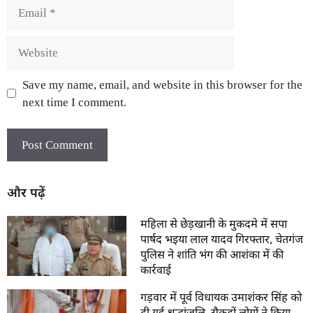
Save my name, email, and website in this browser for the
next time I comment.
और पढ़ें
महिला से छेड़खानी के मुकदमे में सपा
पार्षद भइया लाल यादव गिरफ्तार, चेतगंज
पुलिस ने शांति भंग की आशंका में की
कार्रवाई
गड़वार में पूर्व विधायक उमाशंकर सिंह को
दी गई श्रद्धांजलि, सैकड़ों लोगों ने किया