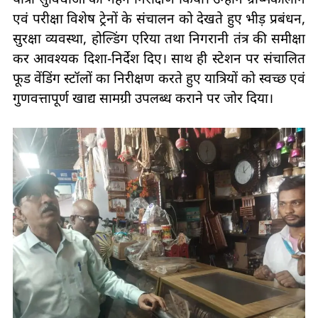
एवं परीक्षा विशेष ट्रेनों के संचालन को देखते हुए भीड़ प्रबंधन,
सुरक्षा व्यवस्था, होल्डिंग एरिया तथा निगरानी तंत्र की समीक्षा
कर आवश्यक दिशा-निर्देश दिए। साथ ही स्टेशन पर संचालित
फूड वेंडिंग स्टॉलों का निरीक्षण करते हुए यात्रियों को स्वच्छ एवं
गुणवत्तापूर्ण खाद्य सामग्री उपलब्ध कराने पर जोर दिया।