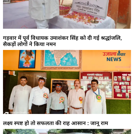
गड़वार में पूर्व विधायक उमाशंकर सिंह को दी गई श्रद्धांजलि,
सैकड़ों लोगों ने किया नमन
लक्ष्य स्पष्ट हो तो सफलता की राह आसान : जानू राम