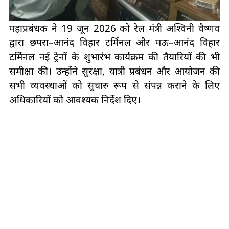
महाप्रबंधक ने 19 जून 2026 को रेल मंत्री अश्विनी वैष्णव
द्वारा छपरा–आनंद विहार टर्मिनल और मऊ–आनंद विहार
टर्मिनल नई ट्रेनों के शुभारंभ कार्यक्रम की तैयारियों की भी
समीक्षा की। उन्होंने सुरक्षा, यात्री प्रबंधन और आयोजन की
सभी व्यवस्थाओं को सुचारु रूप से संपन्न कराने के लिए
अधिकारियों को आवश्यक निर्देश दिए।