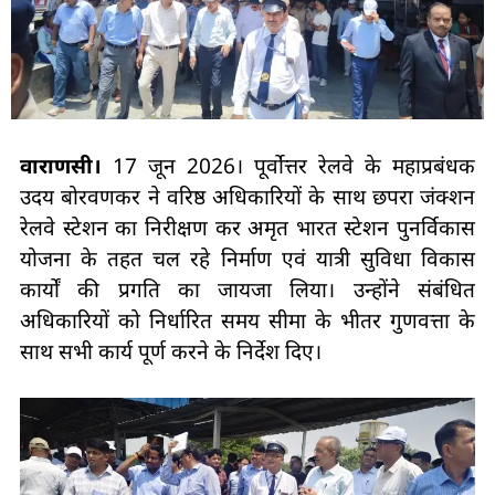
वाराणसी।
17 जून 2026। पूर्वोत्तर रेलवे के महाप्रबंधक
उदय बोरवणकर ने वरिष्ठ अधिकारियों के साथ छपरा जंक्शन
रेलवे स्टेशन का निरीक्षण कर अमृत भारत स्टेशन पुनर्विकास
योजना के तहत चल रहे निर्माण एवं यात्री सुविधा विकास
कार्यों की प्रगति का जायजा लिया। उन्होंने संबंधित
अधिकारियों को निर्धारित समय सीमा के भीतर गुणवत्ता के
साथ सभी कार्य पूर्ण करने के निर्देश दिए।