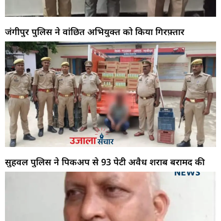
जंगीपुर पुलिस ने वांछित अभियुक्त को किया गिरफ़्तार
सुहवल पुलिस ने पिकअप से 93 पेटी अवैध शराब बरामद की