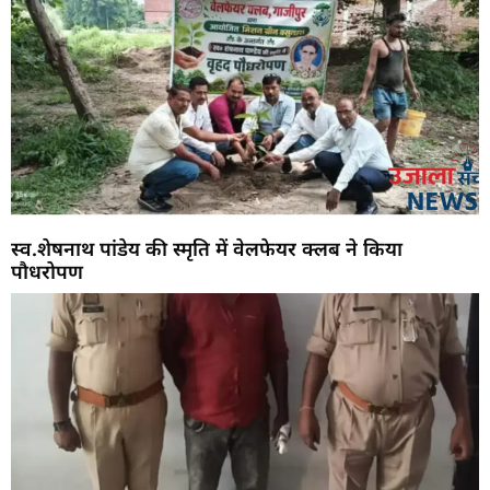
स्व.शेषनाथ पांडेय की स्मृति में वेलफेयर क्लब ने किया
पौधरोपण