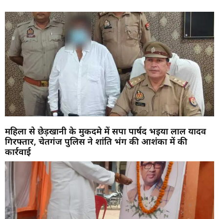
महिला से छेड़खानी के मुकदमे में सपा पार्षद भइया लाल यादव
गिरफ्तार, चेतगंज पुलिस ने शांति भंग की आशंका में की
कार्रवाई