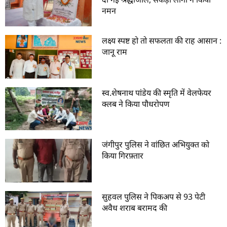
नमन
लक्ष्य स्पष्ट हो तो सफलता की राह आसान :
जानू राम
स्व.शेषनाथ पांडेय की स्मृति में वेलफेयर
क्लब ने किया पौधरोपण
जंगीपुर पुलिस ने वांछित अभियुक्त को
किया गिरफ़्तार
सुहवल पुलिस ने पिकअप से 93 पेटी
अवैध शराब बरामद की