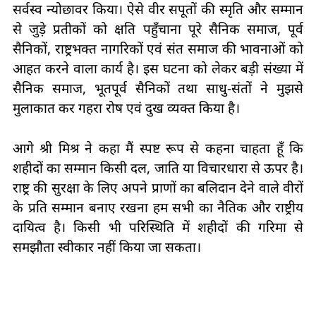
सर्वस्व न्योछावर किया। ऐसे वीर सपूतों की स्मृति और सम्मान
से जुड़े प्रतीकों को क्षति पहुँचाना पूरे सैनिक समाज, पूर्व
सैनिकों, राष्ट्रभक्त नागरिकों एवं संत समाज की भावनाओं को
आहत करने वाला कार्य है। इस घटना को लेकर बड़ी संख्या में
सैनिक समाज, भूतपूर्व सैनिकों तथा साधु-संतों ने मुझसे
मुलाकात कर गहरा रोष एवं दुख व्यक्त किया है।
आगे श्री मिश्र ने कहा मैं स्पष्ट रूप से कहना चाहता हूँ कि
शहीदों का सम्मान किसी दल, जाति या विचारधारा से ऊपर है।
राष्ट्र की सुरक्षा के लिए अपने प्राणों का बलिदान देने वाले वीरों
के प्रति सम्मान बनाए रखना हम सभी का नैतिक और राष्ट्रीय
दायित्व है। किसी भी परिस्थिति में शहीदों की गरिमा से
समझौता स्वीकार नहीं किया जा सकता।