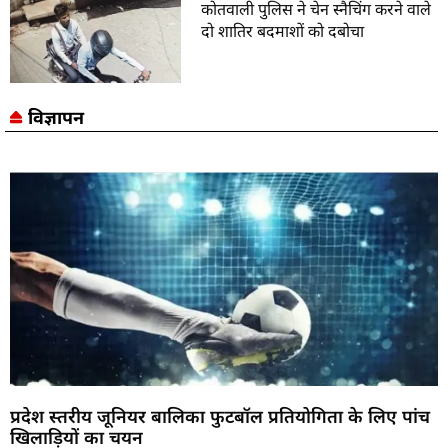
कोतवाली पुलिस ने चेन स्नैचिंग करने वाले
दो शातिर बदमाशों को दबोचा
विज्ञापन
प्रदेश स्तरीय जूनियर बालिका फुटबॉल प्रतियोगिता के लिए पांच
खिलाड़ियों का चयन