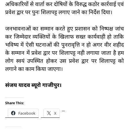
अधिकारियों से वार्ता कर दोषियों के विरुद्ध कठोर कार्रवाई एवं
प्रवेश द्वार पर पुनः शिलापट्ट लगाए जाने का निर्देश दिया।
जनभावनाओं का सम्मान करते हुए प्रशासन को निष्पक्ष जांच
कर जिम्मेदार व्यक्तियों के खिलाफ सख्त कार्यवाही हो ताकि
भविष्य में ऐसी घटनाओं की पुनरावृत्ति न हो अगर वीर शहीद
के सम्मान में प्रवेश द्वार पर शिलापट्ट नही लगाया जाता है हम
लोग स्वयं उपस्थित होकर उस प्रवेश द्वार पर शिलापट्ट को
लगाने का काम किया जाएगा।
संजय यादव ब्यूरो गाजीपुर।
Share This:
Facebook
X