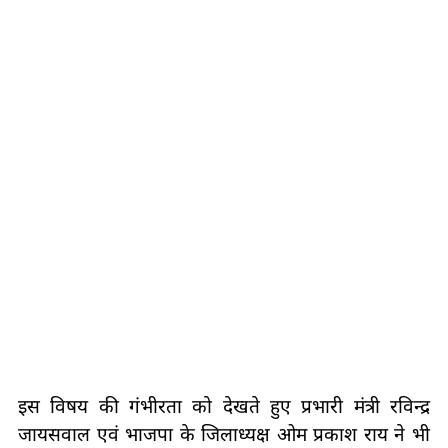
इस विषय की गंभीरता को देखते हुए प्रभारी मंत्री रविन्द्र
जायसवाल एवं भाजपा के जिलाध्यक्ष ओम प्रकाश राय ने भी