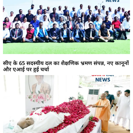
सीए के 65 सदस्यीय दल का शैक्षणिक भ्रमण संपन्न, नए कानूनों
और एआई पर हुई चर्चा