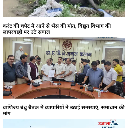
करंट की चपेट में आने से भैंस की मौत, विद्युत विभाग की
लापरवाही पर उठे सवाल
वाणिज्य बंधु बैठक में व्यापारियों ने उठाई समस्याएं, समाधान की
मांग