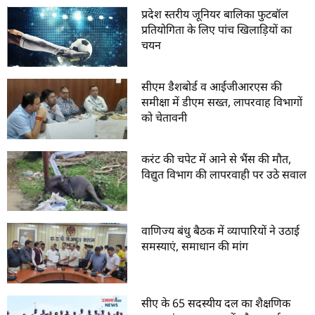
प्रदेश स्तरीय जूनियर बालिका फुटबॉल
प्रतियोगिता के लिए पांच खिलाड़ियों का
चयन
सीएम डैशबोर्ड व आईजीआरएस की
समीक्षा में डीएम सख्त, लापरवाह विभागों
को चेतावनी
करंट की चपेट में आने से भैंस की मौत,
विद्युत विभाग की लापरवाही पर उठे सवाल
वाणिज्य बंधु बैठक में व्यापारियों ने उठाई
समस्याएं, समाधान की मांग
सीए के 65 सदस्यीय दल का शैक्षणिक