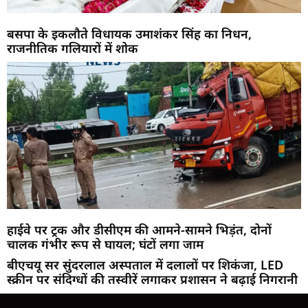
बसपा के इकलौते विधायक उमाशंकर सिंह का निधन,
राजनीतिक गलियारों में शोक
हाईवे पर ट्रक और डीसीएम की आमने-सामने भिड़ंत, दोनों
चालक गंभीर रूप से घायल; घंटों लगा जाम
बीएचयू सर सुंदरलाल अस्पताल में दलालों पर शिकंजा, LED
स्क्रीन पर संदिग्धों की तस्वीरें लगाकर प्रशासन ने बढ़ाई निगरानी