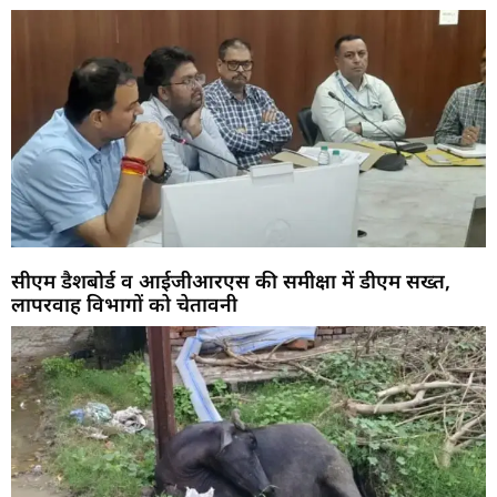
सीएम डैशबोर्ड व आईजीआरएस की समीक्षा में डीएम सख्त,
लापरवाह विभागों को चेतावनी