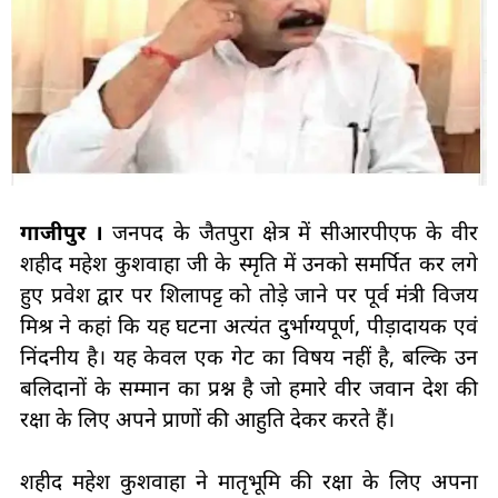
गाजीपुर ।
जनपद के जैतपुरा क्षेत्र में सीआरपीएफ के वीर
शहीद महेश कुशवाहा जी के स्मृति में उनको समर्पित कर लगे
हुए प्रवेश द्वार पर शिलापट्ट को तोड़े जाने पर पूर्व मंत्री विजय
मिश्र ने कहां कि यह घटना अत्यंत दुर्भाग्यपूर्ण, पीड़ादायक एवं
निंदनीय है। यह केवल एक गेट का विषय नहीं है, बल्कि उन
बलिदानों के सम्मान का प्रश्न है जो हमारे वीर जवान देश की
रक्षा के लिए अपने प्राणों की आहुति देकर करते हैं।
शहीद महेश कुशवाहा ने मातृभूमि की रक्षा के लिए अपना