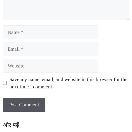
Save my name, email, and website in this browser for the
next time I comment.
और पढ़ें