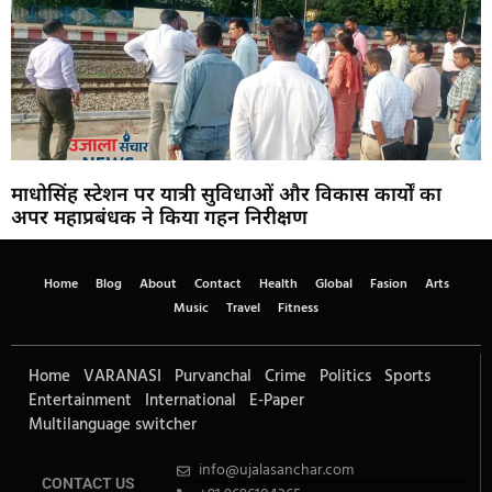
माधोसिंह स्टेशन पर यात्री सुविधाओं और विकास कार्यों का
अपर महाप्रबंधक ने किया गहन निरीक्षण
Home
Blog
About
Contact
Health
Global
Fasion
Arts
Music
Travel
Fitness
Home
VARANASI
Purvanchal
Crime
Politics
Sports
Entertainment
International
E-Paper
Multilanguage switcher
info@ujalasanchar.com
CONTACT US