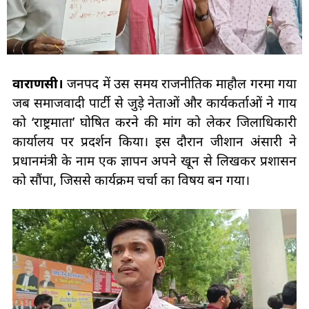
वाराणसी।
जनपद में उस समय राजनीतिक माहौल गरमा गया
जब समाजवादी पार्टी से जुड़े नेताओं और कार्यकर्ताओं ने गाय
को ‘राष्ट्रमाता’ घोषित करने की मांग को लेकर जिलाधिकारी
कार्यालय पर प्रदर्शन किया। इस दौरान जीशान अंसारी ने
प्रधानमंत्री के नाम एक ज्ञापन अपने खून से लिखकर प्रशासन
को सौंपा, जिससे कार्यक्रम चर्चा का विषय बन गया।