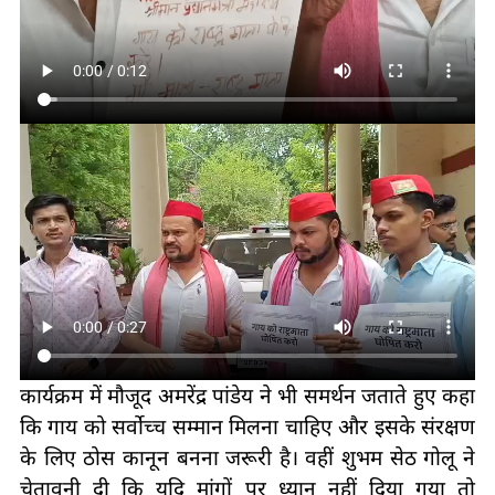
कार्यक्रम में मौजूद अमरेंद्र पांडेय ने भी समर्थन जताते हुए कहा
कि गाय को सर्वोच्च सम्मान मिलना चाहिए और इसके संरक्षण
के लिए ठोस कानून बनना जरूरी है। वहीं शुभम सेठ गोलू ने
चेतावनी दी कि यदि मांगों पर ध्यान नहीं दिया गया तो