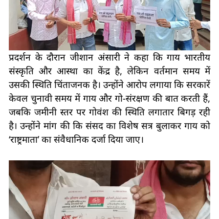
प्रदर्शन के दौरान जीशान अंसारी ने कहा कि गाय भारतीय
संस्कृति और आस्था का केंद्र है, लेकिन वर्तमान समय में
उसकी स्थिति चिंताजनक है। उन्होंने आरोप लगाया कि सरकारें
केवल चुनावी समय में गाय और गो-संरक्षण की बात करती हैं,
जबकि जमीनी स्तर पर गोवंश की स्थिति लगातार बिगड़ रही
है। उन्होंने मांग की कि संसद का विशेष सत्र बुलाकर गाय को
‘राष्ट्रमाता’ का संवैधानिक दर्जा दिया जाए।