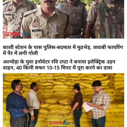
काशी स्टेशन के पास पुलिस-बदमाश में मुठभेड़, जवाबी फायरिंग
में पैर में लगी गोली
अल्मोड़ा के युवा इनोवेटर रवि टम्टा ने बनाया इलेक्ट्रिक उड़न
वाहन, 40 किमी सफर 10-15 मिनट में पूरा करने का दावा