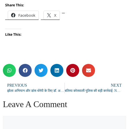
Share This:
Facebook
X
Like This:
PREVIOUS
NEXT
झोला अभियान और डांस थेरेपी के लिए डॉ. अनुभा पुंडीर को उत्तराखंड एक्सीलेंस अवार्ड-2026
बलिया कोतवाली पुलिस की बड़ी कार्रवाई: NBW वारंटी उमेश कोहार गिरफ्तार, न्यायालय में पेशी हेतु भेजा गया
Leave A Comment