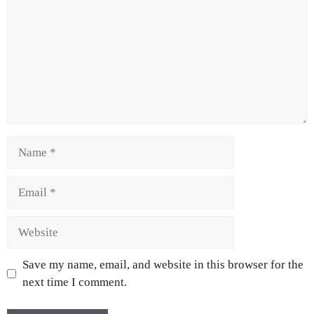
Save my name, email, and website in this browser for the
next time I comment.