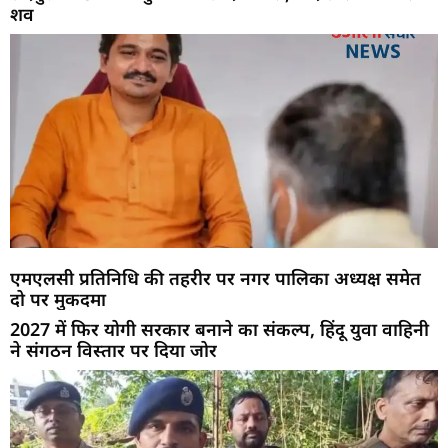
शव
एमएलसी प्रतिनिधि की तहरीर पर नगर पालिका अध्यक्ष समेत
दो पर मुकदमा
2027 में फिर योगी सरकार बनाने का संकल्प, हिंदू युवा वाहिनी
ने संगठन विस्तार पर दिया जोर