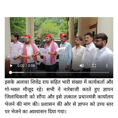
इसके अलावा शिवेंद्र राय सहित भारी संख्या में कार्यकर्ता और
गो-भक्त मौजूद रहे। सभी ने नारेबाजी करते हुए ज्ञापन
जिलाधिकारी को सौंपा और इसे तत्काल प्रधानमंत्री कार्यालय
भेजने की मांग की। प्रशासन की ओर से ज्ञापन को उच्च स्तर
पर भेजने का आश्वासन दिया गया।