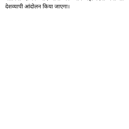
देशव्यापी आंदोलन किया जाएगा।