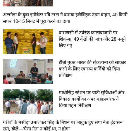
अल्मोड़ा के युवा इनोवेटर रवि टम्टा ने बनाया इलेक्ट्रिक उड़न वाहन, 40 किमी
सफर 10-15 मिनट में पूरा करने का दावा
वाराणसी में उर्वरक कालाबाजारी पर
शिकंजा, 49 केंद्रों की जांच और 28 नमूने
लिए गए
टीबी मुक्त भारत की संकल्पना को साकार
करने के लिए स्वास्थ्य कर्मियों को दिया
प्रशिक्षण
माधोसिंह स्टेशन पर यात्री सुविधाओं और
विकास कार्यों का अपर महाप्रबंधक ने
किया गहन निरीक्षण
गरीबों के मसीहा उमाशंकर सिंह के निधन पर भावुक हुए सपा नेता इंद्रासन
राम, बोले—‘ऐसा नेता न कोई था, न होगा’