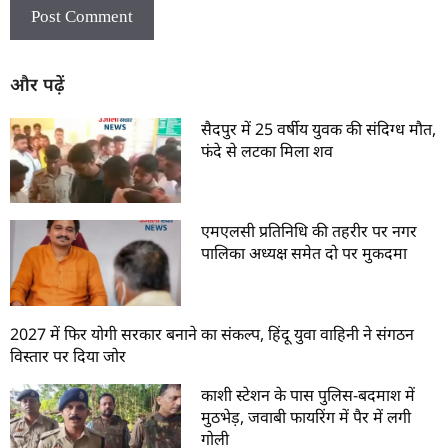
और पढ़ें
सैदपुर में 25 वर्षीय युवक की संदिग्ध मौत,
फंदे से लटका मिला शव
एमएलसी प्रतिनिधि की तहरीर पर नगर
पालिका अध्यक्ष समेत दो पर मुकदमा
2027 में फिर योगी सरकार बनाने का संकल्प, हिंदू युवा वाहिनी ने संगठन
विस्तार पर दिया जोर
काशी स्टेशन के पास पुलिस-बदमाश में
मुठभेड़, जवाबी फायरिंग में पैर में लगी
गोली