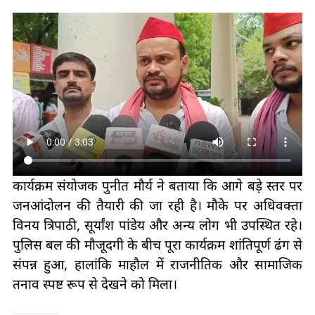
कार्यक्रम संयोजक पुनीत मौर्य ने बताया कि आगे बड़े स्तर पर
जनआंदोलन की तैयारी की जा रही है। मौके पर अधिवक्ता
विनय त्रिपाठी, सूर्यांश पांडेय और अन्य लोग भी उपस्थित रहे।
पुलिस बल की मौजूदगी के बीच पूरा कार्यक्रम शांतिपूर्ण ढंग से
संपन्न हुआ, हालांकि माहौल में राजनीतिक और सामाजिक
तनाव स्पष्ट रूप से देखने को मिला।