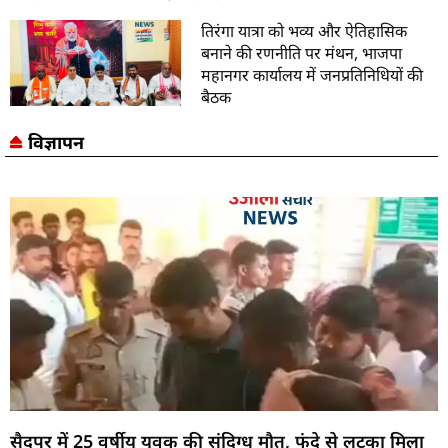
तिरंगा यात्रा को भव्य और ऐतिहासिक
बनाने की रणनीति पर मंथन, भाजपा
महानगर कार्यालय में जनप्रतिनिधियों की
बैठक
विज्ञापन
सैदपुर में 25 वर्षीय युवक की संदिग्ध मौत, फंदे से लटका मिला