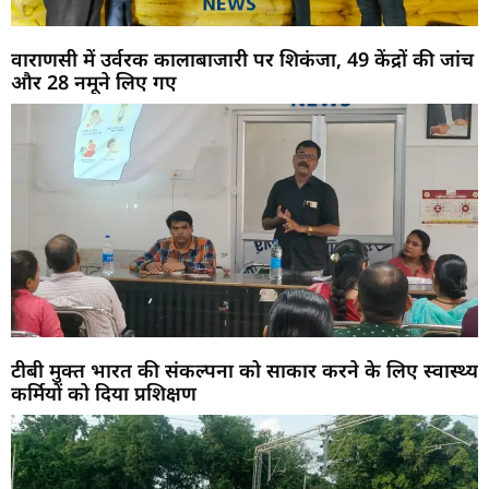
वाराणसी में उर्वरक कालाबाजारी पर शिकंजा, 49 केंद्रों की जांच
और 28 नमूने लिए गए
टीबी मुक्त भारत की संकल्पना को साकार करने के लिए स्वास्थ्य
कर्मियों को दिया प्रशिक्षण