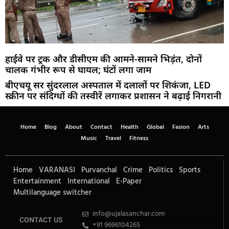
हाईवे पर ट्रक और डीसीएम की आमने-सामने भिड़ंत, दोनों
चालक गंभीर रूप से घायल; घंटों लगा जाम
बीएचयू सर सुंदरलाल अस्पताल में दलालों पर शिकंजा, LED
स्क्रीन पर संदिग्धों की तस्वीरें लगाकर प्रशासन ने बढ़ाई निगरानी
Home
Blog
About
Contact
Health
Global
Fasion
Arts
Music
Travel
Fitness
Home
VARANASI
Purvanchal
Crime
Politics
Sports
Entertainment
International
E-Paper
Multilanguage switcher
info@ujalasanchar.com
CONTACT US
+91 9696104265