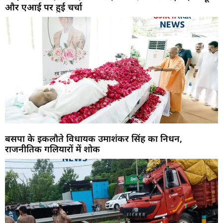
और एआई पर हुई चर्चा
बसपा के इकलौते विधायक उमाशंकर सिंह का निधन,
राजनीतिक गलियारों में शोक