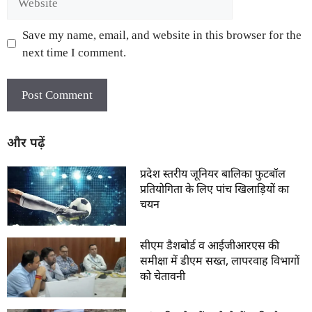
Save my name, email, and website in this browser for the
next time I comment.
और पढ़ें
प्रदेश स्तरीय जूनियर बालिका फुटबॉल
प्रतियोगिता के लिए पांच खिलाड़ियों का
चयन
सीएम डैशबोर्ड व आईजीआरएस की
समीक्षा में डीएम सख्त, लापरवाह विभागों
को चेतावनी