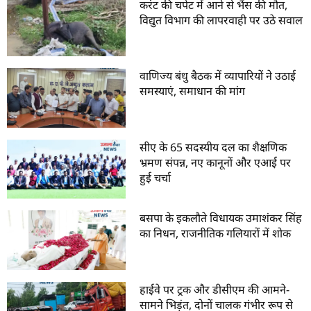
करंट की चपेट में आने से भैंस की मौत,
विद्युत विभाग की लापरवाही पर उठे सवाल
वाणिज्य बंधु बैठक में व्यापारियों ने उठाई
समस्याएं, समाधान की मांग
सीए के 65 सदस्यीय दल का शैक्षणिक
भ्रमण संपन्न, नए कानूनों और एआई पर
हुई चर्चा
बसपा के इकलौते विधायक उमाशंकर सिंह
का निधन, राजनीतिक गलियारों में शोक
हाईवे पर ट्रक और डीसीएम की आमने-
सामने भिड़ंत, दोनों चालक गंभीर रूप से