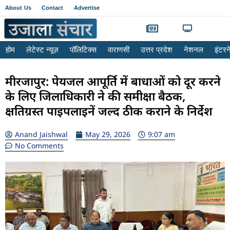
About Us
Contact
Advertise
होम
लेटेस्ट न्यूज़
पॉलिटिक्स
वाराणसी
उत्तर प्रदेश
नेशनल
इंटर
मीरजापुर: पेयजल आपूर्ति में बाधाओं को दूर करने
के लिए जिलाधिकारी ने की समीक्षा बैठक,
क्षतिग्रस्त पाइपलाइनें जल्द ठीक कराने के निर्देश
Anand Jaishwal
May 29, 2026
9:07 am
No Comments