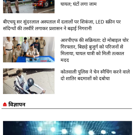
घायल; घंटों लगा जाम
बीएचयू सर सुंदरलाल अस्पताल में दलालों पर शिकंजा, LED स्क्रीन पर
संदिग्धों की तस्वीरें लगाकर प्रशासन ने बढ़ाई निगरानी
आरपीएफ की सक्रियता: दो मोबाइल चोर
गिरफ्तार, बिछड़े बुजुर्ग को परिजनों से
मिलाया, घायल यात्री को मिली तत्काल
मदद
कोतवाली पुलिस ने चेन स्नैचिंग करने वाले
दो शातिर बदमाशों को दबोचा
विज्ञापन