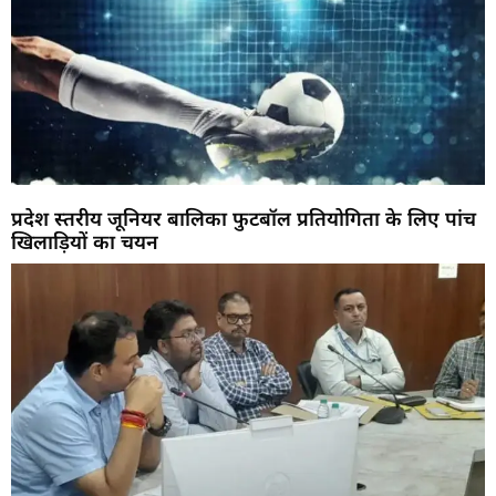
प्रदेश स्तरीय जूनियर बालिका फुटबॉल प्रतियोगिता के लिए पांच
खिलाड़ियों का चयन