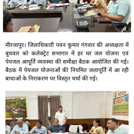
मीरजापुर। जिलाधिकारी पवन कुमार गंगवार की अध्यक्षता में
बुधवार को कलेक्ट्रेट सभागार में हर घर जल योजना एवं
पेयजल आपूर्ति व्यवस्था की समीक्षा बैठक आयोजित की गई।
बैठक में पेयजल योजनाओं की नियमित जलापूर्ति में आ रही
बाधाओं के निराकरण पर विस्तृत चर्चा की गई।