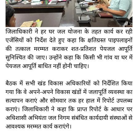
जिलाधिकारी ने हर घर जल योजना के तहत कार्य कर रही
एजेंसियों को निर्देश देते हुए कहा कि क्षतिग्रस्त पाइपलाइनों
की तत्काल मरम्मत कराकर शत-प्रतिशत पेयजल आपूर्ति
सुनिश्चित की जाए। उन्होंने कहा कि किसी भी गांव या घर में
पेयजल आपूर्ति बाधित नहीं होनी चाहिए।
बैठक में सभी खंड विकास अधिकारियों को निर्देशित किया
गया कि वे अपने-अपने विकास खंडों में जलापूर्ति व्यवस्था का
सत्यापन कराएं और सोमवार तक हर हाल में रिपोर्ट उपलब्ध
कराएं। जिलाधिकारी ने कहा कि प्राप्त रिपोर्ट के आधार पर
अधिशासी अभियंता जल निगम संबंधित कार्यदायी संस्थाओं से
आवश्यक मरम्मत कार्य कराएंगे।