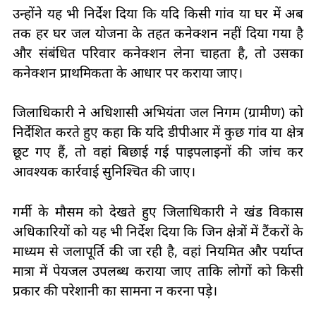
उन्होंने यह भी निर्देश दिया कि यदि किसी गांव या घर में अब
तक हर घर जल योजना के तहत कनेक्शन नहीं दिया गया है
और संबंधित परिवार कनेक्शन लेना चाहता है, तो उसका
कनेक्शन प्राथमिकता के आधार पर कराया जाए।
जिलाधिकारी ने अधिशासी अभियंता जल निगम (ग्रामीण) को
निर्देशित करते हुए कहा कि यदि डीपीआर में कुछ गांव या क्षेत्र
छूट गए हैं, तो वहां बिछाई गई पाइपलाइनों की जांच कर
आवश्यक कार्रवाई सुनिश्चित की जाए।
गर्मी के मौसम को देखते हुए जिलाधिकारी ने खंड विकास
अधिकारियों को यह भी निर्देश दिया कि जिन क्षेत्रों में टैंकरों के
माध्यम से जलापूर्ति की जा रही है, वहां नियमित और पर्याप्त
मात्रा में पेयजल उपलब्ध कराया जाए ताकि लोगों को किसी
प्रकार की परेशानी का सामना न करना पड़े।