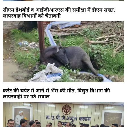
सीएम डैशबोर्ड व आईजीआरएस की समीक्षा में डीएम सख्त,
लापरवाह विभागों को चेतावनी
करंट की चपेट में आने से भैंस की मौत, विद्युत विभाग की
लापरवाही पर उठे सवाल