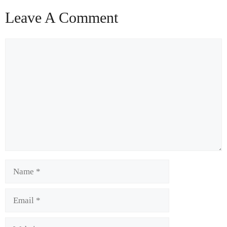
Leave A Comment