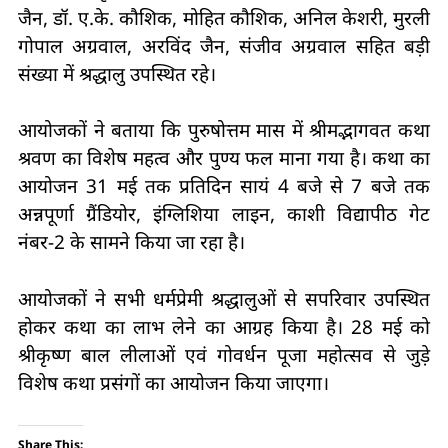
जैन, डॉ. ए.के. कौशिक, मोहित कौशिक, अनिल केशरी, मुरली
गोपाल अग्रवाल, अरविंद जैन, संजीव अग्रवाल सहित बड़ी
संख्या में श्रद्धालु उपस्थित रहे।
आयोजकों ने बताया कि पुरुषोत्तम मास में श्रीमद्भागवत कथा
श्रवण का विशेष महत्व और पुण्य फल माना गया है। कथा का
आयोजन 31 मई तक प्रतिदिन सायं 4 बजे से 7 बजे तक
अन्नपूर्णा ग्रैंडियोर, इंग्लिशिया लाइन, काशी विद्यापीठ गेट
नंबर-2 के सामने किया जा रहा है।
आयोजकों ने सभी धर्मप्रेमी श्रद्धालुओं से सपरिवार उपस्थित
होकर कथा का लाभ लेने का आग्रह किया है। 28 मई को
श्रीकृष्ण बाल लीलाओं एवं गोवर्धन पूजा महोत्सव से जुड़े
विशेष कथा प्रसंगों का आयोजन किया जाएगा।
Share This: