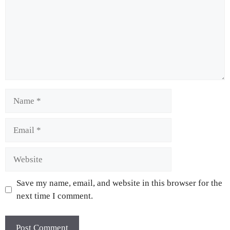
Save my name, email, and website in this browser for the
next time I comment.