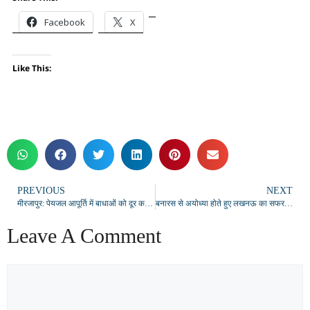
Facebook
X
Like This:
PREVIOUS
NEXT
मीरजापुर: पेयजल आपूर्ति में बाधाओं को दूर करने के लिए जिलाधिकारी ने की समीक्षा बैठक, क्षतिग्रस्त पाइपलाइनें जल्द ठीक कराने के निर्देश
बनारस से अयोध्या होते हुए लखनऊ का सफर हुआ आसान, वाराणसी से नई स्पेशल ट्रेन रवाना
Leave A Comment