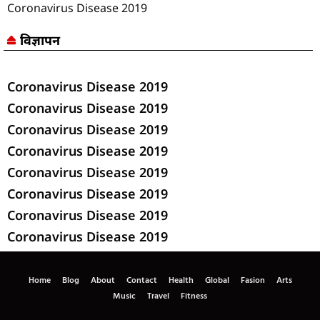
Coronavirus Disease 2019
विज्ञापन
Coronavirus Disease 2019
Coronavirus Disease 2019
Coronavirus Disease 2019
Coronavirus Disease 2019
Coronavirus Disease 2019
Coronavirus Disease 2019
Coronavirus Disease 2019
Coronavirus Disease 2019
Home
Blog
About
Contact
Health
Global
Fasion
Arts
Music
Travel
Fitness