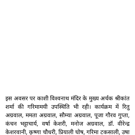
इस अवसर पर काशी विश्वनाथ मंदिर के मुख्य अर्चक श्रीकांत
शर्मा की गरिमामयी उपस्थिति भी रही। कार्यक्रम में रितु
अग्रवाल, ममता अग्रवाल, सौम्या अग्रवाल, पूजा गौरव गुप्ता,
कंचन भट्टाचार्य, वर्षा केशरी, मनोज अग्रवाल, डॉ. वीरेन्द्र
केशरवानी, कृष्णा चौधरी, प्रियाली घोष, गरिमा टकसाली, उषा