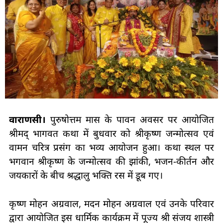
वाराणसी।
पुरुषोत्तम मास के पावन अवसर पर आयोजित
श्रीमद् भागवत कथा में बुधवार को श्रीकृष्ण जन्मोत्सव एवं
वामन चरित्र प्रसंग का भव्य आयोजन हुआ। कथा स्थल पर
भगवान श्रीकृष्ण के जन्मोत्सव की झांकी, भजन-कीर्तन और
जयकारों के बीच श्रद्धालु भक्ति रस में डूब गए।
कृष्ण मोहन अग्रवाल, मदन मोहन अग्रवाल एवं उनके परिवार
द्वारा आयोजित इस धार्मिक कार्यक्रम में पूज्य श्री संजय शास्त्री