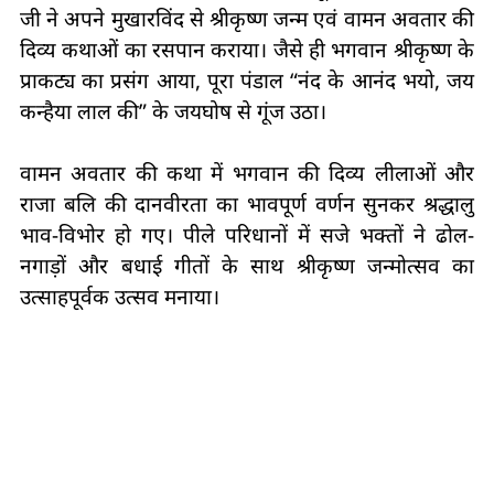
जी ने अपने मुखारविंद से श्रीकृष्ण जन्म एवं वामन अवतार की
दिव्य कथाओं का रसपान कराया। जैसे ही भगवान श्रीकृष्ण के
प्राकट्य का प्रसंग आया, पूरा पंडाल “नंद के आनंद भयो, जय
कन्हैया लाल की” के जयघोष से गूंज उठा।
वामन अवतार की कथा में भगवान की दिव्य लीलाओं और
राजा बलि की दानवीरता का भावपूर्ण वर्णन सुनकर श्रद्धालु
भाव-विभोर हो गए। पीले परिधानों में सजे भक्तों ने ढोल-
नगाड़ों और बधाई गीतों के साथ श्रीकृष्ण जन्मोत्सव का
उत्साहपूर्वक उत्सव मनाया।