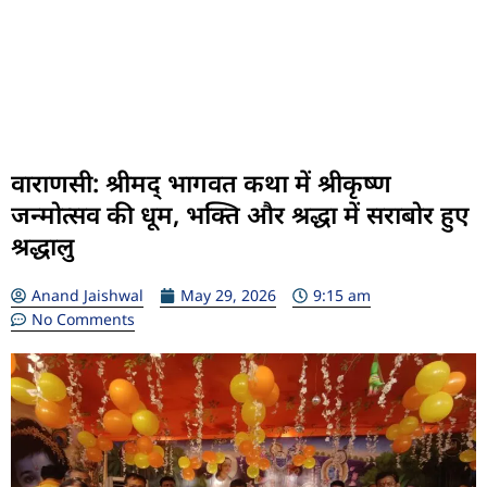
वाराणसी: श्रीमद् भागवत कथा में श्रीकृष्ण
जन्मोत्सव की धूम, भक्ति और श्रद्धा में सराबोर हुए
श्रद्धालु
Anand Jaishwal
May 29, 2026
9:15 am
No Comments