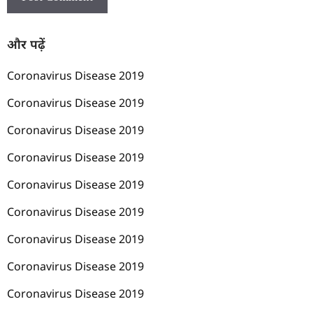
और पढ़ें
Coronavirus Disease 2019
Coronavirus Disease 2019
Coronavirus Disease 2019
Coronavirus Disease 2019
Coronavirus Disease 2019
Coronavirus Disease 2019
Coronavirus Disease 2019
Coronavirus Disease 2019
Coronavirus Disease 2019