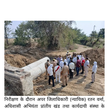
निरीक्षण के दौरान अपर जिलाधिकारी (न्यायिक) रतन वर्मा,
अधिशासी अभियंता प्रांतीय खंड तथा कार्यदायी संस्था के