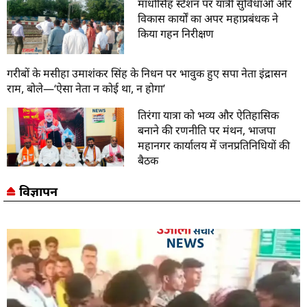
माधोसिंह स्टेशन पर यात्री सुविधाओं और
विकास कार्यों का अपर महाप्रबंधक ने
किया गहन निरीक्षण
गरीबों के मसीहा उमाशंकर सिंह के निधन पर भावुक हुए सपा नेता इंद्रासन
राम, बोले—‘ऐसा नेता न कोई था, न होगा’
तिरंगा यात्रा को भव्य और ऐतिहासिक
बनाने की रणनीति पर मंथन, भाजपा
महानगर कार्यालय में जनप्रतिनिधियों की
बैठक
विज्ञापन