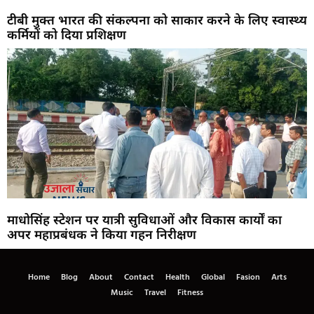
टीबी मुक्त भारत की संकल्पना को साकार करने के लिए स्वास्थ्य
कर्मियों को दिया प्रशिक्षण
माधोसिंह स्टेशन पर यात्री सुविधाओं और विकास कार्यों का
अपर महाप्रबंधक ने किया गहन निरीक्षण
Home
Blog
About
Contact
Health
Global
Fasion
Arts
Music
Travel
Fitness