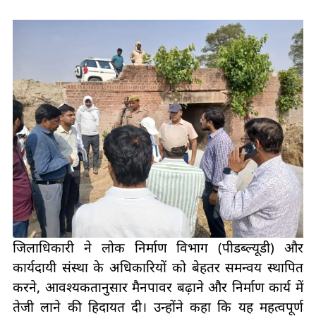
जिलाधिकारी ने लोक निर्माण विभाग (पीडब्ल्यूडी) और
कार्यदायी संस्था के अधिकारियों को बेहतर समन्वय स्थापित
करने, आवश्यकतानुसार मैनपावर बढ़ाने और निर्माण कार्य में
तेजी लाने की हिदायत दी। उन्होंने कहा कि यह महत्वपूर्ण