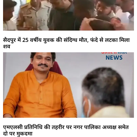
सैदपुर में 25 वर्षीय युवक की संदिग्ध मौत, फंदे से लटका मिला
शव
एमएलसी प्रतिनिधि की तहरीर पर नगर पालिका अध्यक्ष समेत
दो पर मुकदमा