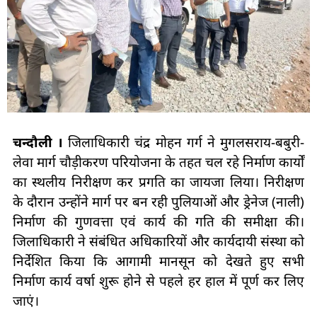
चन्दौली ।
जिलाधिकारी चंद्र मोहन गर्ग ने मुगलसराय-बबुरी-
लेवा मार्ग चौड़ीकरण परियोजना के तहत चल रहे निर्माण कार्यों
का स्थलीय निरीक्षण कर प्रगति का जायजा लिया। निरीक्षण
के दौरान उन्होंने मार्ग पर बन रही पुलियाओं और ड्रेनेज (नाली)
निर्माण की गुणवत्ता एवं कार्य की गति की समीक्षा की।
जिलाधिकारी ने संबंधित अधिकारियों और कार्यदायी संस्था को
निर्देशित किया कि आगामी मानसून को देखते हुए सभी
निर्माण कार्य वर्षा शुरू होने से पहले हर हाल में पूर्ण कर लिए
जाएं।