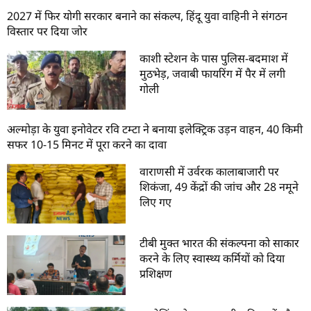
2027 में फिर योगी सरकार बनाने का संकल्प, हिंदू युवा वाहिनी ने संगठन
विस्तार पर दिया जोर
काशी स्टेशन के पास पुलिस-बदमाश में
मुठभेड़, जवाबी फायरिंग में पैर में लगी
गोली
अल्मोड़ा के युवा इनोवेटर रवि टम्टा ने बनाया इलेक्ट्रिक उड़न वाहन, 40 किमी
सफर 10-15 मिनट में पूरा करने का दावा
वाराणसी में उर्वरक कालाबाजारी पर
शिकंजा, 49 केंद्रों की जांच और 28 नमूने
लिए गए
टीबी मुक्त भारत की संकल्पना को साकार
करने के लिए स्वास्थ्य कर्मियों को दिया
प्रशिक्षण