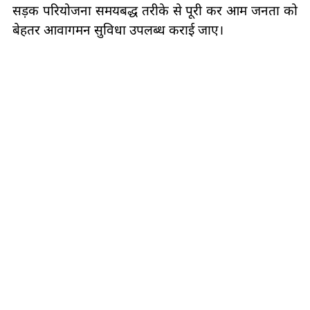
सड़क परियोजना समयबद्ध तरीके से पूरी कर आम जनता को
बेहतर आवागमन सुविधा उपलब्ध कराई जाए।