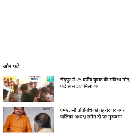
और पढ़ें
सैदपुर में 25 वर्षीय युवक की संदिग्ध मौत,
फंदे से लटका मिला शव
एमएलसी प्रतिनिधि की तहरीर पर नगर
पालिका अध्यक्ष समेत दो पर मुकदमा