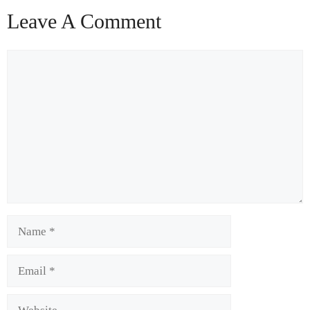
Leave A Comment