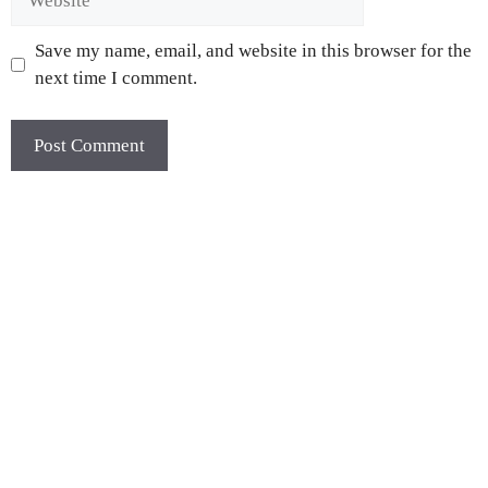
Save my name, email, and website in this browser for the
next time I comment.