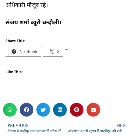
अधिकारी मौजूद रहे।
संजय शर्मा ब्यूरो चन्दौली।
Share This:
Facebook
X
Like This:
PREVIOUS
NEXT
कैराना से गाजीपुर तक समाजवादी संदेश की तैयारी
ऑपरेशन यात्री सुरक्षा में आरपीएफ की बड़ी सफलता, मई तक 80 चोर गिरफ्तार