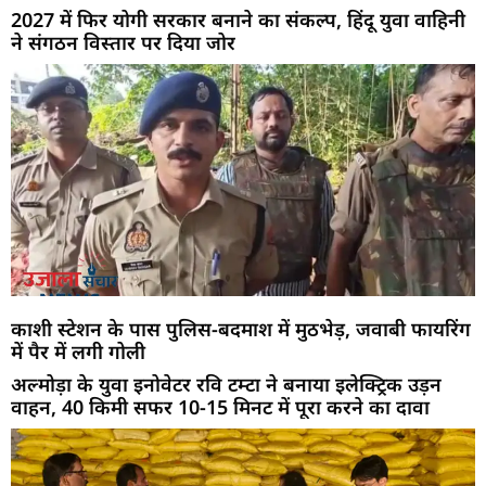
2027 में फिर योगी सरकार बनाने का संकल्प, हिंदू युवा वाहिनी
ने संगठन विस्तार पर दिया जोर
काशी स्टेशन के पास पुलिस-बदमाश में मुठभेड़, जवाबी फायरिंग
में पैर में लगी गोली
अल्मोड़ा के युवा इनोवेटर रवि टम्टा ने बनाया इलेक्ट्रिक उड़न
वाहन, 40 किमी सफर 10-15 मिनट में पूरा करने का दावा