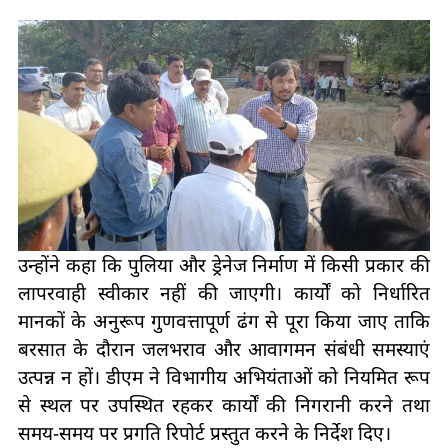
उन्होंने कहा कि पुलिया और ड्रेनेज निर्माण में किसी प्रकार की
लापरवाही स्वीकार नहीं की जाएगी। कार्यों को निर्धारित
मानकों के अनुरूप गुणवत्तापूर्ण ढंग से पूरा किया जाए ताकि
बरसात के दौरान जलभराव और आवागमन संबंधी समस्याएं
उत्पन्न न हों। डीएम ने विभागीय अभियंताओं को नियमित रूप
से स्थल पर उपस्थित रहकर कार्यों की निगरानी करने तथा
समय-समय पर प्रगति रिपोर्ट प्रस्तुत करने के निर्देश दिए।