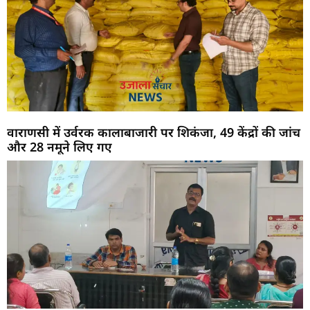
वाराणसी में उर्वरक कालाबाजारी पर शिकंजा, 49 केंद्रों की जांच
और 28 नमूने लिए गए