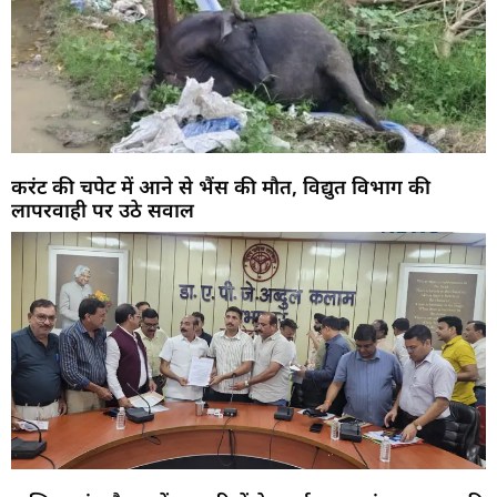
करंट की चपेट में आने से भैंस की मौत, विद्युत विभाग की
लापरवाही पर उठे सवाल