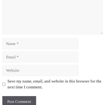
Save my name, email, and website in this browser for the
next time I comment.