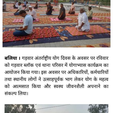
बलिया ।
गड़वार अंतर्राष्ट्रीय योग दिवस के अवसर पर रविवार
को गड़वार ब्लॉक एवं थाना परिसर में योगाभ्यास कार्यक्रम का
आयोजन किया गया। इस अवसर पर अधिकारियों, कर्मचारियों
तथा स्थानीय लोगों ने उत्साहपूर्वक भाग लेकर योग के महत्व
को आत्मसात किया और स्वस्थ जीवनशैली अपनाने का
संकल्प लिया।