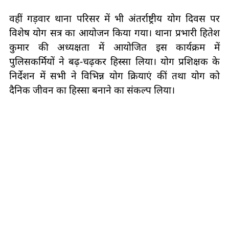
वहीं गड़वार थाना परिसर में भी अंतर्राष्ट्रीय योग दिवस पर
विशेष योग सत्र का आयोजन किया गया। थाना प्रभारी हितेश
कुमार की अध्यक्षता में आयोजित इस कार्यक्रम में
पुलिसकर्मियों ने बढ़-चढ़कर हिस्सा लिया। योग प्रशिक्षक के
निर्देशन में सभी ने विभिन्न योग क्रियाएं कीं तथा योग को
दैनिक जीवन का हिस्सा बनाने का संकल्प लिया।