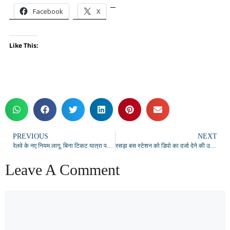
Facebook
X
Like This:
PREVIOUS
NEXT
रेलवे के नए नियम लागू: बिना टिकट यात्रा पर ₹500, महिला कोच में घुसने पर ₹2,500 जुर्माना
रसड़ा बस स्टेशन को डिपो का दर्जा देने की उठी मांग, समाजसेवियों ने सरकार का ध्यान खींचा
Leave A Comment