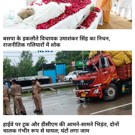
बसपा के इकलौते विधायक उमाशंकर सिंह का निधन,
राजनीतिक गलियारों में शोक
हाईवे पर ट्रक और डीसीएम की आमने-सामने भिड़ंत, दोनों
चालक गंभीर रूप से घायल; घंटों लगा जाम