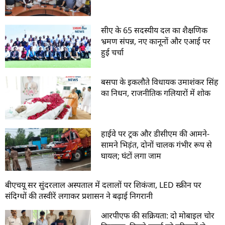
सीए के 65 सदस्यीय दल का शैक्षणिक
भ्रमण संपन्न, नए कानूनों और एआई पर
हुई चर्चा
बसपा के इकलौते विधायक उमाशंकर सिंह
का निधन, राजनीतिक गलियारों में शोक
हाईवे पर ट्रक और डीसीएम की आमने-
सामने भिड़ंत, दोनों चालक गंभीर रूप से
घायल; घंटों लगा जाम
बीएचयू सर सुंदरलाल अस्पताल में दलालों पर शिकंजा, LED स्क्रीन पर
संदिग्धों की तस्वीरें लगाकर प्रशासन ने बढ़ाई निगरानी
आरपीएफ की सक्रियता: दो मोबाइल चोर