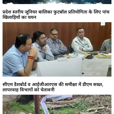
प्रदेश स्तरीय जूनियर बालिका फुटबॉल प्रतियोगिता के लिए पांच
खिलाड़ियों का चयन
सीएम डैशबोर्ड व आईजीआरएस की समीक्षा में डीएम सख्त,
लापरवाह विभागों को चेतावनी