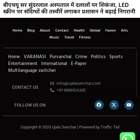
बीएचयू सर सुंदरलाल अस्पताल में दलालों पर शिकंजा, LED
स्क्रीन पर संदिग्धों की तस्वीरें लगाकर प्रशासन ने बढ़ाई निगरानी
Home
Blog
About
Contact
Health
Global
Fasion
Arts
Music
Travel
Fitness
Home
VARANASI
Purvanchal
Crime
Politics
Sports
Entertainment
International
E-Paper
Multilanguage switcher
info@ujalasanchar.com
CONTACT US
+91 9696104265
FOLLOW US ON
Copyright © 2025 Ujala Sanchar | Powered by
Traffic Tail