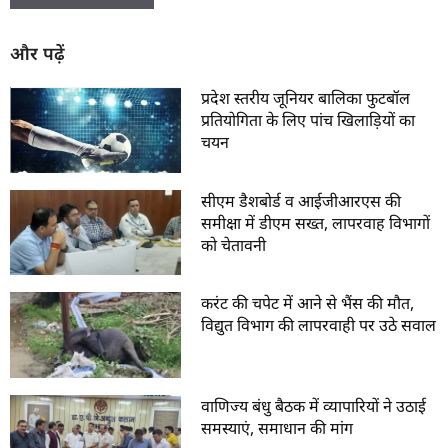
और पढ़ें
प्रदेश स्तरीय जूनियर बालिका फुटबॉल
प्रतियोगिता के लिए पांच खिलाड़ियों का
चयन
सीएम डैशबोर्ड व आईजीआरएस की
समीक्षा में डीएम सख्त, लापरवाह विभागों
को चेतावनी
करंट की चपेट में आने से भैंस की मौत,
विद्युत विभाग की लापरवाही पर उठे सवाल
वाणिज्य बंधु बैठक में व्यापारियों ने उठाई
समस्याएं, समाधान की मांग