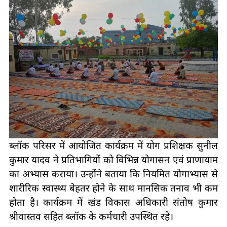
ब्लॉक परिसर में आयोजित कार्यक्रम में योग प्रशिक्षक सुनील
कुमार यादव ने प्रतिभागियों को विभिन्न योगासन एवं प्राणायाम
का अभ्यास कराया। उन्होंने बताया कि नियमित योगाभ्यास से
शारीरिक स्वास्थ्य बेहतर होने के साथ मानसिक तनाव भी कम
होता है। कार्यक्रम में खंड विकास अधिकारी संतोष कुमार
श्रीवास्तव सहित ब्लॉक के कर्मचारी उपस्थित रहे।