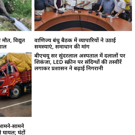
 मौत, विद्युत
वाणिज्य बंधु बैठक में व्यापारियों ने उठाई
वाल
समस्याएं, समाधान की मांग
बीएचयू सर सुंदरलाल अस्पताल में दलालों पर
शिकंजा, LED स्क्रीन पर संदिग्धों की तस्वीरें
लगाकर प्रशासन ने बढ़ाई निगरानी
आमने-सामने
 घायल; घंटों