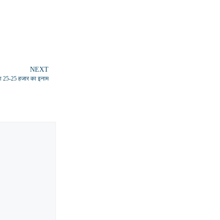
NEXT
या 25-25 हजार का इनाम