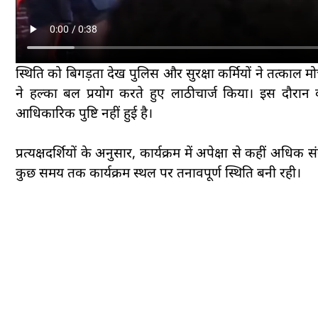
स्थिति को बिगड़ता देख पुलिस और सुरक्षा कर्मियों ने तत्काल म
ने हल्का बल प्रयोग करते हुए लाठीचार्ज किया। इस दौरान
आधिकारिक पुष्टि नहीं हुई है।
प्रत्यक्षदर्शियों के अनुसार, कार्यक्रम में अपेक्षा से कहीं अधि
कुछ समय तक कार्यक्रम स्थल पर तनावपूर्ण स्थिति बनी रही।