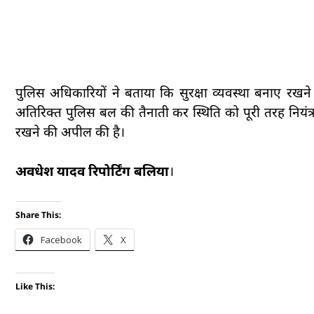
पुलिस अधिकारियों ने बताया कि सुरक्षा व्यवस्था बनाए रखन
अतिरिक्त पुलिस बल की तैनाती कर स्थिति को पूरी तरह नियंत्
रखने की अपील की है।
अवधेश यादव रिपोर्टिंग बलिया
।
Share This:
Facebook
X
Like This: