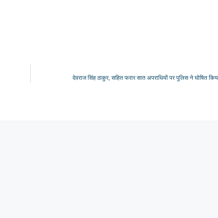
देवराज सिंह ठाकुर, सहित फरार सात अपराधियों पर पुलिस ने घोषित कि