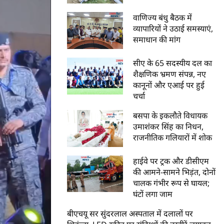
वाणिज्य बंधु बैठक में
व्यापारियों ने उठाई समस्याएं,
समाधान की मांग
सीए के 65 सदस्यीय दल का
शैक्षणिक भ्रमण संपन्न, नए
कानूनों और एआई पर हुई
चर्चा
बसपा के इकलौते विधायक
उमाशंकर सिंह का निधन,
राजनीतिक गलियारों में शोक
हाईवे पर ट्रक और डीसीएम
की आमने-सामने भिड़ंत, दोनों
चालक गंभीर रूप से घायल;
घंटों लगा जाम
बीएचयू सर सुंदरलाल अस्पताल में दलालों पर