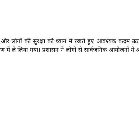
े और लोगों की सुरक्षा को ध्यान में रखते हुए आवश्यक कदम उठ
रण में ले लिया गया। प्रशासन ने लोगों से सार्वजनिक आयोजनों मे