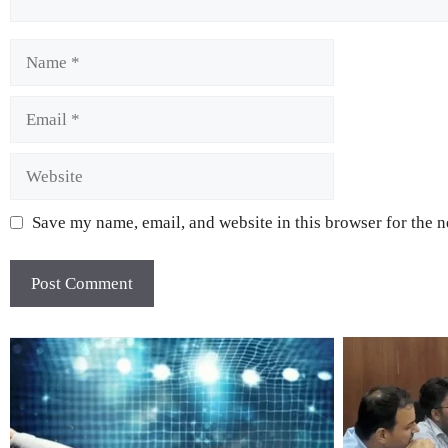
Save my name, email, and website in this browser for the 