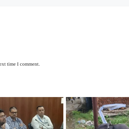
next time I comment.