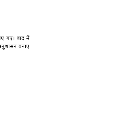
ाए गए। बाद में
ं अनुशासन बनाए