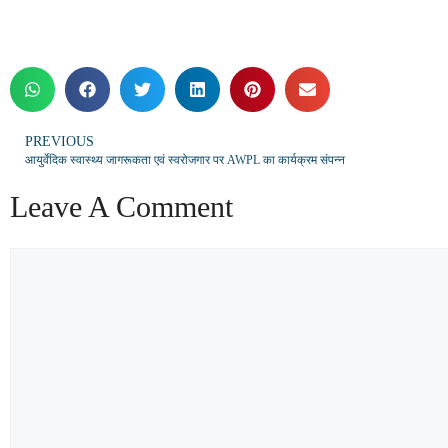
PREVIOUS
आयुर्वेदिक स्वास्थ्य जागरूकता एवं स्वरोजगार पर AWPL का कार्यक्रम संपन्न
Leave A Comment