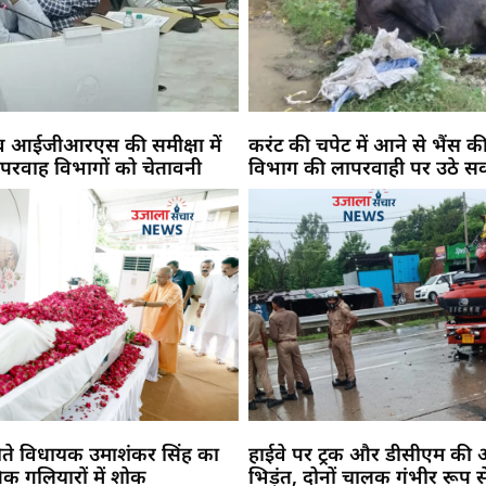
 व आईजीआरएस की समीक्षा में
करंट की चपेट में आने से भैंस की
परवाह विभागों को चेतावनी
विभाग की लापरवाही पर उठे स
ते विधायक उमाशंकर सिंह का
हाईवे पर ट्रक और डीसीएम की 
क गलियारों में शोक
भिड़ंत, दोनों चालक गंभीर रूप से