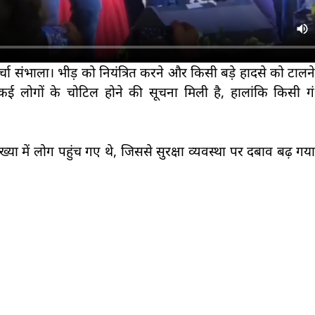
ोर्चा संभाला। भीड़ को नियंत्रित करने और किसी बड़े हादसे को टाल
 कई लोगों के चोटिल होने की सूचना मिली है, हालांकि किसी 
क संख्या में लोग पहुंच गए थे, जिससे सुरक्षा व्यवस्था पर दबाव बढ़ ग