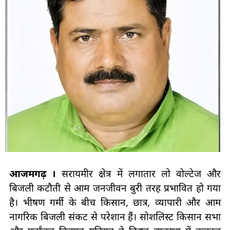
आजमगढ़ ।
सरायमीर क्षेत्र में लगातार लो वोल्टेज और
बिजली कटौती से आम जनजीवन बुरी तरह प्रभावित हो गया
है। भीषण गर्मी के बीच किसान, छात्र, व्यापारी और आम
नागरिक बिजली संकट से परेशान हैं। सोशलिस्ट किसान सभा