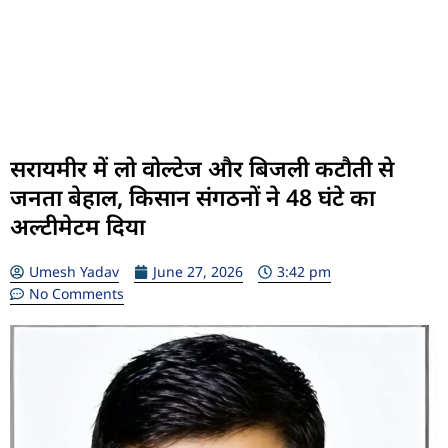
सरायमीर में लो वोल्टेज और बिजली कटौती से
जनता बेहाल, किसान संगठनों ने 48 घंटे का
अल्टीमेटम दिया
Umesh Yadav
June 27, 2026
3:42 pm
No Comments