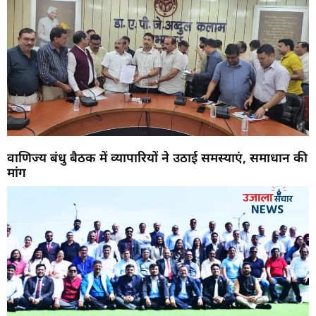
वाणिज्य बंधु बैठक में व्यापारियों ने उठाई समस्याएं, समाधान की
मांग