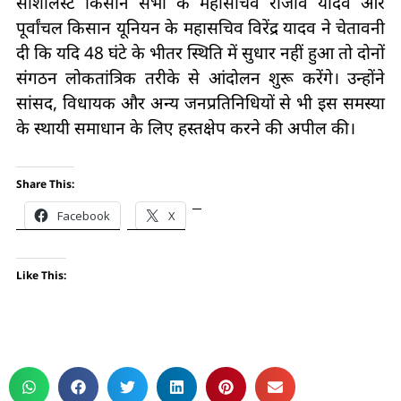
सोशलिस्ट किसान सभा के महासचिव राजीव यादव और
पूर्वांचल किसान यूनियन के महासचिव विरेंद्र यादव ने चेतावनी
दी कि यदि 48 घंटे के भीतर स्थिति में सुधार नहीं हुआ तो दोनों
संगठन लोकतांत्रिक तरीके से आंदोलन शुरू करेंगे। उन्होंने
सांसद, विधायक और अन्य जनप्रतिनिधियों से भी इस समस्या
के स्थायी समाधान के लिए हस्तक्षेप करने की अपील की।
Share This:
Facebook
X
Like This: