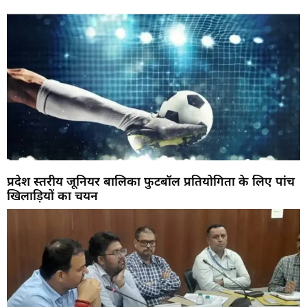
प्रदेश स्तरीय जूनियर बालिका फुटबॉल प्रतियोगिता के लिए पांच
खिलाड़ियों का चयन