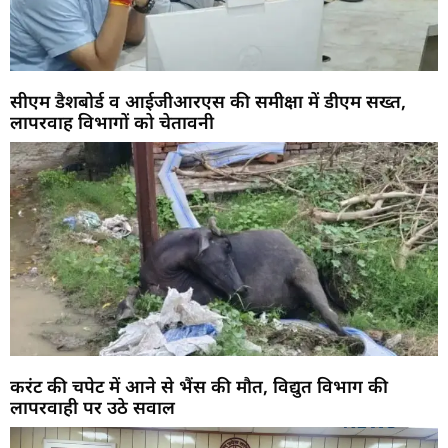
सीएम डैशबोर्ड व आईजीआरएस की समीक्षा में डीएम सख्त,
लापरवाह विभागों को चेतावनी
करंट की चपेट में आने से भैंस की मौत, विद्युत विभाग की
लापरवाही पर उठे सवाल