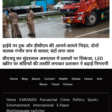
हाईवे पर ट्रक और डीसीएम की आमने-सामने भिड़ंत, दोनों
चालक गंभीर रूप से घायल; घंटों लगा जाम
बीएचयू सर सुंदरलाल अस्पताल में दलालों पर शिकंजा, LED
स्क्रीन पर संदिग्धों की तस्वीरें लगाकर प्रशासन ने बढ़ाई निगरानी
Home
Blog
About
Contact
Health
Global
Fasion
Arts
Music
Travel
Fitness
Home
VARANASI
Purvanchal
Crime
Politics
Sports
Entertainment
International
E-Paper
Multilanguage switcher