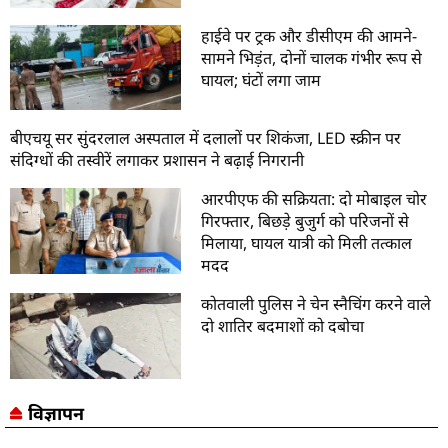
हाईवे पर ट्रक और डीसीएम की आमने-
सामने भिड़ंत, दोनों चालक गंभीर रूप से
घायल; घंटों लगा जाम
बीएचयू सर सुंदरलाल अस्पताल में दलालों पर शिकंजा, LED स्क्रीन पर
संदिग्धों की तस्वीरें लगाकर प्रशासन ने बढ़ाई निगरानी
आरपीएफ की सक्रियता: दो मोबाइल चोर
गिरफ्तार, बिछड़े बुजुर्ग को परिजनों से
मिलाया, घायल यात्री को मिली तत्काल
मदद
कोतवाली पुलिस ने चेन स्नैचिंग करने वाले
दो शातिर बदमाशों को दबोचा
विज्ञापन