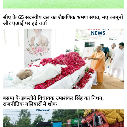
सीए के 65 सदस्यीय दल का शैक्षणिक भ्रमण संपन्न, नए कानूनों
और एआई पर हुई चर्चा
बसपा के इकलौते विधायक उमाशंकर सिंह का निधन,
राजनीतिक गलियारों में शोक