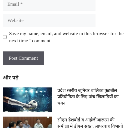
Save my name, email, and website in this browser for the
next time I comment.
और पढ़ें
प्रदेश स्तरीय जूनियर बालिका फुटबॉल
प्रतियोगिता के लिए पांच खिलाड़ियों का
चयन
सीएम डैशबोर्ड व आईजीआरएस की
समीक्षा में डीएम सख्त, लापरवाह विभागों