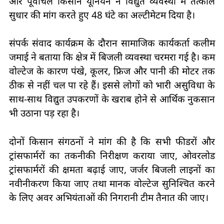
और पूर्वांचल किसान यूनियन ने विद्युत व्यवस्था में तत्काल
सुधार की मांग करते हुए 48 घंटे का अल्टीमेटम दिया है।
संपर्क संवाद कार्यक्रम के दौरान सामाजिक कार्यकर्ता कलीम
जमाई ने बताया कि क्षेत्र में बिजली व्यवस्था चरमरा गई है। कम
वोल्टेज के कारण पंखे, कूलर, फ्रिज और पानी की मोटर तक
ठीक से नहीं चल पा रहे हैं। इससे लोगों को भारी असुविधा के
साथ-साथ विद्युत उपकरणों के खराब होने से आर्थिक नुकसान
भी उठाना पड़ रहा है।
दोनों किसान संगठनों ने मांग की है कि सभी फीडरों और
ट्रांसफार्मरों का तकनीकी निरीक्षण कराया जाए, ओवरलोड
ट्रांसफार्मरों की क्षमता बढ़ाई जाए, जर्जर बिजली लाइनों का
नवीनीकरण किया जाए तथा मानक वोल्टेज सुनिश्चित करने
के लिए अवर अभियंताओं की निगरानी टीम तैनात की जाए।