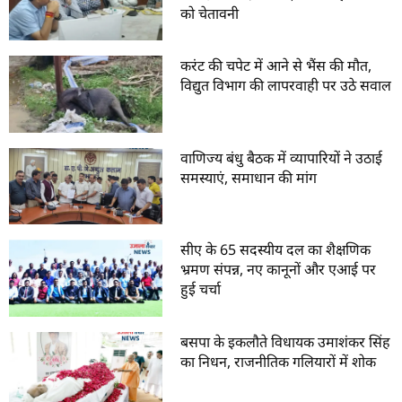
को चेतावनी
करंट की चपेट में आने से भैंस की मौत,
विद्युत विभाग की लापरवाही पर उठे सवाल
वाणिज्य बंधु बैठक में व्यापारियों ने उठाई
समस्याएं, समाधान की मांग
सीए के 65 सदस्यीय दल का शैक्षणिक
भ्रमण संपन्न, नए कानूनों और एआई पर
हुई चर्चा
बसपा के इकलौते विधायक उमाशंकर सिंह
का निधन, राजनीतिक गलियारों में शोक