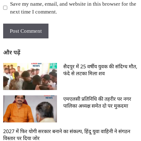
Save my name, email, and website in this browser for the
next time I comment.
और पढ़ें
सैदपुर में 25 वर्षीय युवक की संदिग्ध मौत,
फंदे से लटका मिला शव
एमएलसी प्रतिनिधि की तहरीर पर नगर
पालिका अध्यक्ष समेत दो पर मुकदमा
2027 में फिर योगी सरकार बनाने का संकल्प, हिंदू युवा वाहिनी ने संगठन
विस्तार पर दिया जोर