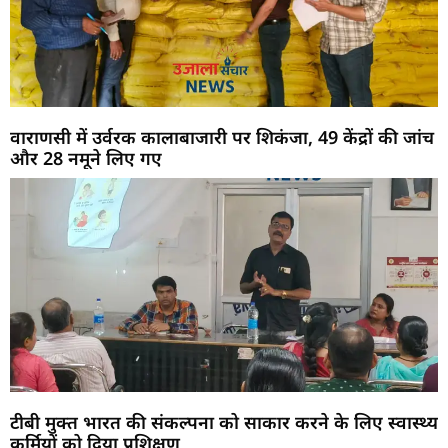
वाराणसी में उर्वरक कालाबाजारी पर शिकंजा, 49 केंद्रों की जांच
और 28 नमूने लिए गए
टीबी मुक्त भारत की संकल्पना को साकार करने के लिए स्वास्थ्य
कर्मियों को दिया प्रशिक्षण