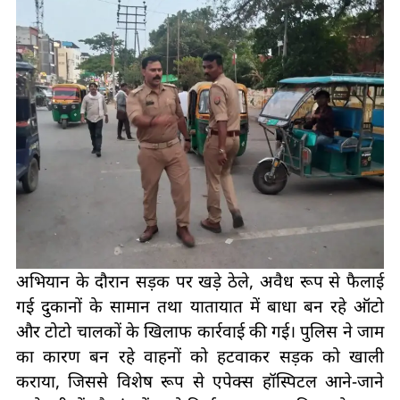
अभियान के दौरान सड़क पर खड़े ठेले, अवैध रूप से फैलाई
गई दुकानों के सामान तथा यातायात में बाधा बन रहे ऑटो
और टोटो चालकों के खिलाफ कार्रवाई की गई। पुलिस ने जाम
का कारण बन रहे वाहनों को हटवाकर सड़क को खाली
कराया, जिससे विशेष रूप से एपेक्स हॉस्पिटल आने-जाने