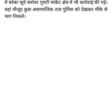
में बरेका सूर्य सरोवर गुमटी मार्केट क्षेत्र में भी कार्रवाई की गई।
वहां मौजूद कुछ असामाजिक तत्व पुलिस को देखकर मौके से
भाग निकले।