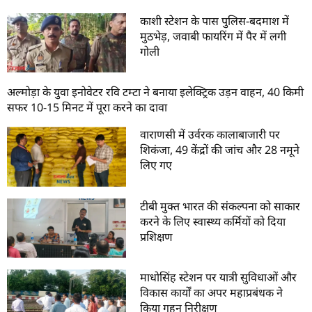
काशी स्टेशन के पास पुलिस-बदमाश में
मुठभेड़, जवाबी फायरिंग में पैर में लगी
गोली
अल्मोड़ा के युवा इनोवेटर रवि टम्टा ने बनाया इलेक्ट्रिक उड़न वाहन, 40 किमी
सफर 10-15 मिनट में पूरा करने का दावा
वाराणसी में उर्वरक कालाबाजारी पर
शिकंजा, 49 केंद्रों की जांच और 28 नमूने
लिए गए
टीबी मुक्त भारत की संकल्पना को साकार
करने के लिए स्वास्थ्य कर्मियों को दिया
प्रशिक्षण
माधोसिंह स्टेशन पर यात्री सुविधाओं और
विकास कार्यों का अपर महाप्रबंधक ने
किया गहन निरीक्षण