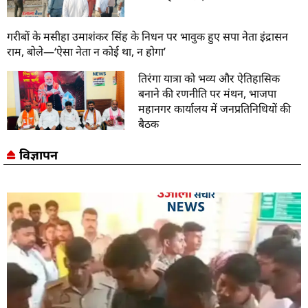
गरीबों के मसीहा उमाशंकर सिंह के निधन पर भावुक हुए सपा नेता इंद्रासन
राम, बोले—‘ऐसा नेता न कोई था, न होगा’
तिरंगा यात्रा को भव्य और ऐतिहासिक
बनाने की रणनीति पर मंथन, भाजपा
महानगर कार्यालय में जनप्रतिनिधियों की
बैठक
विज्ञापन