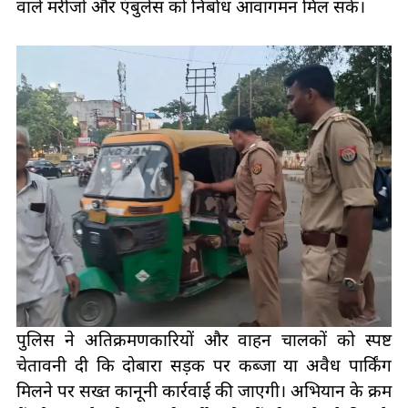
वाले मरीजों और एंबुलेंस को निर्बाध आवागमन मिल सके।
पुलिस ने अतिक्रमणकारियों और वाहन चालकों को स्पष्ट
चेतावनी दी कि दोबारा सड़क पर कब्जा या अवैध पार्किंग
मिलने पर सख्त कानूनी कार्रवाई की जाएगी। अभियान के क्रम