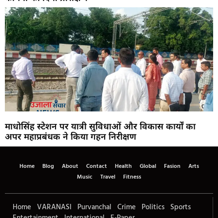
माधोसिंह स्टेशन पर यात्री सुविधाओं और विकास कार्यों का
अपर महाप्रबंधक ने किया गहन निरीक्षण
Home
Blog
About
Contact
Health
Global
Fasion
Arts
Music
Travel
Fitness
Home
VARANASI
Purvanchal
Crime
Politics
Sports