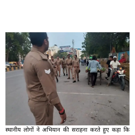
स्थानीय लोगों ने अभियान की सराहना करते हुए कहा कि