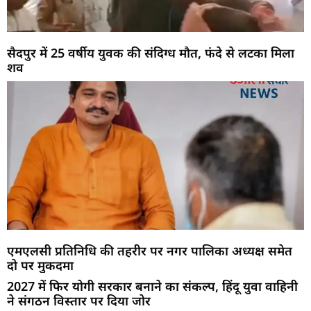
सैदपुर में 25 वर्षीय युवक की संदिग्ध मौत, फंदे से लटका मिला
शव
एमएलसी प्रतिनिधि की तहरीर पर नगर पालिका अध्यक्ष समेत
दो पर मुकदमा
2027 में फिर योगी सरकार बनाने का संकल्प, हिंदू युवा वाहिनी
ने संगठन विस्तार पर दिया जोर