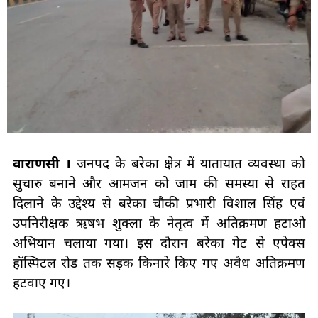
वाराणसी ।
जनपद के बरेका क्षेत्र में यातायात व्यवस्था को
सुचारु बनाने और आमजन को जाम की समस्या से राहत
दिलाने के उद्देश्य से बरेका चौकी प्रभारी विशाल सिंह एवं
उपनिरीक्षक ऋषभ शुक्ला के नेतृत्व में अतिक्रमण हटाओ
अभियान चलाया गया। इस दौरान बरेका गेट से एपेक्स
हॉस्पिटल रोड तक सड़क किनारे किए गए अवैध अतिक्रमण
हटवाए गए।