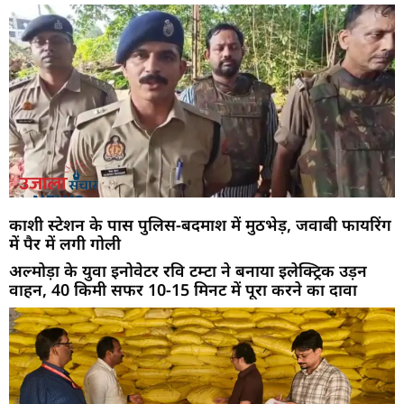
काशी स्टेशन के पास पुलिस-बदमाश में मुठभेड़, जवाबी फायरिंग
में पैर में लगी गोली
अल्मोड़ा के युवा इनोवेटर रवि टम्टा ने बनाया इलेक्ट्रिक उड़न
वाहन, 40 किमी सफर 10-15 मिनट में पूरा करने का दावा