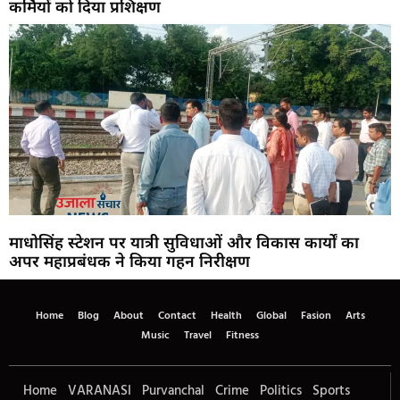
कर्मियों को दिया प्रशिक्षण
माधोसिंह स्टेशन पर यात्री सुविधाओं और विकास कार्यों का
अपर महाप्रबंधक ने किया गहन निरीक्षण
Home
Blog
About
Contact
Health
Global
Fasion
Arts
Music
Travel
Fitness
Home
VARANASI
Purvanchal
Crime
Politics
Sports