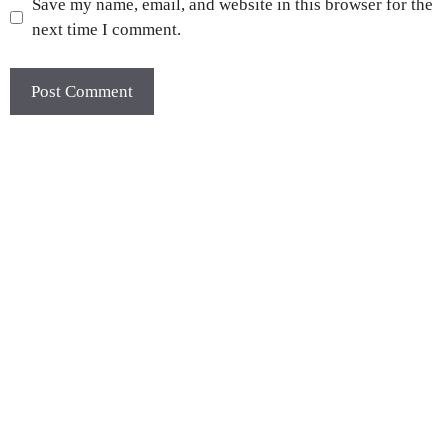
Save my name, email, and website in this browser for the
next time I comment.