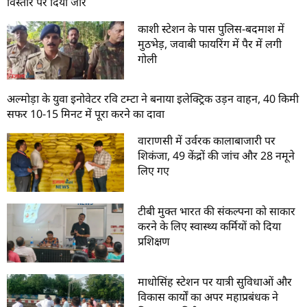
विस्तार पर दिया जोर
काशी स्टेशन के पास पुलिस-बदमाश में
मुठभेड़, जवाबी फायरिंग में पैर में लगी
गोली
अल्मोड़ा के युवा इनोवेटर रवि टम्टा ने बनाया इलेक्ट्रिक उड़न वाहन, 40 किमी
सफर 10-15 मिनट में पूरा करने का दावा
वाराणसी में उर्वरक कालाबाजारी पर
शिकंजा, 49 केंद्रों की जांच और 28 नमूने
लिए गए
टीबी मुक्त भारत की संकल्पना को साकार
करने के लिए स्वास्थ्य कर्मियों को दिया
प्रशिक्षण
माधोसिंह स्टेशन पर यात्री सुविधाओं और
विकास कार्यों का अपर महाप्रबंधक ने