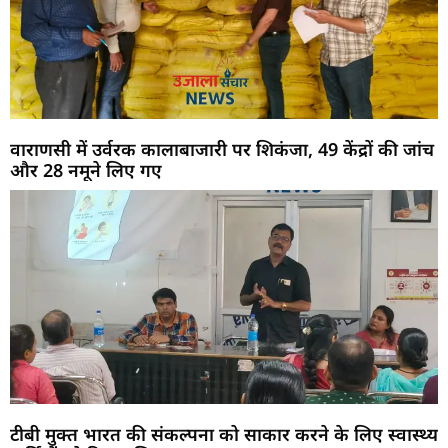
वाराणसी में उर्वरक कालाबाजारी पर शिकंजा, 49 केंद्रों की जांच
और 28 नमूने लिए गए
टीबी मुक्त भारत की संकल्पना को साकार करने के लिए स्वास्थ्य