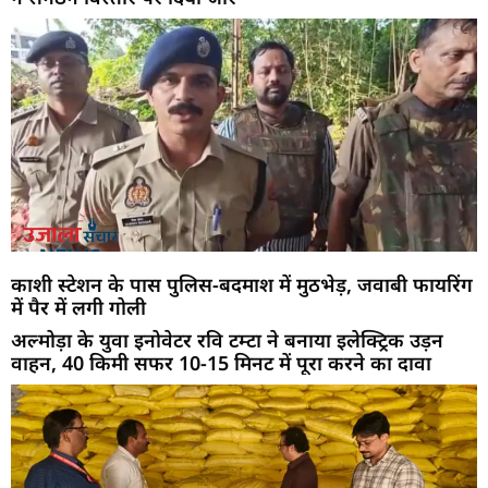
काशी स्टेशन के पास पुलिस-बदमाश में मुठभेड़, जवाबी फायरिंग
में पैर में लगी गोली
अल्मोड़ा के युवा इनोवेटर रवि टम्टा ने बनाया इलेक्ट्रिक उड़न
वाहन, 40 किमी सफर 10-15 मिनट में पूरा करने का दावा