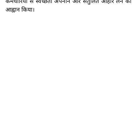
कर्मचारियों से स्वच्छता अपनाने और संतुलित आहार लेने का
आह्वान किया।