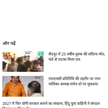
और पढ़ें
सैदपुर में 25 वर्षीय युवक की संदिग्ध मौत,
फंदे से लटका मिला शव
एमएलसी प्रतिनिधि की तहरीर पर नगर
पालिका अध्यक्ष समेत दो पर मुकदमा
2027 में फिर योगी सरकार बनाने का संकल्प, हिंदू युवा वाहिनी ने संगठन