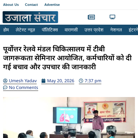
About Us
Contact
Advertise
होम
लेटेस्ट न्यूज़
पॉलिटिक्स
वाराणसी
उत्तर प्रदेश
नेशनल
इंटर
पूर्वोत्तर रेलवे मंडल चिकित्सालय में टीबी
जागरूकता सेमिनार आयोजित, कर्मचारियों को दी
गई बचाव और उपचार की जानकारी
Umesh Yadav
May 20, 2026
7:37 pm
No Comments