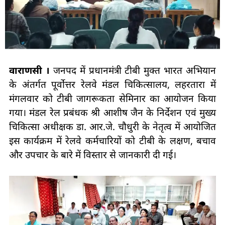
वाराणसी ।
जनपद में प्रधानमंत्री टीबी मुक्त भारत अभियान
के अंतर्गत पूर्वोत्तर रेलवे मंडल चिकित्सालय, लहरतारा में
मंगलवार को टीबी जागरूकता सेमिनार का आयोजन किया
गया। मंडल रेल प्रबंधक श्री आशीष जैन के निर्देशन एवं मुख्य
चिकित्सा अधीक्षक डा. आर.जे. चौधुरी के नेतृत्व में आयोजित
इस कार्यक्रम में रेलवे कर्मचारियों को टीबी के लक्षण, बचाव
और उपचार के बारे में विस्तार से जानकारी दी गई।