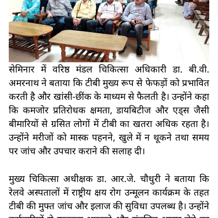
सेमिनार में वरिष्ठ मंडल चिकित्सा अधिकारी डा. बी.वी.
अमरनाथ ने बताया कि टीबी मुख्य रूप से फेफड़ों को प्रभावित
करती है और खांसी-छींक के माध्यम से फैलती है। उन्होंने कहा
कि कमजोर प्रतिरोधक क्षमता, डायबिटीज और एड्स जैसी
बीमारियों से ग्रसित लोगों में टीबी का खतरा अधिक रहता है।
उन्होंने मरीजों को मास्क पहनने, खुले में न थूकने तथा समय
पर जांच और उपचार कराने की सलाह दी।
मुख्य चिकित्सा अधीक्षक डा. आर.जे. चौधुरी ने बताया कि
रेलवे अस्पतालों में राष्ट्रीय क्षय रोग उन्मूलन कार्यक्रम के तहत
टीबी की मुफ्त जांच और इलाज की सुविधा उपलब्ध है। उन्होंने