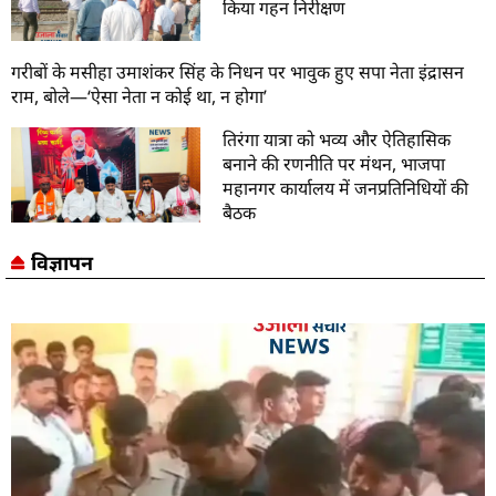
किया गहन निरीक्षण
गरीबों के मसीहा उमाशंकर सिंह के निधन पर भावुक हुए सपा नेता इंद्रासन
राम, बोले—‘ऐसा नेता न कोई था, न होगा’
तिरंगा यात्रा को भव्य और ऐतिहासिक
बनाने की रणनीति पर मंथन, भाजपा
महानगर कार्यालय में जनप्रतिनिधियों की
बैठक
विज्ञापन