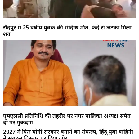
सैदपुर में 25 वर्षीय युवक की संदिग्ध मौत, फंदे से लटका मिला
शव
एमएलसी प्रतिनिधि की तहरीर पर नगर पालिका अध्यक्ष समेत
दो पर मुकदमा
2027 में फिर योगी सरकार बनाने का संकल्प, हिंदू युवा वाहिनी
ने संगठन विस्तार पर दिया जोर