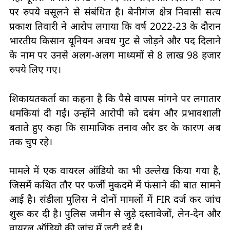
पर रुपये वसूलने से संबंधित है। बेनीगंज क्षेत्र निवासी सत्य
प्रकाश तिवारी ने आरोप लगाया कि वर्ष 2022-23 के दौरान
भारतीय किसान यूनियन अवध गुट से जोड़ने और पद दिलाने
के नाम पर उनसे अलग-अलग माध्यमों से 8 लाख 98 हजार
रुपये लिए गए।
शिकायतकर्ता का कहना है कि पैसे वापस मांगने पर लगातार
धमकियां दी गईं। उन्होंने आरोपी को दबंग और प्रभावशाली
बताते हुए कहा कि सामाजिक तनाव और डर के कारण अब
तक चुप रहे।
मामले में एक वायरल ऑडियो का भी उल्लेख किया गया है,
जिसमें कथित तौर पर फर्जी मुकदमे में फंसाने की बात सामने
आई है। संडीला पुलिस ने दोनों मामलों में FIR दर्ज कर जांच
शुरू कर दी है। पुलिस जमीन से जुड़े दस्तावेजों, लेन-देन और
वायरल ऑडियो की जांच में जुटी हुई है।