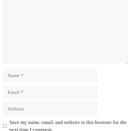
Save my name, email, and website in this browser for the
next time I comment.