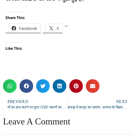
Share This:
Facebook
X
Like This:
PREVIOUS
NEXT
माँ का हाथ कटने पर फूटा ITBP जवानों का गुस्सा, पुलिस कमिश्नर ऑफिस का घेराव
हावड़ा में कानून का तमाशा: अपराध के खिलाफ कार्रवाई या मानवाधिकारों का उल्लंघन
Leave A Comment