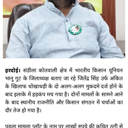
हरदोई।
संडीला कोतवाली क्षेत्र में भारतीय किसान यूनियन
भानू गुट के जिलाध्यक्ष बताए जा रहे जितेंद्र सिंह उर्फ अंकित
के खिलाफ धोखाधड़ी के दो अलग-अलग मुकदमे दर्ज होने के
बाद इलाके में हड़कंप मच गया है। दोनों मामलों के सामने आने
के बाद स्थानीय राजनीति और किसान संगठन में चर्चाओं का
दौर तेज हो गया है।
पहला मामला प्लॉट के नाम पर लाखों रुपये की कथित ठगी से