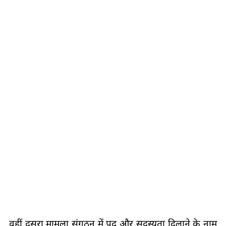
वहीं दूसरा मामला संगठन में पद और सदस्यता दिलाने के नाम