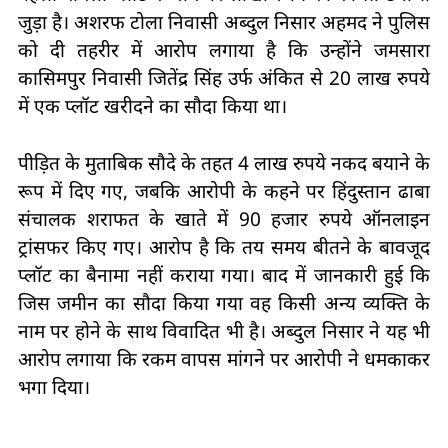
जुड़ा है। अशरफ टोला निवासी अब्दुल निसार अहमद ने पुलिस
को दी तहरीर में आरोप लगाया है कि उन्होंने जमसारा
कासिमपुर निवासी जितेंद्र सिंह उर्फ अंकित से 20 लाख रुपये
में एक प्लॉट खरीदने का सौदा किया था।
पीड़ित के मुताबिक सौदे के तहत 4 लाख रुपये नकद बयाने के
रूप में दिए गए, जबकि आरोपी के कहने पर हिंदुस्तान ढाबा
संचालक शराफत के खाते में 90 हजार रुपये ऑनलाइन
ट्रांसफर किए गए। आरोप है कि तय समय बीतने के बावजूद
प्लॉट का बैनामा नहीं कराया गया। बाद में जानकारी हुई कि
जिस जमीन का सौदा किया गया वह किसी अन्य व्यक्ति के
नाम पर होने के साथ विवादित भी है। अब्दुल निसार ने यह भी
आरोप लगाया कि रकम वापस मांगने पर आरोपी ने धमकाकर
भगा दिया।