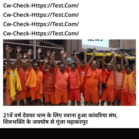
Cw-Check-Https://test.com/
Cw-Check-Https://test.com/
Cw-Check-Https://test.com/
Cw-Check-Https://test.com/
21वें वर्ष देवघर धाम के लिए रवाना हुआ कांवरिया संघ,
शिवभक्ति के जयघोष से गूंजा महाकरपुर