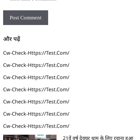
और पढ़ें
Cw-Check-Https://test.com/
Cw-Check-Https://test.com/
Cw-Check-Https://test.com/
Cw-Check-Https://test.com/
Cw-Check-Https://test.com/
Cw-Check-Https://test.com/
Cw-Check-Https://test.com/
21वें वर्ष देवघर धाम के लिए रवाना हुआ