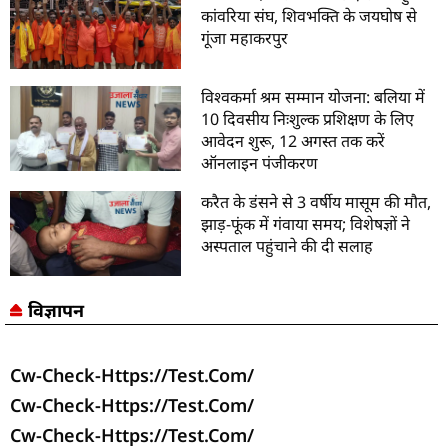
कांवरिया संघ, शिवभक्ति के जयघोष से
गूंजा महाकरपुर
विश्वकर्मा श्रम सम्मान योजना: बलिया में
10 दिवसीय निःशुल्क प्रशिक्षण के लिए
आवेदन शुरू, 12 अगस्त तक करें
ऑनलाइन पंजीकरण
करैत के डंसने से 3 वर्षीय मासूम की मौत,
झाड़-फूंक में गंवाया समय; विशेषज्ञों ने
अस्पताल पहुंचाने की दी सलाह
विज्ञापन
Cw-Check-Https://test.com/
Cw-Check-Https://test.com/
Cw-Check-Https://test.com/