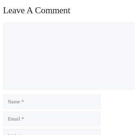
Leave A Comment