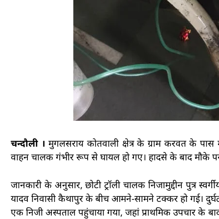
चन्दौली ।
मुगलसराय कोतवाली क्षेत्र के ग्राम करवत के पास
वाहन चालक गंभीर रूप से घायल हो गए। हादसे के बाद मौके प
जानकारी के अनुसार, छोटी ट्रॉली चालक निजामुद्दीन पुत्र स्वर्
यादव निवासी कैथापुर के बीच आमने-सामने टक्कर हो गई। दुर्घटना
एक निजी अस्पताल पहुंचाया गया, जहां प्राथमिक उपचार के बाद