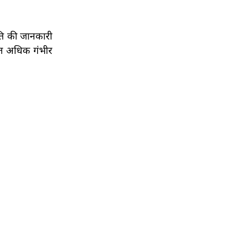
िति की जानकारी
कृत अधिक गंभीर