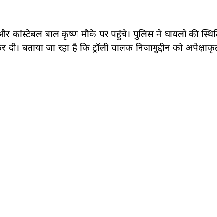
और कांस्टेबल बाल कृष्ण मौके पर पहुंचे। पुलिस ने घायलों की स्थ
कर दी। बताया जा रहा है कि ट्रॉली चालक निजामुद्दीन को अपेक्षा