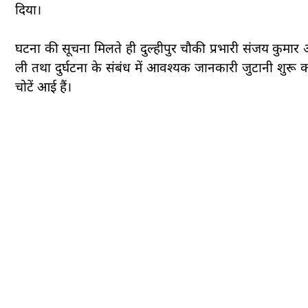
दिया।
घटना की सूचना मिलते ही दुल्हीपुर चौकी प्रभारी संजय कुमार 
ली तथा दुर्घटना के संबंध में आवश्यक जानकारी जुटानी शुरू 
चोटें आई हैं।