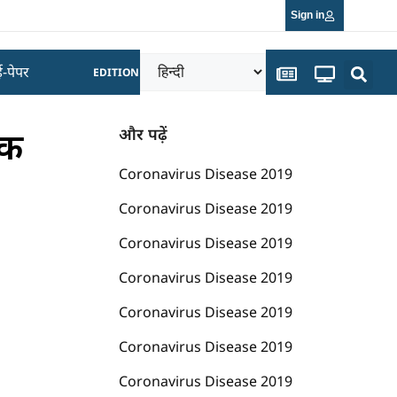
Sign in
ई-पेपर
EDITION
लक
और पढ़ें
Coronavirus Disease 2019
Coronavirus Disease 2019
Coronavirus Disease 2019
Coronavirus Disease 2019
Coronavirus Disease 2019
Coronavirus Disease 2019
Coronavirus Disease 2019