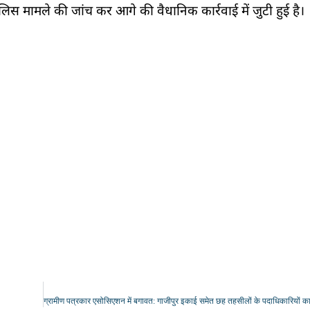
िस मामले की जांच कर आगे की वैधानिक कार्रवाई में जुटी हुई है।