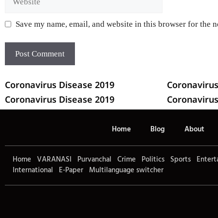
Save my name, email, and website in this browser for the 
Coronavirus Disease 2019
Coronavirus
Coronavirus Disease 2019
Coronavirus
Home
Blog
About
Home
VARANASI
Purvanchal
Crime
Politics
Sports
Entert
International
E-Paper
Multilanguage switcher