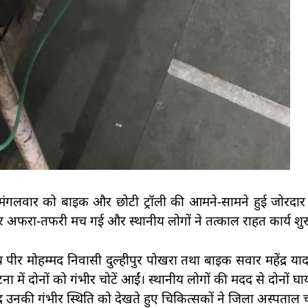
 मंगलवार को बाइक और छोटी ट्रॉली की आमने-सामने हुई जोरदार ट
र अफरा-तफरी मच गई और स्थानीय लोगों ने तत्काल राहत कार्य शु
गीय पीर मोहम्मद निवासी दुल्हीपुर पोखरा तथा बाइक सवार महेंद्र या
 में दोनों को गंभीर चोटें आईं। स्थानीय लोगों की मदद से दोनों घ
 उनकी गंभीर स्थिति को देखते हुए चिकित्सकों ने जिला अस्पताल 