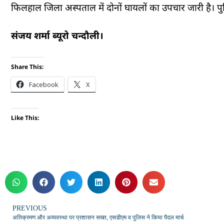
फिलहाल जिला अस्पताल में दोनों घायलों का उपचार जारी है। पुल
संजय शर्मा ब्यूरो चन्दौली।
Share This:
Facebook
X
Like This:
PREVIOUS
अतिक्रमण और अव्यवस्था पर प्रशासन सख्त, एसडीएम व पुलिस ने किया पैदल मार्च