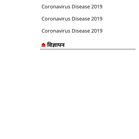
Coronavirus Disease 2019
Coronavirus Disease 2019
Coronavirus Disease 2019
विज्ञापन