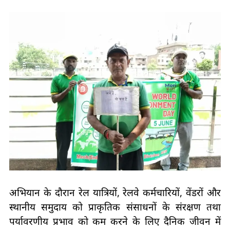
अभियान के दौरान रेल यात्रियों, रेलवे कर्मचारियों, वेंडरों और
स्थानीय समुदाय को प्राकृतिक संसाधनों के संरक्षण तथा
पर्यावरणीय प्रभाव को कम करने के लिए दैनिक जीवन में