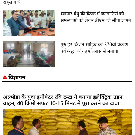
राहुल गांधी
व्यापार बंधु की बैठक में व्यापारियों की
समस्याओं को लेकर डीएम को सौंपा ज्ञापन
गुरु हर किशन साहिब का 370वां प्रकाश
पर्व श्रद्धा और हर्षोल्लास से मनाया
विज्ञापन
अल्मोड़ा के युवा इनोवेटर रवि टम्टा ने बनाया इलेक्ट्रिक उड़न
वाहन, 40 किमी सफर 10-15 मिनट में पूरा करने का दावा