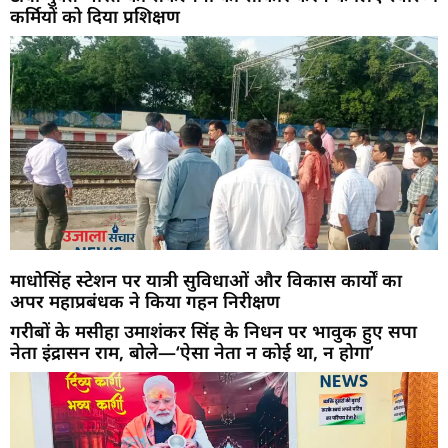
कर्मियों को दिया प्रशिक्षण
माधोसिंह स्टेशन पर यात्री सुविधाओं और विकास कार्यों का
अपर महाप्रबंधक ने किया गहन निरीक्षण
गरीबों के मसीहा उमाशंकर सिंह के निधन पर भावुक हुए सपा
नेता इंद्रासन राम, बोले—‘ऐसा नेता न कोई था, न होगा’