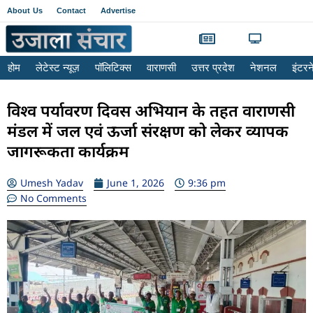
About Us
Contact
Advertise
होम
लेटेस्ट न्यूज़
पॉलिटिक्स
वाराणसी
उत्तर प्रदेश
नेशनल
इंटर
विश्व पर्यावरण दिवस अभियान के तहत वाराणसी
मंडल में जल एवं ऊर्जा संरक्षण को लेकर व्यापक
जागरूकता कार्यक्रम
Umesh Yadav
June 1, 2026
9:36 pm
No Comments