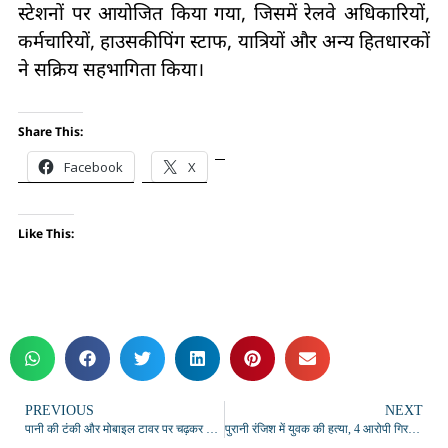
स्टेशनों पर आयोजित किया गया, जिसमें रेलवे अधिकारियों,
कर्मचारियों, हाउसकीपिंग स्टाफ, यात्रियों और अन्य हितधारकों
ने सक्रिय सहभागिता किया।
Share This:
Facebook
X
Like This:
PREVIOUS
NEXT
पानी की टंकी और मोबाइल टावर पर चढ़कर प्रशासन को ब्लैकमेल न करें : डीएम अनुपम शुक्ला
पुरानी रंजिश में युवक की हत्या, 4 आरोपी गिरफ्तार; कुल्हाड़ी और 7 लाठी-डंडे बरामद