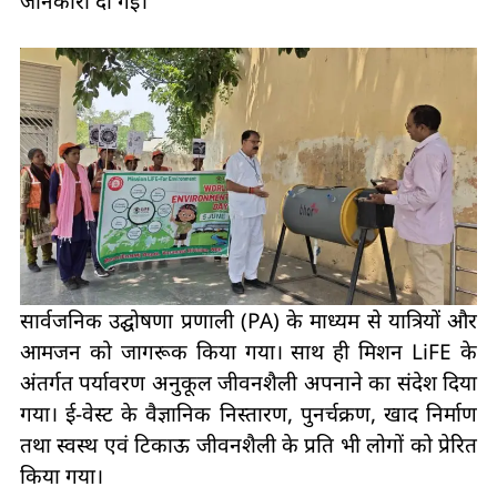
जानकारी दी गई।
सार्वजनिक उद्घोषणा प्रणाली (PA) के माध्यम से यात्रियों और
आमजन को जागरूक किया गया। साथ ही मिशन LiFE के
अंतर्गत पर्यावरण अनुकूल जीवनशैली अपनाने का संदेश दिया
गया। ई-वेस्ट के वैज्ञानिक निस्तारण, पुनर्चक्रण, खाद निर्माण
तथा स्वस्थ एवं टिकाऊ जीवनशैली के प्रति भी लोगों को प्रेरित
किया गया।