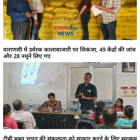
वाराणसी में उर्वरक कालाबाजारी पर शिकंजा, 49 केंद्रों की जांच
और 28 नमूने लिए गए
टीबी मुक्त भारत की संकल्पना को साकार करने के लिए स्वास्थ्य