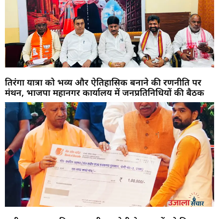
तिरंगा यात्रा को भव्य और ऐतिहासिक बनाने की रणनीति पर
मंथन, भाजपा महानगर कार्यालय में जनप्रतिनिधियों की बैठक