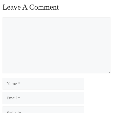
Leave A Comment