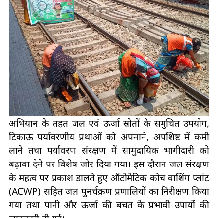
अभियान के तहत जल एवं ऊर्जा स्रोतों के समुचित उपयोग,
टिकाऊ पर्यावरणीय प्रथाओं को अपनाने, अपशिष्ट में कमी
लाने तथा पर्यावरण संरक्षण में सामुदायिक भागीदारी को
बढ़ावा देने पर विशेष जोर दिया गया। इस दौरान जल संरक्षण
के महत्व पर प्रकाश डालते हुए ऑटोमेटिक कोच वाशिंग प्लांट
(ACWP) सहित जल पुनर्चक्रण प्रणालियों का निरीक्षण किया
गया तथा पानी और ऊर्जा की बचत के प्रभावी उपायों की