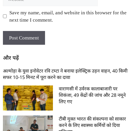
Save my name, email, and website in this browser for the
next time I comment.
और पढ़ें
अल्मोड़ा के युवा इनोवेटर रवि टम्टा ने बनाया इलेक्ट्रिक उड़न वाहन, 40 किमी
सफर 10-15 मिनट में पूरा करने का दावा
वाराणसी में उर्वरक कालाबाजारी पर
शिकंजा, 49 केंद्रों की जांच और 28 नमूने
लिए गए
टीबी मुक्त भारत की संकल्पना को साकार
करने के लिए स्वास्थ्य कर्मियों को दिया