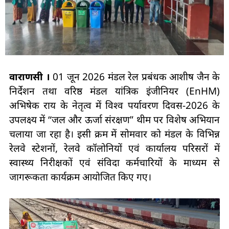
वाराणसी ।
01 जून 2026 मंडल रेल प्रबंधक आशीष जैन के
निर्देशन तथा वरिष्ठ मंडल यांत्रिक इंजीनियर (EnHM)
अभिषेक राय के नेतृत्व में विश्व पर्यावरण दिवस-2026 के
उपलक्ष्य में “जल और ऊर्जा संरक्षण” थीम पर विशेष अभियान
चलाया जा रहा है। इसी क्रम में सोमवार को मंडल के विभिन्न
रेलवे स्टेशनों, रेलवे कॉलोनियों एवं कार्यालय परिसरों में
स्वास्थ्य निरीक्षकों एवं संविदा कर्मचारियों के माध्यम से
जागरूकता कार्यक्रम आयोजित किए गए।