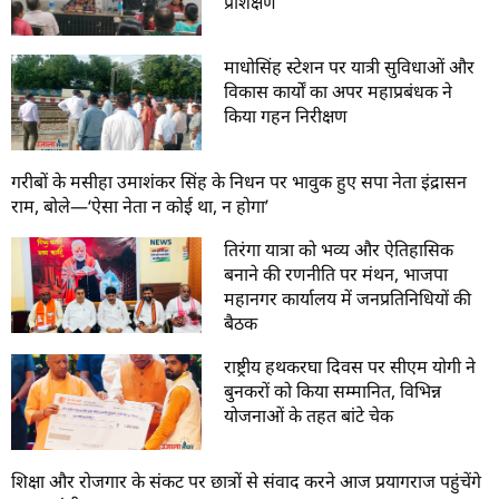
प्रशिक्षण
माधोसिंह स्टेशन पर यात्री सुविधाओं और
विकास कार्यों का अपर महाप्रबंधक ने
किया गहन निरीक्षण
गरीबों के मसीहा उमाशंकर सिंह के निधन पर भावुक हुए सपा नेता इंद्रासन
राम, बोले—‘ऐसा नेता न कोई था, न होगा’
तिरंगा यात्रा को भव्य और ऐतिहासिक
बनाने की रणनीति पर मंथन, भाजपा
महानगर कार्यालय में जनप्रतिनिधियों की
बैठक
राष्ट्रीय हथकरघा दिवस पर सीएम योगी ने
बुनकरों को किया सम्मानित, विभिन्न
योजनाओं के तहत बांटे चेक
शिक्षा और रोजगार के संकट पर छात्रों से संवाद करने आज प्रयागराज पहुंचेंगे