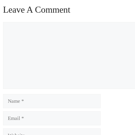
Leave A Comment