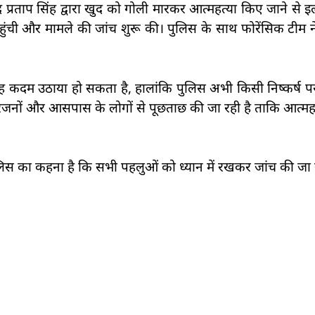
ेंद्र प्रताप सिंह द्वारा खुद को गोली मारकर आत्महत्या किए जाने से 
हुंची और मामले की जांच शुरू की। पुलिस के साथ फोरेंसिक टीम 
ह कदम उठाया हो सकता है, हालांकि पुलिस अभी किसी निष्कर्ष पर न
परिजनों और आसपास के लोगों से पूछताछ की जा रही है ताकि आत्महत
पुलिस का कहना है कि सभी पहलुओं को ध्यान में रखकर जांच की जा र