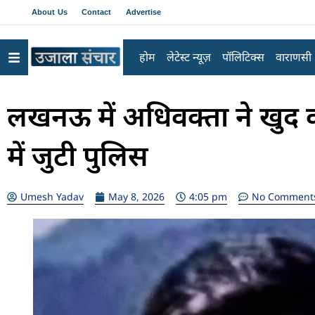
About Us
Contact
Advertise
होम
लेटेस्ट न्यूज़
पॉलिटिक्स
वाराणसी
लखनऊ में अधिवक्ता ने खुद 
में जुटी पुलिस
Umesh Yadav
May 8, 2026
4:05 pm
No Comment