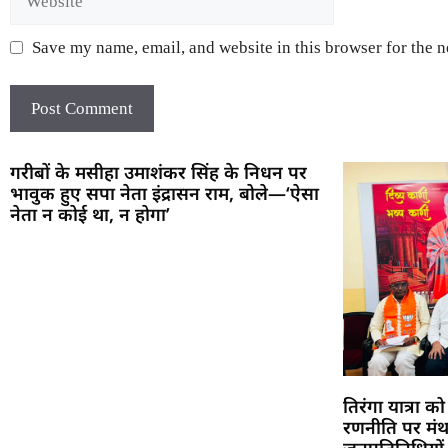
Save my name, email, and website in this browser for the 
गरीबों के मसीहा उमाशंकर सिंह के निधन पर
भावुक हुए सपा नेता इंद्रासन राम, बोले—‘ऐसा
नेता न कोई था, न होगा’
तिरंगा यात्रा
रणनीति पर मंथ