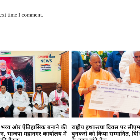
next time I comment.
 को भव्य और ऐतिहासिक बनाने की
राष्ट्रीय हथकरघा दिवस पर सीएम
न, भाजपा महानगर कार्यालय में
बुनकरों को किया सम्मानित, विभ