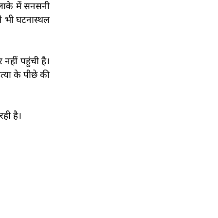
इलाके में सनसनी
ने भी घटनास्थल
हीं पहुंची है।
्या के पीछे की
ही है।