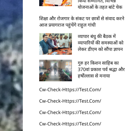
किया सम्मानित, विभिन्न
योजनाओं के तहत बांटे चेक
शिक्षा और रोजगार के संकट पर छात्रों से संवाद करने
आज प्रयागराज पहुंचेंगे राहुल गांधी
व्यापार बंधु की बैठक में
व्यापारियों की समस्याओं को
लेकर डीएम को सौंपा ज्ञापन
गुरु हर किशन साहिब का
370वां प्रकाश पर्व श्रद्धा और
हर्षोल्लास से मनाया
Cw-Check-Https://test.com/
Cw-Check-Https://test.com/
Cw-Check-Https://test.com/
Cw-Check-Https://test.com/