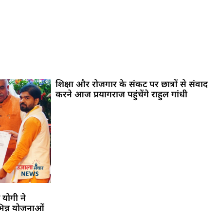
शिक्षा और रोजगार के संकट पर छात्रों से संवाद
करने आज प्रयागराज पहुंचेंगे राहुल गांधी
 योगी ने
िन्न योजनाओं