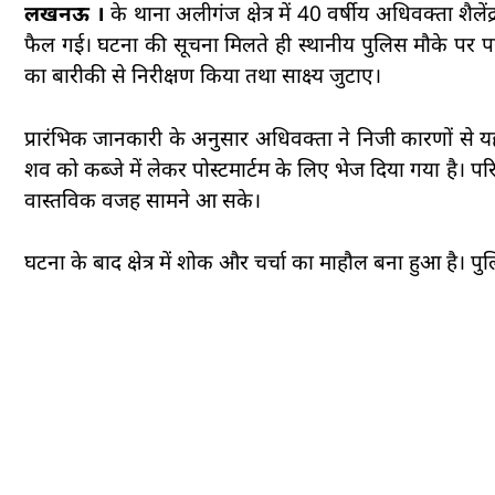
लखनऊ ।
के थाना अलीगंज क्षेत्र में 40 वर्षीय अधिवक्ता शैल
फैल गई। घटना की सूचना मिलते ही स्थानीय पुलिस मौके पर प
का बारीकी से निरीक्षण किया तथा साक्ष्य जुटाए।
प्रारंभिक जानकारी के अनुसार अधिवक्ता ने निजी कारणों से य
शव को कब्जे में लेकर पोस्टमार्टम के लिए भेज दिया गया है। 
वास्तविक वजह सामने आ सके।
घटना के बाद क्षेत्र में शोक और चर्चा का माहौल बना हुआ है। 