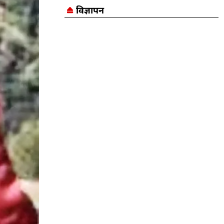
विज्ञापन