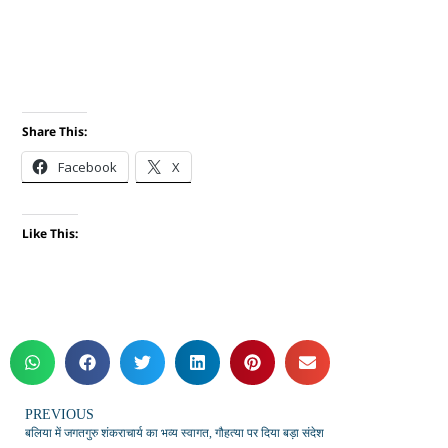
Share This:
Facebook
X
Like This:
PREVIOUS
बलिया में जगतगुरु शंकराचार्य का भव्य स्वागत, गौहत्या पर दिया बड़ा संदेश