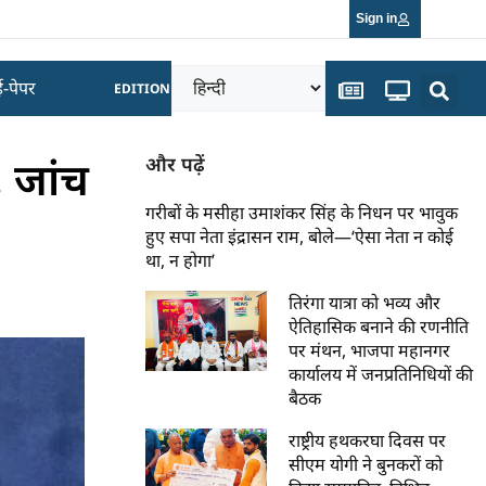
Sign in
ई-पेपर
EDITION
 जांच
और पढ़ें
गरीबों के मसीहा उमाशंकर सिंह के निधन पर भावुक
हुए सपा नेता इंद्रासन राम, बोले—‘ऐसा नेता न कोई
था, न होगा’
तिरंगा यात्रा को भव्य और
ऐतिहासिक बनाने की रणनीति
पर मंथन, भाजपा महानगर
कार्यालय में जनप्रतिनिधियों की
बैठक
राष्ट्रीय हथकरघा दिवस पर
सीएम योगी ने बुनकरों को