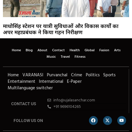
माधोसिंह स्टेशन पर यात्री सुविधाओं और विकास कार्यों का
अपर महाप्रबंधक ने किया गहन निरीक्षण
Home
Blog
About
Contact
Health
Global
Fasion
Arts
Music
Travel
Fitness
Home
VARANASI
Purvanchal
Crime
Politics
Sports
Entertainment
International
E-Paper
Multilanguage switcher
info@ujalasanchar.com
CONTACT US
+91 9696104265
FOLLOW US ON