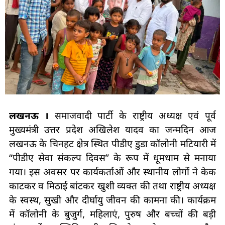
लखनऊ ।
समाजवादी पार्टी के राष्ट्रीय अध्यक्ष एवं पूर्व
मुख्यमंत्री उत्तर प्रदेश अखिलेश यादव का जन्मदिन आज
लखनऊ के चिनहट क्षेत्र स्थित पीडीए डुडा कॉलोनी मटियारी में
“पीडीए सेवा संकल्प दिवस” के रूप में धूमधाम से मनाया
गया। इस अवसर पर कार्यकर्ताओं और स्थानीय लोगों ने केक
काटकर व मिठाई बांटकर खुशी व्यक्त की तथा राष्ट्रीय अध्यक्ष
के स्वस्थ, सुखी और दीर्घायु जीवन की कामना की। कार्यक्रम
में कॉलोनी के बुजुर्ग, महिलाएं, पुरुष और बच्चों की बड़ी