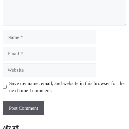
Save my name, email, and website in this browser for the
next time I comment.
और पढ़ें