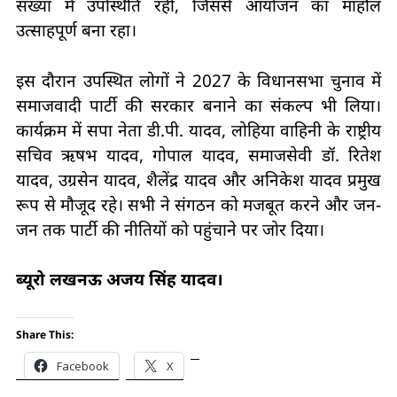
संख्या में उपस्थिति रही, जिससे आयोजन का माहौल
उत्साहपूर्ण बना रहा।
इस दौरान उपस्थित लोगों ने 2027 के विधानसभा चुनाव में
समाजवादी पार्टी की सरकार बनाने का संकल्प भी लिया।
कार्यक्रम में सपा नेता डी.पी. यादव, लोहिया वाहिनी के राष्ट्रीय
सचिव ऋषभ यादव, गोपाल यादव, समाजसेवी डॉ. रितेश
यादव, उग्रसेन यादव, शैलेंद्र यादव और अनिकेश यादव प्रमुख
रूप से मौजूद रहे। सभी ने संगठन को मजबूत करने और जन-
जन तक पार्टी की नीतियों को पहुंचाने पर जोर दिया।
ब्यूरो लखनऊ अजय सिंह यादव।
Share This:
Facebook
X