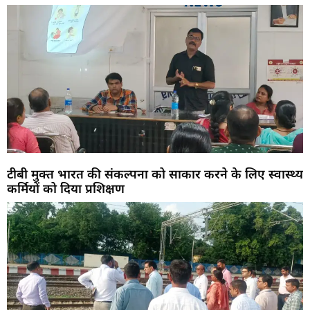
टीबी मुक्त भारत की संकल्पना को साकार करने के लिए स्वास्थ्य
कर्मियों को दिया प्रशिक्षण