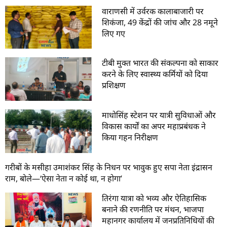
वाराणसी में उर्वरक कालाबाजारी पर
शिकंजा, 49 केंद्रों की जांच और 28 नमूने
लिए गए
टीबी मुक्त भारत की संकल्पना को साकार
करने के लिए स्वास्थ्य कर्मियों को दिया
प्रशिक्षण
माधोसिंह स्टेशन पर यात्री सुविधाओं और
विकास कार्यों का अपर महाप्रबंधक ने
किया गहन निरीक्षण
गरीबों के मसीहा उमाशंकर सिंह के निधन पर भावुक हुए सपा नेता इंद्रासन
राम, बोले—‘ऐसा नेता न कोई था, न होगा’
तिरंगा यात्रा को भव्य और ऐतिहासिक
बनाने की रणनीति पर मंथन, भाजपा
महानगर कार्यालय में जनप्रतिनिधियों की