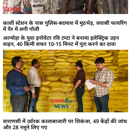
काशी स्टेशन के पास पुलिस-बदमाश में मुठभेड़, जवाबी फायरिंग
में पैर में लगी गोली
अल्मोड़ा के युवा इनोवेटर रवि टम्टा ने बनाया इलेक्ट्रिक उड़न
वाहन, 40 किमी सफर 10-15 मिनट में पूरा करने का दावा
वाराणसी में उर्वरक कालाबाजारी पर शिकंजा, 49 केंद्रों की जांच
और 28 नमूने लिए गए