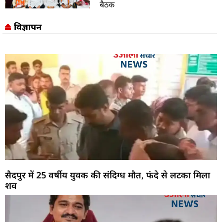
बैठक
विज्ञापन
सैदपुर में 25 वर्षीय युवक की संदिग्ध मौत, फंदे से लटका मिला
शव