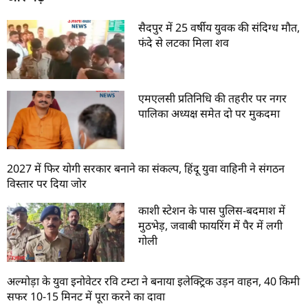
सैदपुर में 25 वर्षीय युवक की संदिग्ध मौत,
फंदे से लटका मिला शव
एमएलसी प्रतिनिधि की तहरीर पर नगर
पालिका अध्यक्ष समेत दो पर मुकदमा
2027 में फिर योगी सरकार बनाने का संकल्प, हिंदू युवा वाहिनी ने संगठन
विस्तार पर दिया जोर
काशी स्टेशन के पास पुलिस-बदमाश में
मुठभेड़, जवाबी फायरिंग में पैर में लगी
गोली
अल्मोड़ा के युवा इनोवेटर रवि टम्टा ने बनाया इलेक्ट्रिक उड़न वाहन, 40 किमी
सफर 10-15 मिनट में पूरा करने का दावा