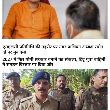
एमएलसी प्रतिनिधि की तहरीर पर नगर पालिका अध्यक्ष समेत
दो पर मुकदमा
2027 में फिर योगी सरकार बनाने का संकल्प, हिंदू युवा वाहिनी
ने संगठन विस्तार पर दिया जोर