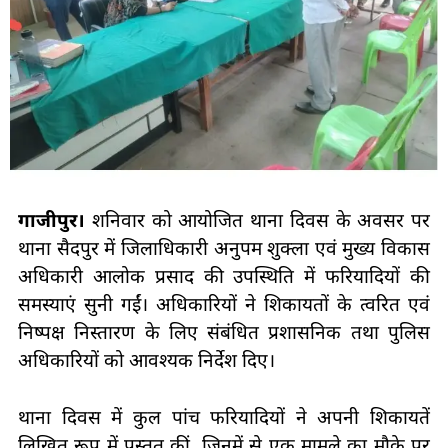
गाजीपुर।
शनिवार को आयोजित थाना दिवस के अवसर पर
थाना सैदपुर में जिलाधिकारी अनुपम शुक्ला एवं मुख्य विकास
अधिकारी आलोक प्रसाद की उपस्थिति में फरियादियों की
समस्याएं सुनी गईं। अधिकारियों ने शिकायतों के त्वरित एवं
निष्पक्ष निस्तारण के लिए संबंधित प्रशासनिक तथा पुलिस
अधिकारियों को आवश्यक निर्देश दिए।
थाना दिवस में कुल पांच फरियादियों ने अपनी शिकायतें
लिखित रूप में प्रस्तुत कीं, जिनमें से एक मामले का मौके पर