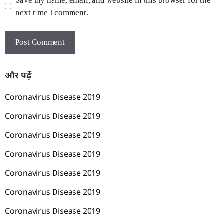
Save my name, email, and website in this browser for the
next time I comment.
और पढ़ें
Coronavirus Disease 2019
Coronavirus Disease 2019
Coronavirus Disease 2019
Coronavirus Disease 2019
Coronavirus Disease 2019
Coronavirus Disease 2019
Coronavirus Disease 2019