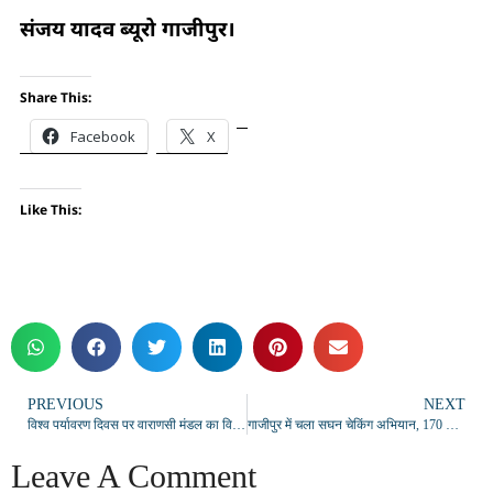
संजय यादव ब्यूरो गाजीपुर।
Share This:
Facebook
X
Like This:
PREVIOUS
NEXT
विश्व पर्यावरण दिवस पर वाराणसी मंडल का विशेष अभियान, स्टेशनों पर चला प्लास्टिक मुक्त जागरूकता अभियान
गाजीपुर में चला सघन चेकिंग अभियान, 170 वाहनों का चालान
Leave A Comment