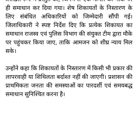
ही समाधान कर दिया गया। शेष शिकायतों के निस्तारण के
लिए संबंधित अधिकारियों को जिम्मेदारी सौंपी गई।
जिलाधिकारी ने स्पष्ट निर्देश दिए कि प्रत्येक शिकायत का
समाधान राजस्व एवं पुलिस विभाग की संयुक्त टीम द्वारा मौके
पर पहुंचकर किया जाए, ताकि आमजन को शीघ्र न्याय मिल
सके।
उन्होंने कहा कि शिकायतों के निस्तारण में किसी भी प्रकार की
लापरवाही या शिथिलता बर्दाश्त नहीं की जाएगी। प्रशासन की
प्राथमिकता जनता की समस्याओं का पारदर्शी एवं समयबद्ध
समाधान सुनिश्चित करना है।