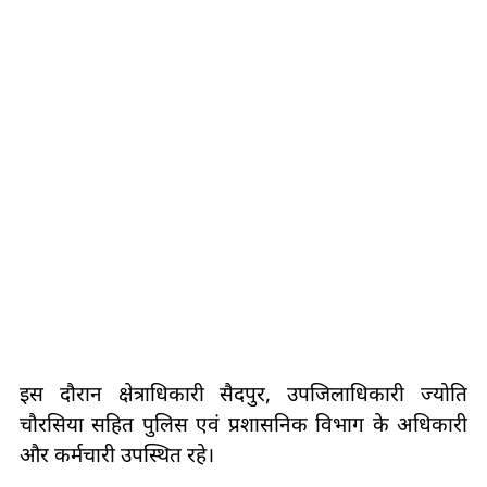
इस दौरान क्षेत्राधिकारी सैदपुर, उपजिलाधिकारी ज्योति
चौरसिया सहित पुलिस एवं प्रशासनिक विभाग के अधिकारी
और कर्मचारी उपस्थित रहे।