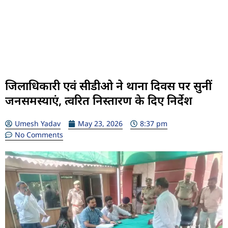
जिलाधिकारी एवं सीडीओ ने थाना दिवस पर सुनीं
जनसमस्याएं, त्वरित निस्तारण के दिए निर्देश
Umesh Yadav
May 23, 2026
8:37 pm
No Comments