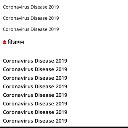
Coronavirus Disease 2019
Coronavirus Disease 2019
Coronavirus Disease 2019
विज्ञापन
Coronavirus Disease 2019
Coronavirus Disease 2019
Coronavirus Disease 2019
Coronavirus Disease 2019
Coronavirus Disease 2019
Coronavirus Disease 2019
Coronavirus Disease 2019
Coronavirus Disease 2019