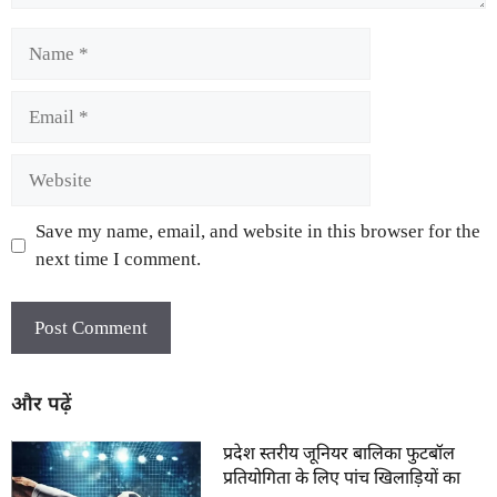
Save my name, email, and website in this browser for the
next time I comment.
और पढ़ें
प्रदेश स्तरीय जूनियर बालिका फुटबॉल
प्रतियोगिता के लिए पांच खिलाड़ियों का