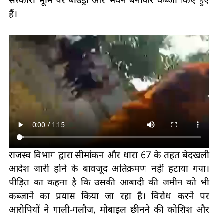
सरकारी भूमि पर बाउंड्री और भवन बनाकर कब्जा किए हुए
हैं।
राजस्व विभाग द्वारा सीमांकन और धारा 67 के तहत बेदखली
आदेश जारी होने के बावजूद अतिक्रमण नहीं हटाया गया।
पीड़ित का कहना है कि उसकी आबादी की जमीन को भी
कब्जाने का प्रयास किया जा रहा है। विरोध करने पर
आरोपियों ने गाली-गलौज, मोबाइल छीनने की कोशिश और