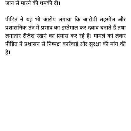
जान से मारने की धमकी दी।
पीड़ित ने यह भी आरोप लगाया कि आरोपी तहसील और
प्रशासनिक तंत्र में प्रभाव का इस्तेमाल कर दबाव बनाते हैं तथा
लगातार रंजिश रखने का प्रयास कर रहे हैं। मामले को लेकर
पीड़ित ने प्रशासन से निष्पक्ष कार्रवाई और सुरक्षा की मांग की
है।