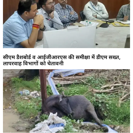
सीएम डैशबोर्ड व आईजीआरएस की समीक्षा में डीएम सख्त,
लापरवाह विभागों को चेतावनी