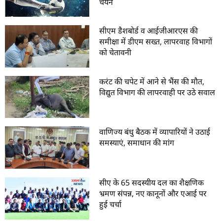
चयन
सीएम डैशबोर्ड व आईजीआरएस की
समीक्षा में डीएम सख्त, लापरवाह विभागों
को चेतावनी
करंट की चपेट में आने से भैंस की मौत,
विद्युत विभाग की लापरवाही पर उठे सवाल
वाणिज्य बंधु बैठक में व्यापारियों ने उठाई
समस्याएं, समाधान की मांग
सीए के 65 सदस्यीय दल का शैक्षणिक
भ्रमण संपन्न, नए कानूनों और एआई पर
हुई चर्चा