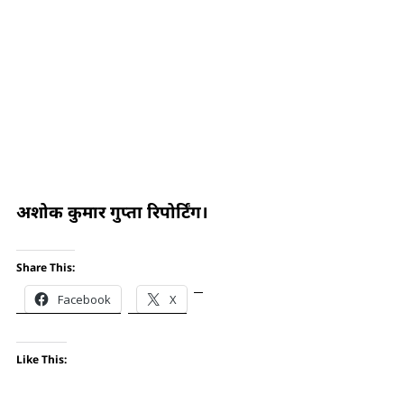
अशोक कुमार गुप्ता रिपोर्टिंग।
Share This:
Facebook
X
Like This: