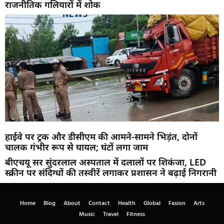
राजनीतिक गलियारों में शोक
हाईवे पर ट्रक और डीसीएम की आमने-सामने भिड़ंत, दोनों
चालक गंभीर रूप से घायल; घंटों लगा जाम
बीएचयू सर सुंदरलाल अस्पताल में दलालों पर शिकंजा, LED
स्क्रीन पर संदिग्धों की तस्वीरें लगाकर प्रशासन ने बढ़ाई निगरानी
Home
Blog
About
Contact
Health
Global
Fasion
Arts
Music
Travel
Fitness