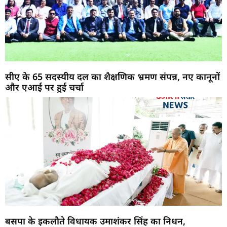
सीए के 65 सदस्यीय दल का शैक्षणिक भ्रमण संपन्न, नए कानूनों
और एआई पर हुई चर्चा
बसपा के इकलौते विधायक उमाशंकर सिंह का निधन,