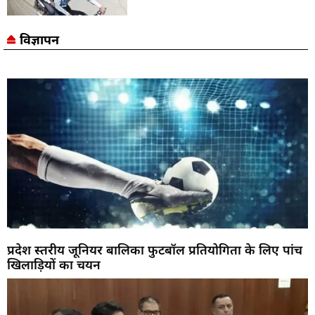
विज्ञापन
प्रदेश स्तरीय जूनियर बालिका फुटबॉल प्रतियोगिता के लिए पांच
खिलाड़ियों का चयन