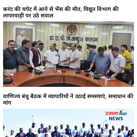
करंट की चपेट में आने से भैंस की मौत, विद्युत विभाग की
लापरवाही पर उठे सवाल
वाणिज्य बंधु बैठक में व्यापारियों ने उठाई समस्याएं, समाधान की
मांग