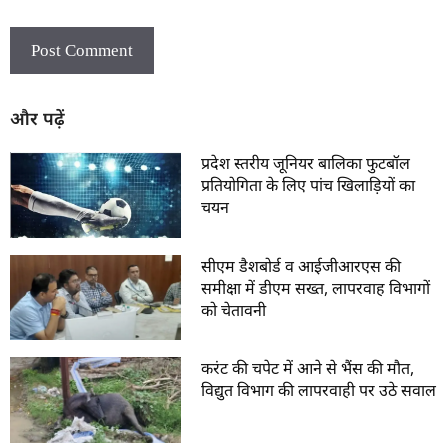
और पढ़ें
प्रदेश स्तरीय जूनियर बालिका फुटबॉल
प्रतियोगिता के लिए पांच खिलाड़ियों का
चयन
सीएम डैशबोर्ड व आईजीआरएस की
समीक्षा में डीएम सख्त, लापरवाह विभागों
को चेतावनी
करंट की चपेट में आने से भैंस की मौत,
विद्युत विभाग की लापरवाही पर उठे सवाल