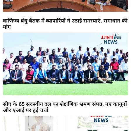
वाणिज्य बंधु बैठक में व्यापारियों ने उठाई समस्याएं, समाधान की
मांग
सीए के 65 सदस्यीय दल का शैक्षणिक भ्रमण संपन्न, नए कानूनों
और एआई पर हुई चर्चा