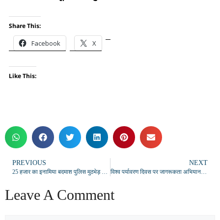
Share This:
Facebook
X
Like This:
PREVIOUS
NEXT
25 हजार का इनामिया बदमाश पुलिस मुठभेड़ में गिरफ्तार, पैर में गोली लगने के बाद दबोचा गया
विश्व पर्यावरण दिवस पर जागरूकता अभियान, वृक्षारोपण कर दिया पर्यावरण संरक्षण का संदेश
Leave A Comment