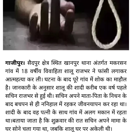
गाजीपुर।
सैदपुर क्षेत्र स्थित खानपुर थाना अंतर्गत मकरसन
गांव में 18 वर्षीय विवाहिता शालू राजभर ने फांसी लगाकर
आत्महत्या कर ली। घटना के बाद पूरे गांव में शोक का माहौल
है। जानकारी के अनुसार शालू की शादी करीब एक वर्ष पहले
सचिन राजभर से हुई थी। सचिन अपने माता-पिता के निधन के
बाद बचपन से ही ननिहाल में रहकर जीवनयापन कर रहा था।
शादी के बाद वह पत्नी के साथ गांव में अलग मकान में रहता
था।बताया जाता है कि शुक्रवार की रात सचिन अपने मामा के
घर सोने चला गया था, जबकि शालू घर पर अकेली थी।