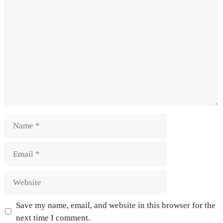
Save my name, email, and website in this browser for the
next time I comment.