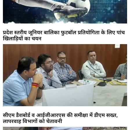
प्रदेश स्तरीय जूनियर बालिका फुटबॉल प्रतियोगिता के लिए पांच
खिलाड़ियों का चयन
सीएम डैशबोर्ड व आईजीआरएस की समीक्षा में डीएम सख्त,
लापरवाह विभागों को चेतावनी