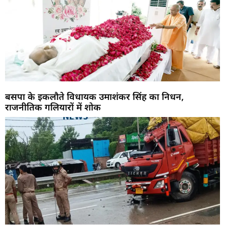
बसपा के इकलौते विधायक उमाशंकर सिंह का निधन,
राजनीतिक गलियारों में शोक