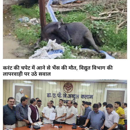
करंट की चपेट में आने से भैंस की मौत, विद्युत विभाग की
लापरवाही पर उठे सवाल