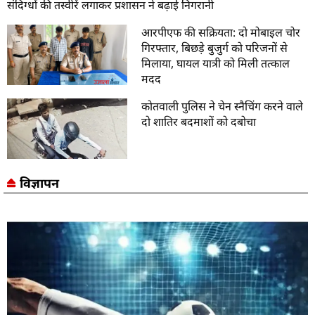
संदिग्धों की तस्वीरें लगाकर प्रशासन ने बढ़ाई निगरानी
आरपीएफ की सक्रियता: दो मोबाइल चोर
गिरफ्तार, बिछड़े बुजुर्ग को परिजनों से
मिलाया, घायल यात्री को मिली तत्काल
मदद
कोतवाली पुलिस ने चेन स्नैचिंग करने वाले
दो शातिर बदमाशों को दबोचा
विज्ञापन