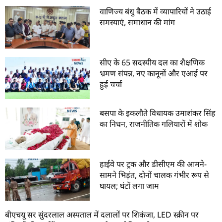
वाणिज्य बंधु बैठक में व्यापारियों ने उठाई
समस्याएं, समाधान की मांग
सीए के 65 सदस्यीय दल का शैक्षणिक
भ्रमण संपन्न, नए कानूनों और एआई पर
हुई चर्चा
बसपा के इकलौते विधायक उमाशंकर सिंह
का निधन, राजनीतिक गलियारों में शोक
हाईवे पर ट्रक और डीसीएम की आमने-
सामने भिड़ंत, दोनों चालक गंभीर रूप से
घायल; घंटों लगा जाम
बीएचयू सर सुंदरलाल अस्पताल में दलालों पर शिकंजा, LED स्क्रीन पर