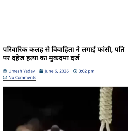
परिवारिक कलह से विवाहिता ने लगाई फांसी, पति
पर दहेज हत्या का मुकदमा दर्ज
Umesh Yadav
June 6, 2026
3:02 pm
No Comments