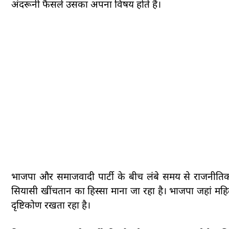
अंदरूनी फैसले उसका अपना विषय होते हैं।
भाजपा और समाजवादी पार्टी के बीच लंबे समय से राजनीतिक प्र
सियासी खींचतान का हिस्सा माना जा रहा है। भाजपा जहां मह
दृष्टिकोण रखता रहा है।