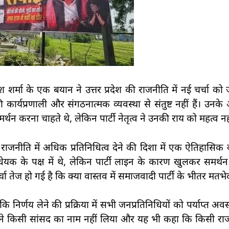
श शर्मा के एक बयान ने उत्तर प्रदेश की राजनीति में नई चर्चा को ज
ी कार्यप्रणाली और संगठनात्मक व्यवस्था से संतुष्ट नहीं हैं। उनक
 करना चाहते थे, लेकिन पार्टी नेतृत्व ने उनकी राय को महत्व नह
ाजनीति में अधिक प्रतिनिधित्व देने की दिशा में एक ऐतिहासिक
यक के पक्ष में थे, लेकिन पार्टी लाइन के कारण खुलकर समर्थन
 तेज हो गई है कि क्या वास्तव में समाजवादी पार्टी के भीतर मतभेद
ि निर्णय लेने की प्रक्रिया में सभी जनप्रतिनिधियों को पर्याप्त अ
उन्होंने किसी सांसद का नाम नहीं लिया और यह भी कहा कि किसी 