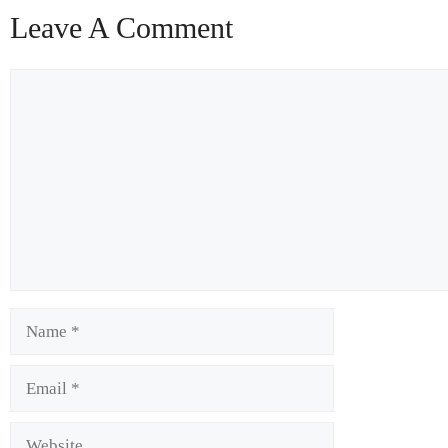
Leave A Comment