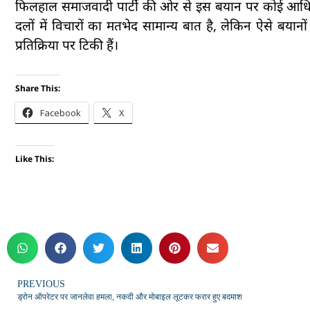
फिलहाल समाजवादी पार्टी की ओर से इस बयान पर कोई आधिकारि
दलों में विचारों का मतभेद सामान्य बात है, लेकिन ऐसे बय
प्रतिक्रिया पर टिकी हैं।
Share This:
Facebook
X
Like This:
PREVIOUS
ड्रोन ऑपरेटर पर जानलेवा हमला, नकदी और मोबाइल लूटकर फरार हुए बदमाश