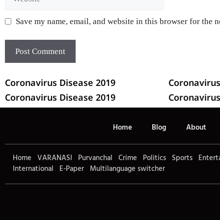
Save my name, email, and website in this browser for the 
Coronavirus Disease 2019
Coronavirus
Coronavirus Disease 2019
Coronavirus
Home
Blog
About
Home
VARANASI
Purvanchal
Crime
Politics
Sports
Entert
International
E-Paper
Multilanguage switcher