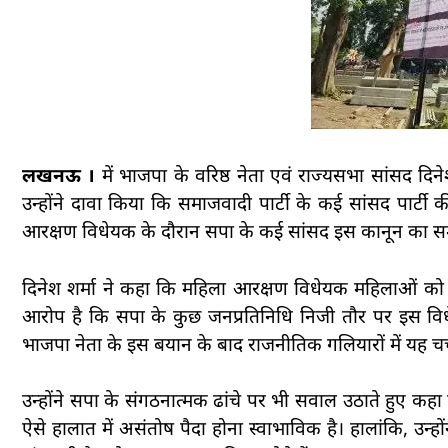
लखनऊ ।
में भाजपा के वरिष्ठ नेता एवं राज्यसभा सांसद दिने
उन्होंने दावा किया कि समाजवादी पार्टी के कई सांसद पार्टी क
आरक्षण विधेयक के दौरान सपा के कई सांसद इस कानून का समर्थन
दिनेश शर्मा ने कहा कि महिला आरक्षण विधेयक महिलाओं को र
आरोप है कि सपा के कुछ जनप्रतिनिधि निजी तौर पर इस विधे
भाजपा नेता के इस बयान के बाद राजनीतिक गलियारों में यह चर्चा
उन्होंने सपा के संगठनात्मक ढांचे पर भी सवाल उठाते हुए कहा क
ऐसे हालात में असंतोष पैदा होना स्वाभाविक है। हालांकि, 