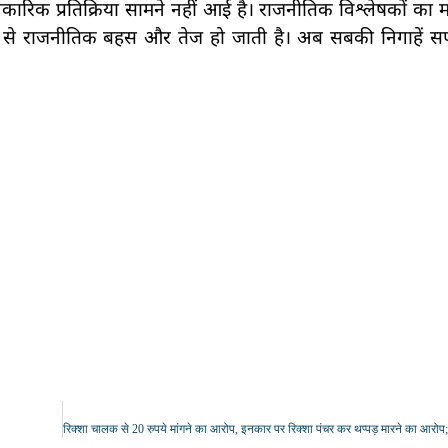
क प्रतिक्रिया सामने नहीं आई है। राजनीतिक विश्लेषकों का मा
ानों से राजनीतिक बहस और तेज हो जाती है। अब सबकी निगाहें स