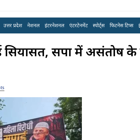
उत्तर प्रदेश
नेशनल
इंटरनेशनल
एंटरटेनमेंट
स्पोर्ट्स
फिटनेस टिप्स
ई सियासत, सपा में असंतोष के 
ts