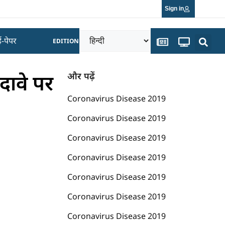
Sign in
ई-पेपर
EDITION
दावे पर
और पढ़ें
Coronavirus Disease 2019
Coronavirus Disease 2019
Coronavirus Disease 2019
Coronavirus Disease 2019
Coronavirus Disease 2019
Coronavirus Disease 2019
Coronavirus Disease 2019