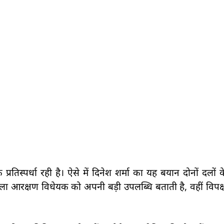
तिस्पर्धा रही है। ऐसे में दिनेश शर्मा का यह बयान दोनों दलों
िला आरक्षण विधेयक को अपनी बड़ी उपलब्धि बताती है, वहीं विप