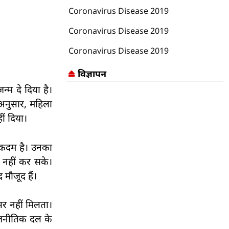
Coronavirus Disease 2019
Coronavirus Disease 2019
Coronavirus Disease 2019
विज्ञापन
न्म दे दिया है।
े अनुसार, महिला
ीं दिया।
 कदम है। उनका
 नहीं कर सके।
 मौजूद हैं।
वसर नहीं मिलता।
राजनीतिक दल के