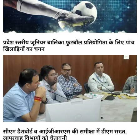
प्रदेश स्तरीय जूनियर बालिका फुटबॉल प्रतियोगिता के लिए पांच
खिलाड़ियों का चयन
सीएम डैशबोर्ड व आईजीआरएस की समीक्षा में डीएम सख्त,
लापरवाह विभागों को चेतावनी