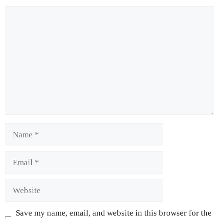
Save my name, email, and website in this browser for the