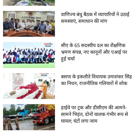
वाणिज्य बंधु बैठक में व्यापारियों ने उठाई
समस्याएं, समाधान की मांग
सीए के 65 सदस्यीय दल का शैक्षणिक
भ्रमण संपन्न, नए कानूनों और एआई पर
हुई चर्चा
बसपा के इकलौते विधायक उमाशंकर सिंह
का निधन, राजनीतिक गलियारों में शोक
हाईवे पर ट्रक और डीसीएम की आमने-
सामने भिड़ंत, दोनों चालक गंभीर रूप से
घायल; घंटों लगा जाम