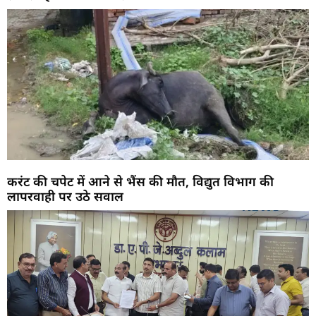
करंट की चपेट में आने से भैंस की मौत, विद्युत विभाग की
लापरवाही पर उठे सवाल