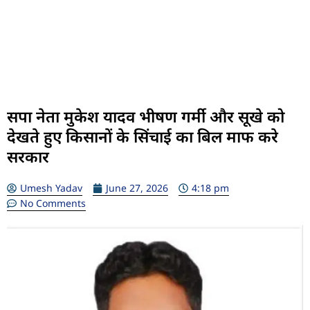
सपा नेता मुकेश यादव भीषण गर्मी और सूखे को
देखते हुए किसानों के सिंचाई का बि‍ल माफ करे
सरकार
Umesh Yadav
June 27, 2026
4:18 pm
No Comments