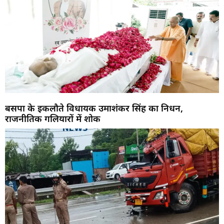
बसपा के इकलौते विधायक उमाशंकर सिंह का निधन,
राजनीतिक गलियारों में शोक