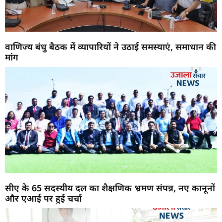
वाणिज्य बंधु बैठक में व्यापारियों ने उठाई समस्याएं, समाधान की
मांग
सीए के 65 सदस्यीय दल का शैक्षणिक भ्रमण संपन्न, नए कानूनों
और एआई पर हुई चर्चा