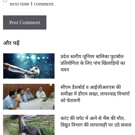
next time I comment.
और पढ़ें
प्रदेश स्तरीय जूनियर बालिका फुटबॉल
प्रतियोगिता के लिए पांच खिलाड़ियों का
चयन
सीएम डैशबोर्ड व आईजीआरएस की
समीक्षा में डीएम सख्त, लापरवाह विभागों
को चेतावनी
करंट की चपेट में आने से भैंस की मौत,
विद्युत विभाग की लापरवाही पर उठे सवाल