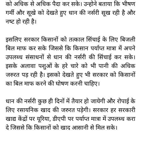
को अधिक से अधिक पैदा कर सके। उन्‍होने बताया कि भीषण
गर्मी और सूखे को देखते हुए धान की नर्सरी सूख रही है और
नष्‍ट हो रही है।
इसलिए सरकार किसानों को तत्‍काल सिंचाई के लिए बिजली
बिल माफ कर सके जिससे कि किसान पर्याप्‍त मात्रा में अपने
उपलब्‍ध संसाधनों से धान की नर्सरी की सिंचाई कर सके।
इसके अलावा पशुओं के हरे चारे को भी पानी की अधिक
जरुरत पड़ रही है। इसको देखते हुए भी सरकार को किसानों
का बिल माफ करने की घोषण करनी चाहिए।
धान की नर्सरी कुछ ही दिनों में तैयार हो जायेगी और रोपाई के
लिए रसायनिक खाद की जरुरत पड़ेगी। सरकार हर सरकारी
खाद्य केंद्रों पर यूरिया, डीएपी पर पर्याप्‍त मात्रा में उपलब्‍ध करा
दे जिससे कि किसानों को खाद आसानी से मिल सके।