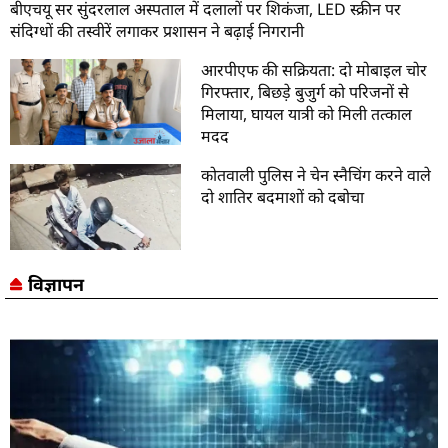
बीएचयू सर सुंदरलाल अस्पताल में दलालों पर शिकंजा, LED स्क्रीन पर
संदिग्धों की तस्वीरें लगाकर प्रशासन ने बढ़ाई निगरानी
आरपीएफ की सक्रियता: दो मोबाइल चोर
गिरफ्तार, बिछड़े बुजुर्ग को परिजनों से
मिलाया, घायल यात्री को मिली तत्काल
मदद
कोतवाली पुलिस ने चेन स्नैचिंग करने वाले
दो शातिर बदमाशों को दबोचा
विज्ञापन