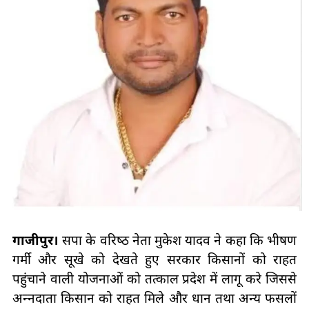
गाजीपुर।
सपा के वरिष्‍ठ नेता मुकेश यादव ने कहा कि भीषण
गर्मी और सूखे को देखते हुए सरकार किसानों को राहत
पहुंचाने वाली योजनाओं को तत्‍काल प्रदेश में लागू करे जिससे
अन्‍नदाता किसान को राहत मिले और धान तथा अन्‍य फसलों