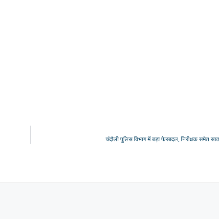
चंदौली पुलिस विभाग में बड़ा फेरबदल, निरीक्षक समेत सात