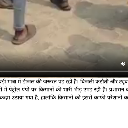
ड़ी मात्रा में डीजल की जरूरत पड़ रही है। बिजली कटौती और ट्यू
ें पेट्रोल पंपों पर किसानों की भारी भीड़ उमड़ रही है। प्रशासन
म उठाया गया है, हालांकि किसानों को इससे काफी परेशानी 