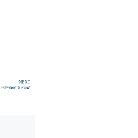
NEXT
 उपनिरीक्षकों के तबादले