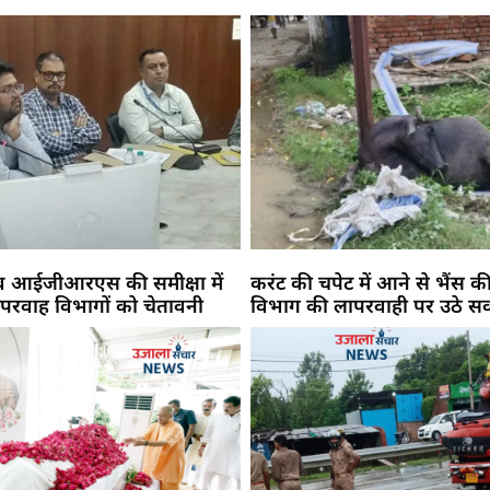
 व आईजीआरएस की समीक्षा में
करंट की चपेट में आने से भैंस की
परवाह विभागों को चेतावनी
विभाग की लापरवाही पर उठे स