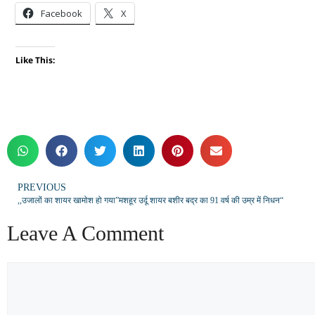
Facebook
X
Like This:
PREVIOUS
,,उजालों का शायर खामोश हो गया”मशहूर उर्दू शायर बशीर बद्र का 91 वर्ष की उम्र में निधन“
Leave A Comment