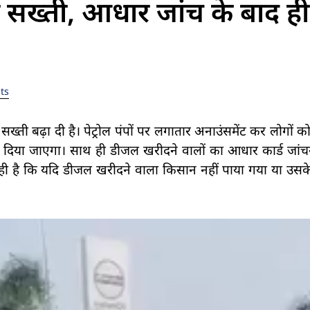
र सख्ती, आधार जांच के बाद ही
ts
े सख्ती बढ़ा दी है। पेट्रोल पंपों पर लगातार अनाउंसमेंट कर लोगों 
दिया जाएगा। साथ ही डीजल खरीदने वालों का आधार कार्ड जांचन
रही है कि यदि डीजल खरीदने वाला किसान नहीं पाया गया या उसक