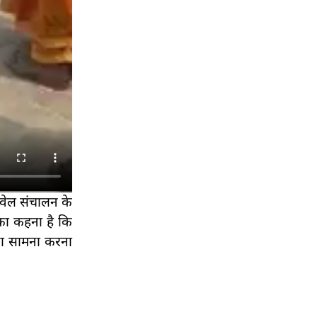
बवेल संचालन के
 का कहना है कि
का सामना करना