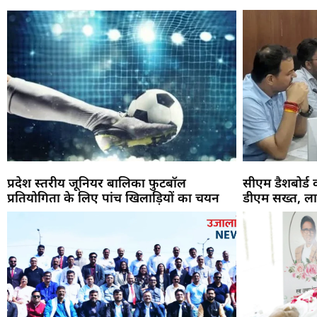
प्रदेश स्तरीय जूनियर बालिका फुटबॉल
सीएम डैशबोर्ड
प्रतियोगिता के लिए पांच खिलाड़ियों का चयन
डीएम सख्त, ला