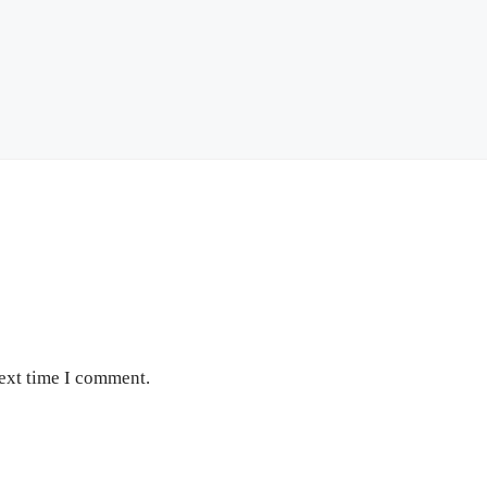
next time I comment.