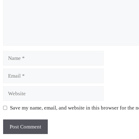
Save my name, email, and website in this browser for the 