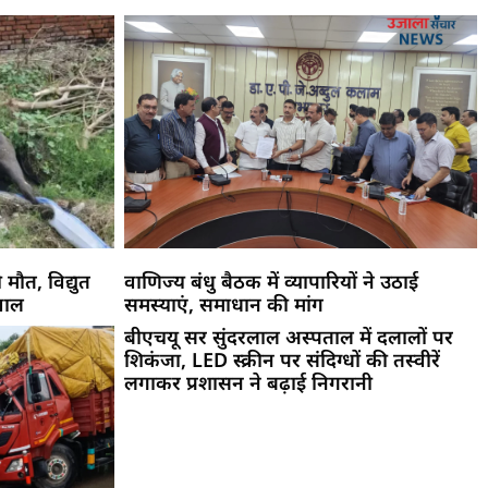
 मौत, विद्युत
वाणिज्य बंधु बैठक में व्यापारियों ने उठाई
वाल
समस्याएं, समाधान की मांग
बीएचयू सर सुंदरलाल अस्पताल में दलालों पर
शिकंजा, LED स्क्रीन पर संदिग्धों की तस्वीरें
लगाकर प्रशासन ने बढ़ाई निगरानी