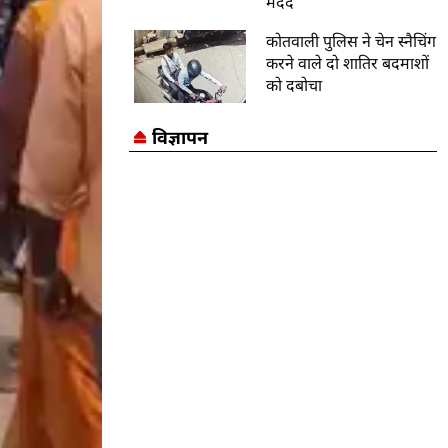
मदद
कोतवाली पुलिस ने चेन स्नैचिंग
करने वाले दो शातिर बदमाशों
को दबोचा
विज्ञापन