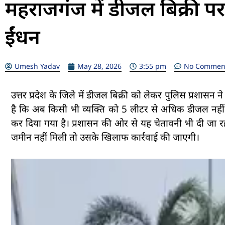
महराजगंज में डीजल बिक्री प
ईंधन
Umesh Yadav
May 28, 2026
3:55 pm
No Commen
उत्तर प्रदेश के जिले में डीजल बिक्री को लेकर पुलिस प्रशासन न
है कि अब किसी भी व्यक्ति को 5 लीटर से अधिक डीजल नहीं 
कर दिया गया है। प्रशासन की ओर से यह चेतावनी भी दी जा 
जमीन नहीं मिली तो उसके खिलाफ कार्रवाई की जाएगी।