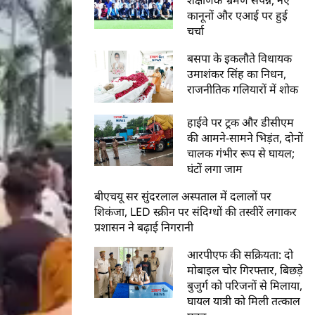
कानूनों और एआई पर हुई
चर्चा
बसपा के इकलौते विधायक
उमाशंकर सिंह का निधन,
राजनीतिक गलियारों में शोक
हाईवे पर ट्रक और डीसीएम
की आमने-सामने भिड़ंत, दोनों
चालक गंभीर रूप से घायल;
घंटों लगा जाम
बीएचयू सर सुंदरलाल अस्पताल में दलालों पर
शिकंजा, LED स्क्रीन पर संदिग्धों की तस्वीरें लगाकर
प्रशासन ने बढ़ाई निगरानी
आरपीएफ की सक्रियता: दो
मोबाइल चोर गिरफ्तार, बिछड़े
बुजुर्ग को परिजनों से मिलाया,
घायल यात्री को मिली तत्काल