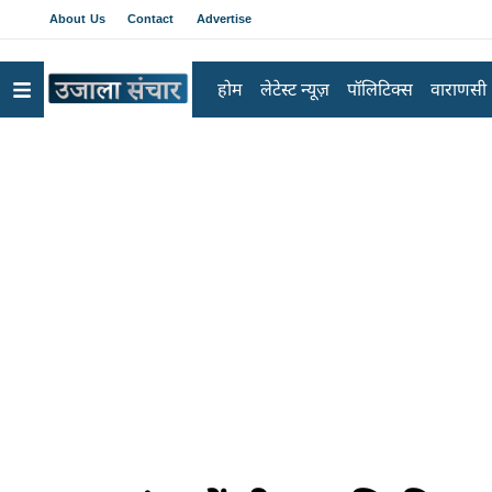
About Us
Contact
Advertise
होम
लेटेस्ट न्यूज़
पॉलिटिक्स
वाराणसी