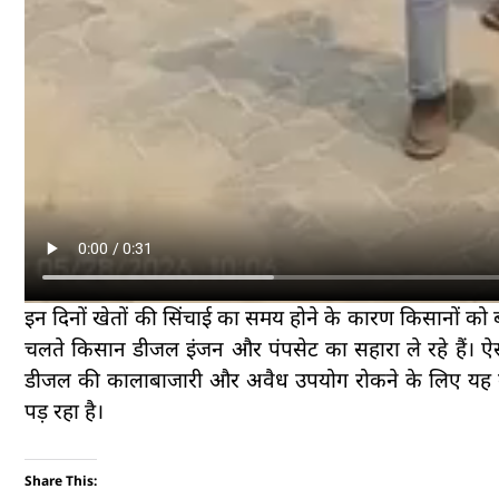
इन दिनों खेतों की सिंचाई का समय होने के कारण किसानों को ब
चलते किसान डीजल इंजन और पंपसेट का सहारा ले रहे हैं। ऐसे म
डीजल की कालाबाजारी और अवैध उपयोग रोकने के लिए यह कद
पड़ रहा है।
Share This: