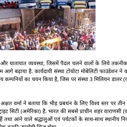
और यातायात व्यवस्था, जिसमें पैदल चलने वालों के लिये तकनी
 आगे बढ़ाया है. कार्यदायी संस्था टोयोटा मोबेलिटी फाउंडेशन ने व
 स्तरीय कम्पनियों का चयन किया है, जिस पर संस्था 3 मिलियन डालर
 अक्षत वर्मा ने बताया कि भीड़ प्रबधंन के लिए विश्व स्तर पर ती
्राइट सिटी (अमेरिका) है. भारत की सबसे प्राचीन शहर वाराणसी (
े हैं तथा आने वाले श्रद्धालुओं एवं पर्यटकों के साथ-साथ स्थानीय निवा
कनीक काफी उपयोगी सिद्ध होगा.