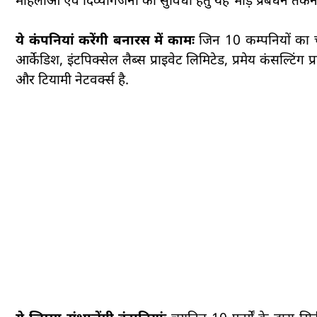
ये कंपनियां करेंगी बनारस में कामः
जिन 10 कम्पनियों का चय
आर्केडिश, इंटपिक्सेल लैब्स प्राइवेट लिमिटेड, प्रमेय कंसल्टिंग 
और टियामी नेटवर्क्स है.