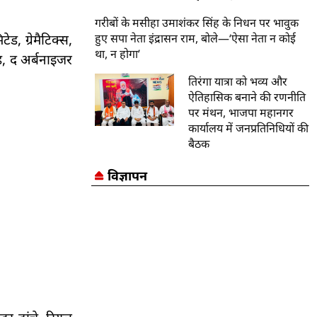
गरीबों के मसीहा उमाशंकर सिंह के निधन पर भावुक
हुए सपा नेता इंद्रासन राम, बोले—‘ऐसा नेता न कोई
, ग्रेमैटिक्स,
था, न होगा’
ेड, द अर्बनाइजर
तिरंगा यात्रा को भव्य और
ऐतिहासिक बनाने की रणनीति
पर मंथन, भाजपा महानगर
कार्यालय में जनप्रतिनिधियों की
बैठक
विज्ञापन