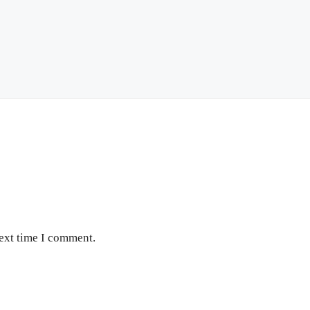
next time I comment.