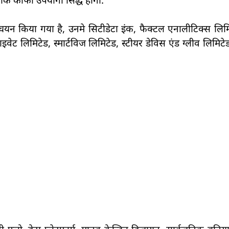
न किया गया है, उनमे सिटीडेटा इंक, फैक्टल एनालीटिक्स लिमिटेड
प्राइवेट लिमिटेड, स्मार्टविज लिमिटेड, स्टीयर डेविस एंड ग्लीव लिमिट