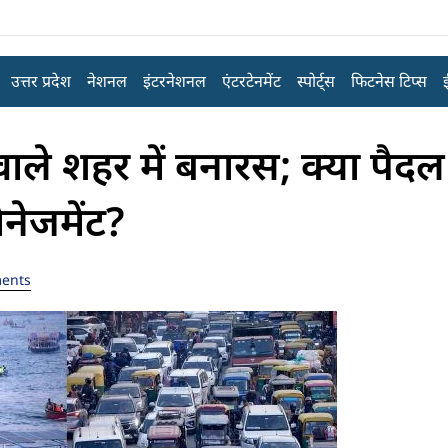
उत्तर प्रदेश
नेशनल
इंटरनेशनल
एंटरटेनमेंट
स्पोर्ट्स
फिटनेस टिप्स
ाले शहर में बनारस; क्या पै
नेजमेंट?
ents