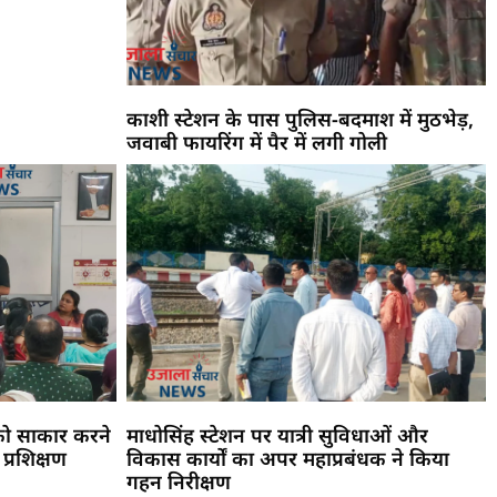
काशी स्टेशन के पास पुलिस-बदमाश में मुठभेड़,
जवाबी फायरिंग में पैर में लगी गोली
को साकार करने
माधोसिंह स्टेशन पर यात्री सुविधाओं और
 प्रशिक्षण
विकास कार्यों का अपर महाप्रबंधक ने किया
गहन निरीक्षण