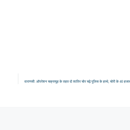
वाराणसी: ऑपरेशन चक्रव्यूह के तहत दो शातिर चोर चढ़े पुलिस के हत्थे, चोरी के 40 हज