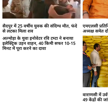
सैदपुर में 25 वर्षीय युवक की संदिग्ध मौत, फंदे
एमएलसी प्रति
से लटका मिला शव
अध्यक्ष समेत 
अल्मोड़ा के युवा इनोवेटर रवि टम्टा ने बनाया
इलेक्ट्रिक उड़न वाहन, 40 किमी सफर 10-15
मिनट में पूरा करने का दावा
वाराणसी में उ
49 केंद्रों की