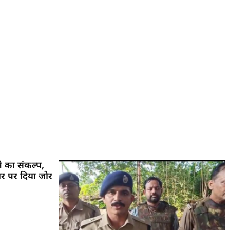
े का संकल्प,
तार पर दिया जोर