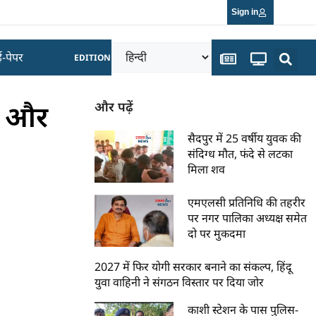
Sign in
ई-पेपर
EDITION
दल और
और पढ़ें
सैदपुर में 25 वर्षीय युवक की
संदिग्ध मौत, फंदे से लटका
मिला शव
एमएलसी प्रतिनिधि की तहरीर
पर नगर पालिका अध्यक्ष समेत
दो पर मुकदमा
2027 में फिर योगी सरकार बनाने का संकल्प, हिंदू
युवा वाहिनी ने संगठन विस्तार पर दिया जोर
काशी स्टेशन के पास पुलिस-