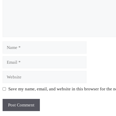
Save my name, email, and website in this browser for the 