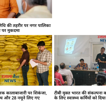
निधि की तहरीर पर नगर पालिका
दो पर मुकदमा
र्वरक कालाबाजारी पर शिकंजा,
टीबी मुक्त भारत की संकल्पना 
 जांच और 28 नमूने लिए गए
के लिए स्वास्थ्य कर्मियों को दिया