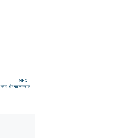
NEXT
ार रुपये और बाइक बरामद