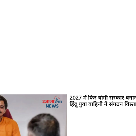
2027 में फिर योगी सरकार बनान
हिंदू युवा वाहिनी ने संगठन विस्