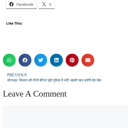
Facebook
X
Like This:
PREVIOUS
सोनभद्र: किसान की तीनों बेटियां यूपी पुलिस में भर्ती, खाकी पहन करेंगी देश सेवा
Leave A Comment