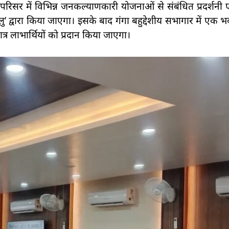
रिसर में विभिन्न जनकल्याणकारी योजनाओं से संबंधित प्रदर्शनी 
ालु’ द्वारा किया जाएगा। इसके बाद गंगा बहुद्देशीय सभागार में एक भव
र लाभार्थियों को प्रदान किया जाएगा।