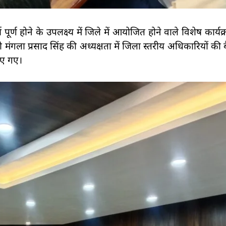
ूर्ण होने के उपलक्ष्य में जिले में आयोजित होने वाले विशेष कार्यक्
ारी मंगला प्रसाद सिंह की अध्यक्षता में जिला स्तरीय अधिकारियों
िए गए।