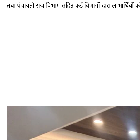
तथा पंचायती राज विभाग सहित कई विभागों द्वारा लाभार्थियों