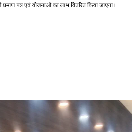
 को प्रमाण पत्र एवं योजनाओं का लाभ वितरित किया जाएगा।