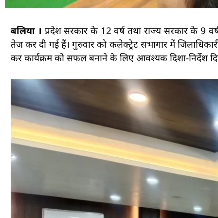
बलिया ।
प्रदेश सरकार के 12 वर्ष तथा राज्य सरकार के 9 वर्ष प
तेज कर दी गई हैं। गुरुवार को कलेक्ट्रेट सभागार में जिलाधिक
कर कार्यक्रम को सफल बनाने के लिए आवश्यक दिशा-निर्देश द