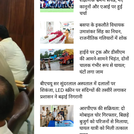
कानूनों और एआई पर हुई
चर्चा
बसपा के इकलौते विधायक
उमाशंकर सिंह का निधन,
राजनीतिक गलियारों में शोक
हाईवे पर ट्रक और डीसीएम
की आमने-सामने भिड़ंत, दोनों
चालक गंभीर रूप से घायल;
घंटों लगा जाम
बीएचयू सर सुंदरलाल अस्पताल में दलालों पर
शिकंजा, LED स्क्रीन पर संदिग्धों की तस्वीरें लगाकर
प्रशासन ने बढ़ाई निगरानी
आरपीएफ की सक्रियता: दो
मोबाइल चोर गिरफ्तार, बिछड़े
बुजुर्ग को परिजनों से मिलाया,
घायल यात्री को मिली तत्काल