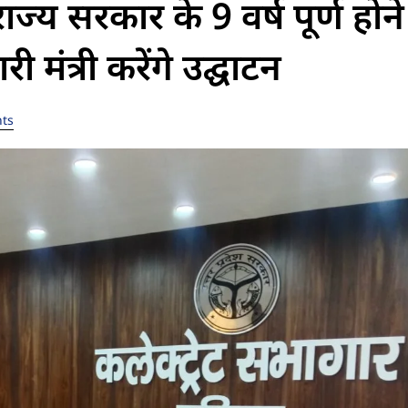
ज्य सरकार के 9 वर्ष पूर्ण होन
मंत्री करेंगे उद्घाटन
ts