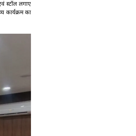
एवं स्टॉल लगाए
्य कार्यक्रम का