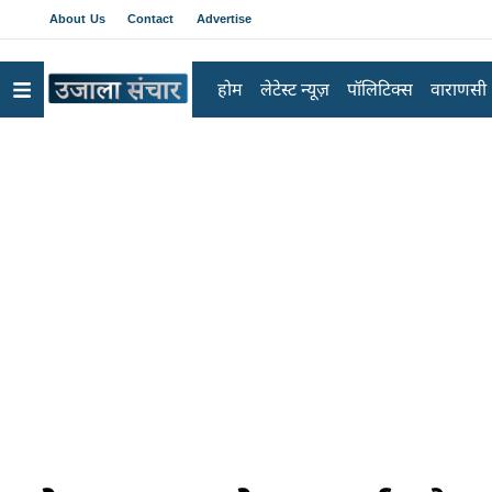
About Us
Contact
Advertise
होम
लेटेस्ट न्यूज़
पॉलिटिक्स
वाराणसी