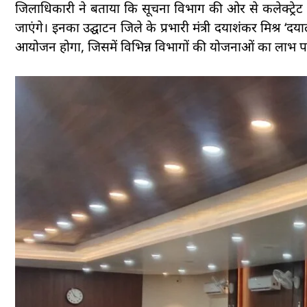
जिलाधिकारी ने बताया कि सूचना विभाग की ओर से कलेक्ट्रेट प
जाएंगे। इनका उद्घाटन जिले के प्रभारी मंत्री दयाशंकर मिश्र ‘दय
आयोजन होगा, जिसमें विभिन्न विभागों की योजनाओं का लाभ पात्