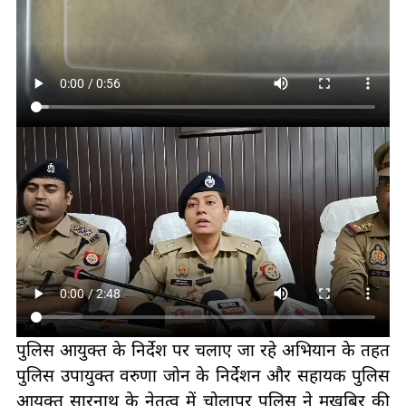
पुलिस आयुक्त के निर्देश पर चलाए जा रहे अभियान के तहत
पुलिस उपायुक्त वरुणा जोन के निर्देशन और सहायक पुलिस
आयुक्त सारनाथ के नेतृत्व में चोलापुर पुलिस ने मुखबिर की