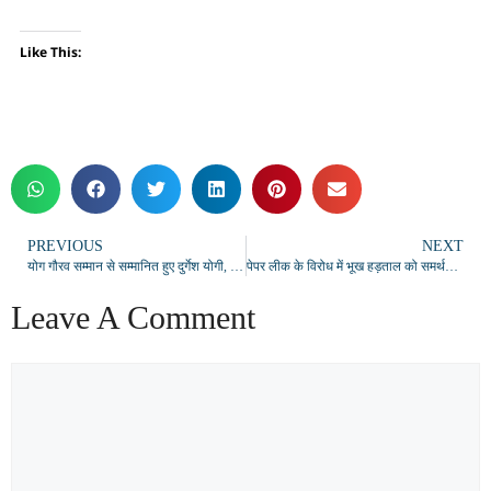
Like This:
PREVIOUS
NEXT
योग गौरव सम्मान से सम्मानित हुए दुर्गेश योगी, 5 जुलाई को सोनभद्र में होगा अभिनंदन समारोह
पेपर लीक के विरोध में भूख हड़ताल को समर्थन, शिक्षामंत्री के इस्तीफे समेत पांच मांगें उठीं
Leave A Comment