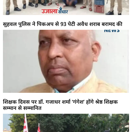
सुहवल पुलिस ने पिकअप से 93 पेटी अवैध शराब बरामद की
शिक्षक दिवस पर डॉ. गजाधर शर्मा ‘गंगेश’ होंगे श्रेष्ठ शिक्षक
सम्मान से सम्मानित