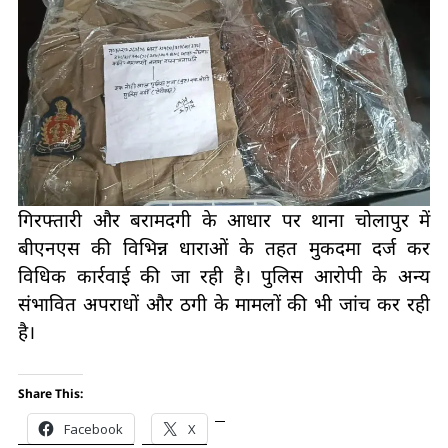
गिरफ्तारी और बरामदगी के आधार पर थाना चोलापुर में
बीएनएस की विभिन्न धाराओं के तहत मुकदमा दर्ज कर
विधिक कार्रवाई की जा रही है। पुलिस आरोपी के अन्य
संभावित अपराधों और ठगी के मामलों की भी जांच कर रही
है।
Share This:
Facebook
X