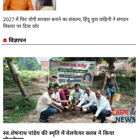
2027 में फिर योगी सरकार बनाने का संकल्प, हिंदू युवा वाहिनी ने संगठन
विस्तार पर दिया जोर
विज्ञापन
स्व.शेषनाथ पांडेय की स्मृति में वेलफेयर क्लब ने किया