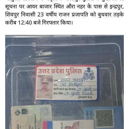
सूचना पर आयर बाजार स्थित औरा नहर के पास से इन्द्रपुर,
शिवपुर निवासी 23 वर्षीय राजन प्रजापति को बुधवार तड़के
करीब 12:40 बजे गिरफ्तार किया।