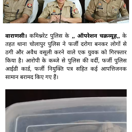
वाराणसी।
कमिश्नरेट पुलिस के
,, ऑपरेशन चक्रव्यूह,,
के
तहत थाना चोलापुर पुलिस ने फर्जी दरोगा बनकर लोगों से
ठगी और अवैध वसूली करने वाले एक युवक को गिरफ्तार
किया है। आरोपी के कब्जे से पुलिस की वर्दी, फर्जी पुलिस
आईडी कार्ड, फर्जी नियुक्ति पत्र सहित कई आपत्तिजनक
सामान बरामद किए गए हैं।