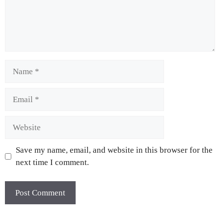
Save my name, email, and website in this browser for the
next time I comment.