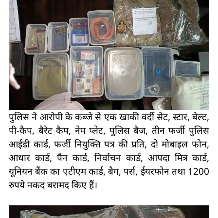
पुलिस ने आरोपी के कब्जे से एक खाकी वर्दी सेट, स्टार, बेल्ट,
पी-कैप, बैरेट कैप, नेम प्लेट, पुलिस बैज, तीन फर्जी पुलिस
आईडी कार्ड, फर्जी नियुक्ति पत्र की प्रति, दो मोबाइल फोन,
आधार कार्ड, पैन कार्ड, निर्वाचन कार्ड, आपदा मित्र कार्ड,
यूनियन बैंक का एटीएम कार्ड, बैग, पर्स, ईयरफोन तथा 1200
रुपये नकद बरामद किए हैं।