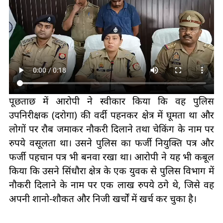
पूछताछ में आरोपी ने स्वीकार किया कि वह पुलिस
उपनिरीक्षक (दरोगा) की वर्दी पहनकर क्षेत्र में घूमता था और
लोगों पर रौब जमाकर नौकरी दिलाने तथा चेकिंग के नाम पर
रुपये वसूलता था। उसने पुलिस का फर्जी नियुक्ति पत्र और
फर्जी पहचान पत्र भी बनवा रखा था। आरोपी ने यह भी कबूल
किया कि उसने सिंधौरा क्षेत्र के एक युवक से पुलिस विभाग में
नौकरी दिलाने के नाम पर एक लाख रुपये ठगे थे, जिसे वह
अपनी शानो-शौकत और निजी खर्चों में खर्च कर चुका है।