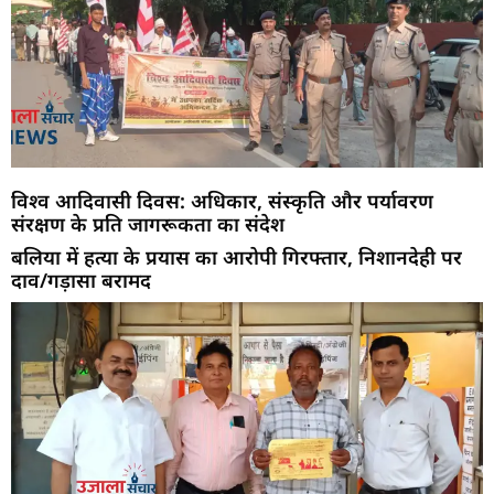
विश्व आदिवासी दिवस: अधिकार, संस्कृति और पर्यावरण
संरक्षण के प्रति जागरूकता का संदेश
बलिया में हत्या के प्रयास का आरोपी गिरफ्तार, निशानदेही पर
दाव/गड़ासा बरामद