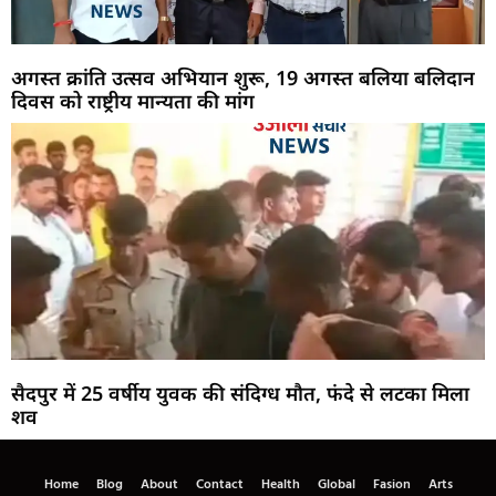
अगस्त क्रांति उत्सव अभियान शुरू, 19 अगस्त बलिया बलिदान
दिवस को राष्ट्रीय मान्यता की मांग
सैदपुर में 25 वर्षीय युवक की संदिग्ध मौत, फंदे से लटका मिला
शव
Home
Blog
About
Contact
Health
Global
Fasion
Arts