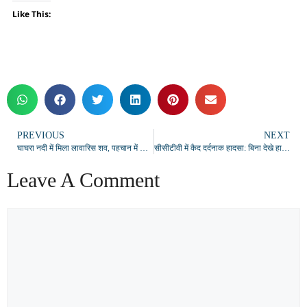
Like This:
PREVIOUS
NEXT
घाघरा नदी में मिला लावारिस शव, पहचान में जुटी पुलिस
सीसीटीवी में कैद दर्दनाक हादसा: बिना देखे हाईवे पार करना पड़ा भारी, ट्रक की टक्कर से एक की मौत
Leave A Comment