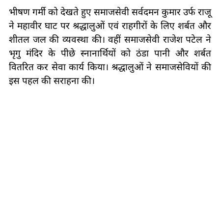
भीषण गर्मी को देखते हुए समाजसेवी सर्वदमन कुमार उर्फ राजू
ने महावीर घाट पर श्रद्धालुओं एवं राहगीरों के लिए शर्बत और
शीतल जल की व्यवस्था की। वहीं समाजसेवी राजेश पटेल ने
भृगु मंदिर के पीछे स्नानार्थियों को ठंडा पानी और शर्बत
वितरित कर सेवा कार्य किया। श्रद्धालुओं ने समाजसेवियों की
इस पहल की सराहना की।