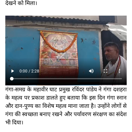
देखने को मिला।
गंगा-समग्र के महावीर घाट प्रमुख रविंदर पांडेय ने गंगा दशहरा
के महत्व पर प्रकाश डालते हुए बताया कि इस दिन गंगा स्नान
और दान-पुण्य का विशेष महत्व माना जाता है। उन्होंने लोगों से
गंगा की स्वच्छता बनाए रखने और पर्यावरण संरक्षण का संदेश
भी दिया।