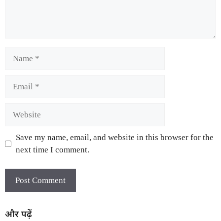
Save my name, email, and website in this browser for the
next time I comment.
और पढ़ें