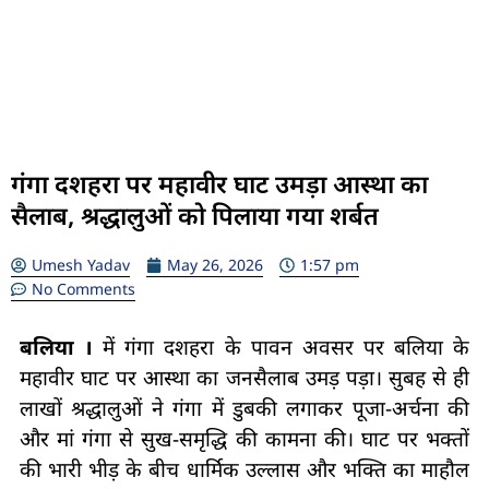
गंगा दशहरा पर महावीर घाट उमड़ा आस्था का
सैलाब, श्रद्धालुओं को पिलाया गया शर्बत
Umesh Yadav
May 26, 2026
1:57 pm
No Comments
बलिया ।
में गंगा दशहरा के पावन अवसर पर बलिया के
महावीर घाट पर आस्था का जनसैलाब उमड़ पड़ा। सुबह से ही
लाखों श्रद्धालुओं ने गंगा में डुबकी लगाकर पूजा-अर्चना की
और मां गंगा से सुख-समृद्धि की कामना की। घाट पर भक्तों
की भारी भीड़ के बीच धार्मिक उल्लास और भक्ति का माहौल