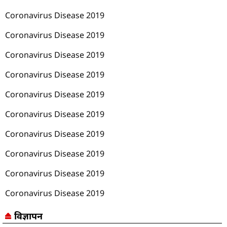
Coronavirus Disease 2019
Coronavirus Disease 2019
Coronavirus Disease 2019
Coronavirus Disease 2019
Coronavirus Disease 2019
Coronavirus Disease 2019
Coronavirus Disease 2019
Coronavirus Disease 2019
Coronavirus Disease 2019
Coronavirus Disease 2019
विज्ञापन