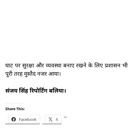
घाट पर सुरक्षा और व्यवस्था बनाए रखने के लिए प्रशासन भी
पूरी तरह मुस्तैद नजर आया।
संजय सिंह रिपोर्टिंग बलिया।
Share This:
Facebook
X