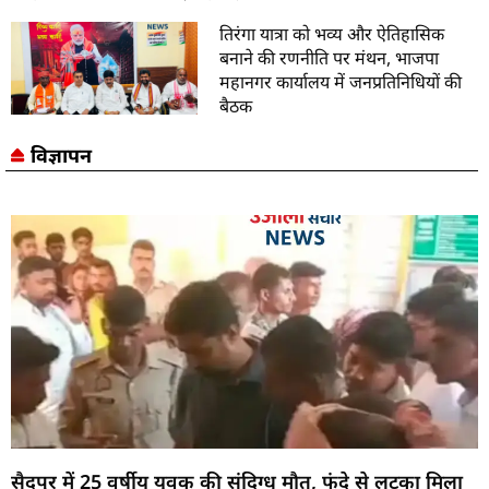
तिरंगा यात्रा को भव्य और ऐतिहासिक
बनाने की रणनीति पर मंथन, भाजपा
महानगर कार्यालय में जनप्रतिनिधियों की
बैठक
विज्ञापन
सैदपुर में 25 वर्षीय युवक की संदिग्ध मौत, फंदे से लटका मिला