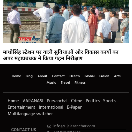
माधोसिंह स्टेशन पर यात्री सुविधाओं और विकास कार्यों का
अपर महाप्रबंधक ने किया गहन निरीक्षण
Home
Blog
About
Contact
Health
Global
Fasion
Arts
Music
Travel
Fitness
Home
VARANASI
Purvanchal
Crime
Politics
Sports
Entertainment
International
E-Paper
Multilanguage switcher
info@ujalasanchar.com
CONTACT US