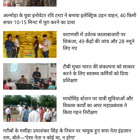
अल्मोड़ा के युवा इनोवेटर रवि टम्टा ने बनाया इलेक्ट्रिक उड़न वाहन, 40 किमी
सफर 10-15 मिनट में पूरा करने का दावा
वाराणसी में उर्वरक कालाबाजारी पर
शिकंजा, 49 केंद्रों की जांच और 28 नमूने
लिए गए
टीबी मुक्त भारत की संकल्पना को साकार
करने के लिए स्वास्थ्य कर्मियों को दिया
प्रशिक्षण
माधोसिंह स्टेशन पर यात्री सुविधाओं और
विकास कार्यों का अपर महाप्रबंधक ने
किया गहन निरीक्षण
गरीबों के मसीहा उमाशंकर सिंह के निधन पर भावुक हुए सपा नेता इंद्रासन
राम, बोले—‘ऐसा नेता न कोई था, न होगा’