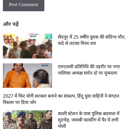
और पढ़ें
सैदपुर में 25 वर्षीय युवक की संदिग्ध मौत,
फंदे से लटका मिला शव
एमएलसी प्रतिनिधि की तहरीर पर नगर
पालिका अध्यक्ष समेत दो पर मुकदमा
2027 में फिर योगी सरकार बनाने का संकल्प, हिंदू युवा वाहिनी ने संगठन
विस्तार पर दिया जोर
काशी स्टेशन के पास पुलिस-बदमाश में
मुठभेड़, जवाबी फायरिंग में पैर में लगी
गोली