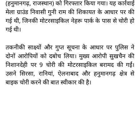
(हनुमानगढ़, राजस्थान) को गिरफ्तार किया गया। यह कार्रवाई
मेला ग्राउंड निवासी गुनी राम की शिकायत के आधार पर की
गई थी, जिनकी मोटरसाइकिल नेहरू पार्क के पास से चोरी हो
गई थी।
तकनीकी साक्ष्यों और गुप्त सूचना के आधार पर पुलिस ने
दोनों आरोपियों को दबोच लिया। मुख्य आरोपी सुखचैन की
निशानदेही पर 9 चोरी की मोटरसाइकिल बरामद की गईं।
उसने सिरसा, रानियां, ऐलनाबाद और हनुमानगढ़ क्षेत्र से
बाइक चोरी करने की बात स्वीकार की है।