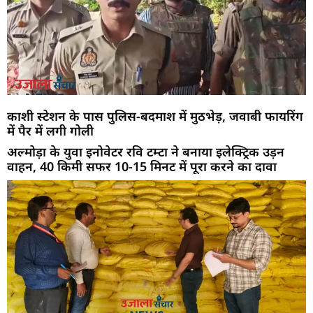
काशी स्टेशन के पास पुलिस-बदमाश में मुठभेड़, जवाबी फायरिंग
में पैर में लगी गोली
अल्मोड़ा के युवा इनोवेटर रवि टम्टा ने बनाया इलेक्ट्रिक उड़न
वाहन, 40 किमी सफर 10-15 मिनट में पूरा करने का दावा