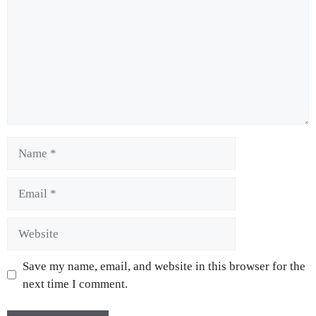
Save my name, email, and website in this browser for the
next time I comment.