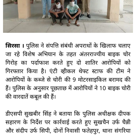
सिरसा ।
पुलिस ने संपत्ति संबंधी अपराधों के खिलाफ चलाए
जा रहे विशेष अभियान के तहत अंतरराज्यीय बाइक चोर
गिरोह का पर्दाफाश करते हुए दो शातिर आरोपियों को
गिरफ्तार किया है। एंटी व्हीकल थेफ्ट स्टाफ की टीम ने
आरोपियों के कब्जे से चोरी की 9 मोटरसाइकिल बरामद की
हैं। पुलिस के अनुसार पूछताछ में आरोपियों ने 10 बाइक चोरी
की वारदातें कबूल की हैं।
डीएसपी सुखबीर सिंह ने बताया कि पुलिस अधीक्षक दीपक
सहारण के निर्देश पर कार्रवाई करते हुए सुखचैन उर्फ चैन्नी
और संदीप उर्फ सिपी, दोनों निवासी फतेहपुर, थाना संगरिया