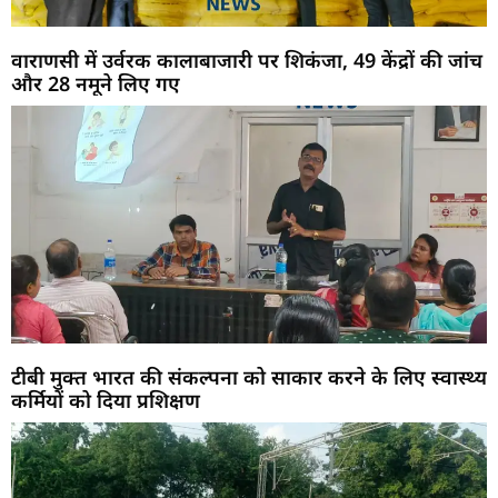
वाराणसी में उर्वरक कालाबाजारी पर शिकंजा, 49 केंद्रों की जांच
और 28 नमूने लिए गए
टीबी मुक्त भारत की संकल्पना को साकार करने के लिए स्वास्थ्य
कर्मियों को दिया प्रशिक्षण