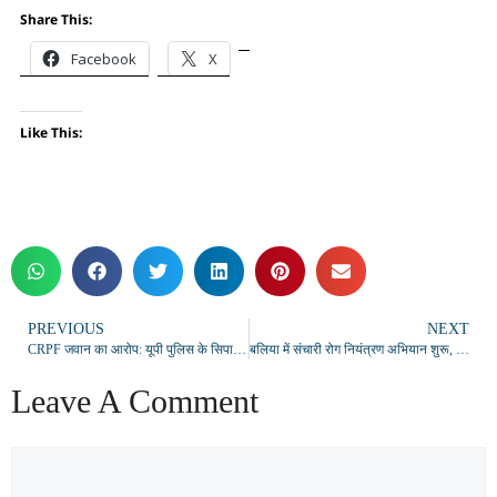
Share This:
Facebook
X
Like This:
PREVIOUS
NEXT
CRPF जवान का आरोप: यूपी पुलिस के सिपाही पर पत्नी को बहला-फुसलाकर ले जाने का आरोप, SSP से लगाई न्याय की गुहार
बलिया में संचारी रोग नियंत्रण अभियान शुरू, 11 से 31 जुलाई तक चलेगा दस्तक अभियान
Leave A Comment