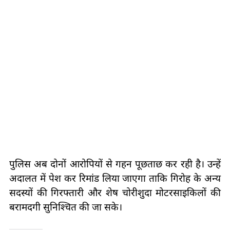
पुलिस अब दोनों आरोपियों से गहन पूछताछ कर रही है। उन्हें
अदालत में पेश कर रिमांड लिया जाएगा ताकि गिरोह के अन्य
सदस्यों की गिरफ्तारी और शेष चोरीशुदा मोटरसाइकिलों की
बरामदगी सुनिश्चित की जा सके।