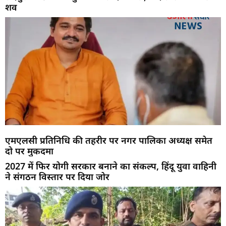
शव
एमएलसी प्रतिनिधि की तहरीर पर नगर पालिका अध्यक्ष समेत
दो पर मुकदमा
2027 में फिर योगी सरकार बनाने का संकल्प, हिंदू युवा वाहिनी
ने संगठन विस्तार पर दिया जोर