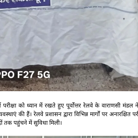
परीक्षा को ध्यान में रखते हुए पूर्वोत्तर रेलवे के वाराणसी मंडल ने
एं की हैं। रेलवे प्रशासन द्वारा विभिन्न मार्गों पर अनारक्षित परीक्
ों तक पहुंचने में सुविधा मिली।