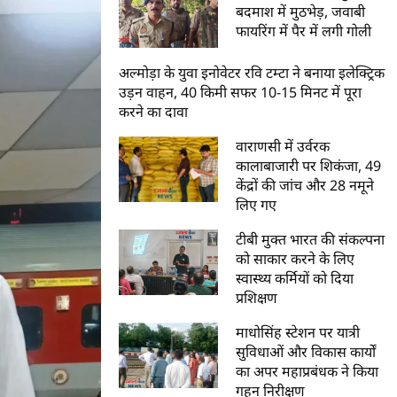
बदमाश में मुठभेड़, जवाबी
फायरिंग में पैर में लगी गोली
अल्मोड़ा के युवा इनोवेटर रवि टम्टा ने बनाया इलेक्ट्रिक
उड़न वाहन, 40 किमी सफर 10-15 मिनट में पूरा
करने का दावा
वाराणसी में उर्वरक
कालाबाजारी पर शिकंजा, 49
केंद्रों की जांच और 28 नमूने
लिए गए
टीबी मुक्त भारत की संकल्पना
को साकार करने के लिए
स्वास्थ्य कर्मियों को दिया
प्रशिक्षण
माधोसिंह स्टेशन पर यात्री
सुविधाओं और विकास कार्यों
का अपर महाप्रबंधक ने किया
गहन निरीक्षण