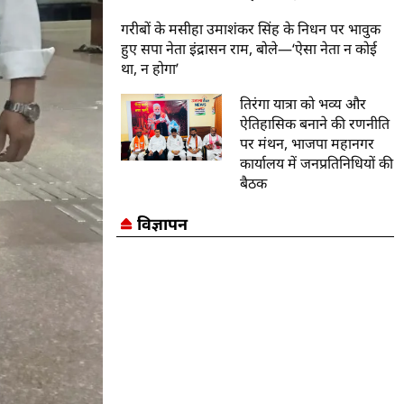
गरीबों के मसीहा उमाशंकर सिंह के निधन पर भावुक
हुए सपा नेता इंद्रासन राम, बोले—‘ऐसा नेता न कोई
था, न होगा’
तिरंगा यात्रा को भव्य और
ऐतिहासिक बनाने की रणनीति
पर मंथन, भाजपा महानगर
कार्यालय में जनप्रतिनिधियों की
बैठक
विज्ञापन