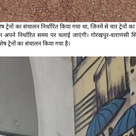
रेनों का संचालन निर्धारित किया गया था, जिनमें से चार ट्रेनों का
 शाम अपने निर्धारित समय पर चलाई जाएंगी। गोरखपुर-वाराणसी 
 ट्रेनों का संचालन किया गया है।