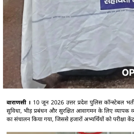
वाराणसी ।
10 जून 2026 उत्तर प्रदेश पुलिस कॉन्स्टेबल भर्ती 
सुविधा, भीड़ प्रबंधन और सुरक्षित आवागमन के लिए व्यापक व्यवस्था
का संचालन किया गया, जिससे हजारों अभ्यर्थियों को परीक्षा केंद्र