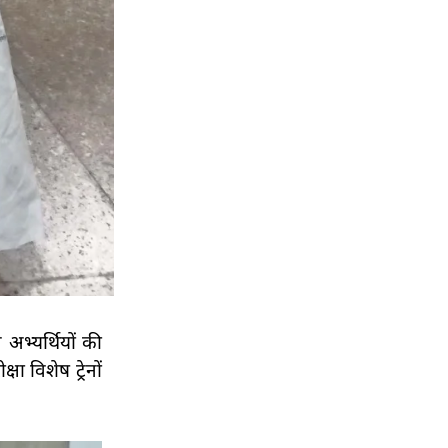
 अभ्यर्थियों की
षा विशेष ट्रेनों