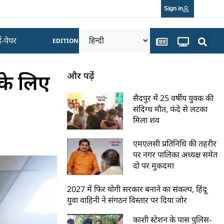
Sign in
ई-पेपर
EDITION
ं के लिए
और पढ़ें
सैदपुर में 25 वर्षीय युवक की
संदिग्ध मौत, फंदे से लटका
मिला शव
एमएलसी प्रतिनिधि की तहरीर
पर नगर पालिका अध्यक्ष समेत
दो पर मुकदमा
2027 में फिर योगी सरकार बनाने का संकल्प, हिंदू
युवा वाहिनी ने संगठन विस्तार पर दिया जोर
काशी स्टेशन के पास पुलिस-