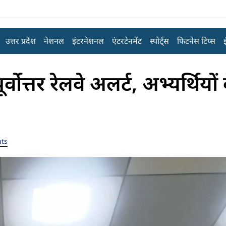
उत्तर प्रदेश
नेशनल
इंटरनेशनल
एंटरटेनमेंट
स्पोर्ट्स
फिटनेस टिप्स
्वोत्तर रेलवे अलर्ट, अभ्यर्थियो
ts