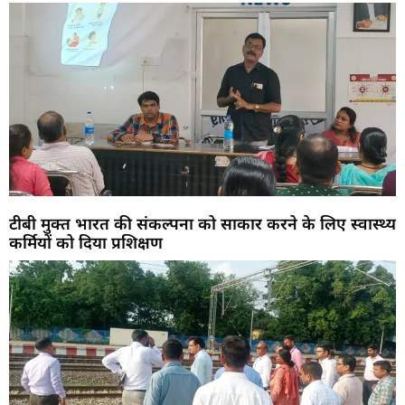
टीबी मुक्त भारत की संकल्पना को साकार करने के लिए स्वास्थ्य
कर्मियों को दिया प्रशिक्षण