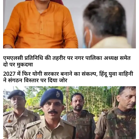
एमएलसी प्रतिनिधि की तहरीर पर नगर पालिका अध्यक्ष समेत
दो पर मुकदमा
2027 में फिर योगी सरकार बनाने का संकल्प, हिंदू युवा वाहिनी
ने संगठन विस्तार पर दिया जोर