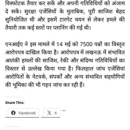
विस्फोटक तैयार कर सकें और अपनी गतिविधियों को अंजाम
दे सकें। सुरक्षा एजेंसियों के मुताबिक, पूरी साजिश बेहद
सुनियोजित थी और इसमें टारगेट चयन से लेकर हमले की
तैयारी तक कई स्तरों पर प्लानिंग की गई थी।
एनआईए ने इस मामले में 14 मई को 7500 पन्नों का विस्तृत
आरोपपत्र दाखिल किया है। आरोपपत्र में लखनऊ में संभावित
आतंकी हमलों की साजिश, रेकी और संदिग्ध गतिविधियों का
विस्तार से उल्लेख किया गया है। फिलहाल जांच एजेंसियां
आरोपितों के नेटवर्क, संपर्कों और अन्य संभावित सहयोगियों
की भूमिका की भी गहन जांच कर रही हैं।
Share This:
Facebook
X