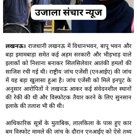
लखनऊ।
राजधानी लखनऊ में विधानभवन, बापू भवन और
बड़ा इमामबाड़ा समेत कई अहम सरकारी और भीड़भाड़ वाले
इलाकों को निशाना बनाकर सिलसिलेवार आतंकी हमलों की
साजिश रची गई थी। राष्ट्रीय जांच एजेंसी (एनआईए) की जांच
में यह बड़ा खुलासा हुआ है। जांच एजेंसी को मिले इनपुट के
अनुसार आरोपितों ने लखनऊ आकर कई संवेदनशील स्थानों
की रेकी की थी और विस्फोटक तैयार करने के लिए सुनसान
इलाके की तलाश भी की थी।
आधिकारिक सूत्रों के मुताबिक, लालकिला के पास हुए कार
बम विस्फोट मामले की जांच के दौरान एनआईए को ऐसे तथ्य