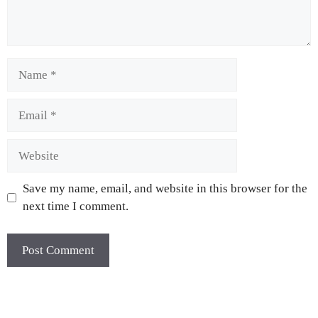
Save my name, email, and website in this browser for the
next time I comment.