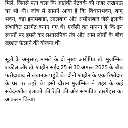
मिले, जिनसे पता चला कि आतंकी नेटवर्क की नजर लखनऊ
पर भी थी। जांच में सामने आया है कि विधानभवन, बापू
भवन, बड़ा इमामबाड़ा, लालबाग और अमीनाबाद जैसे इलाके
संभावित टारगेट बनाए गए थे। एजेंसी का मानना है कि इन
स्थानों पर हमले कर प्रशासनिक तंत्र और आम लोगों के बीच
दहशत फैलाने की योजना थी।
सूत्रों के अनुसार, मामले के दो मुख्य आरोपित डॉ. मुजम्मिल
शकील और डॉ. शाहीन सईद 25 से 30 अगस्त 2025 के बीच
फरीदाबाद से लखनऊ पहुंचे थे। दोनों शाहीन के एक रिश्तेदार
के घर पर ठहरे थे। इसी दौरान मुजम्मिल ने शहर के कई
संवेदनशील इलाकों की रेकी की और संभावित टारगेट्स का
आकलन किया।