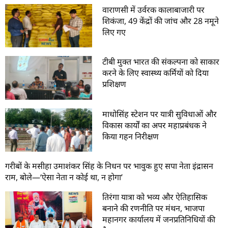
वाराणसी में उर्वरक कालाबाजारी पर
शिकंजा, 49 केंद्रों की जांच और 28 नमूने
लिए गए
टीबी मुक्त भारत की संकल्पना को साकार
करने के लिए स्वास्थ्य कर्मियों को दिया
प्रशिक्षण
माधोसिंह स्टेशन पर यात्री सुविधाओं और
विकास कार्यों का अपर महाप्रबंधक ने
किया गहन निरीक्षण
गरीबों के मसीहा उमाशंकर सिंह के निधन पर भावुक हुए सपा नेता इंद्रासन
राम, बोले—‘ऐसा नेता न कोई था, न होगा’
तिरंगा यात्रा को भव्य और ऐतिहासिक
बनाने की रणनीति पर मंथन, भाजपा
महानगर कार्यालय में जनप्रतिनिधियों की