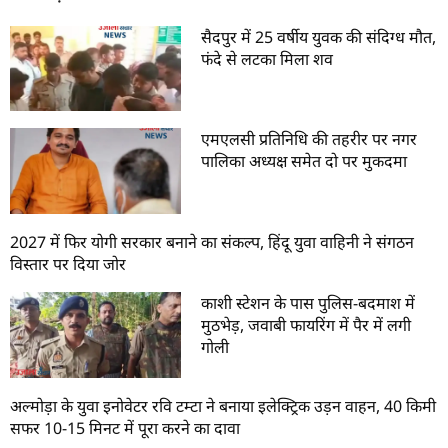
सैदपुर में 25 वर्षीय युवक की संदिग्ध मौत,
फंदे से लटका मिला शव
एमएलसी प्रतिनिधि की तहरीर पर नगर
पालिका अध्यक्ष समेत दो पर मुकदमा
2027 में फिर योगी सरकार बनाने का संकल्प, हिंदू युवा वाहिनी ने संगठन
विस्तार पर दिया जोर
काशी स्टेशन के पास पुलिस-बदमाश में
मुठभेड़, जवाबी फायरिंग में पैर में लगी
गोली
अल्मोड़ा के युवा इनोवेटर रवि टम्टा ने बनाया इलेक्ट्रिक उड़न वाहन, 40 किमी
सफर 10-15 मिनट में पूरा करने का दावा