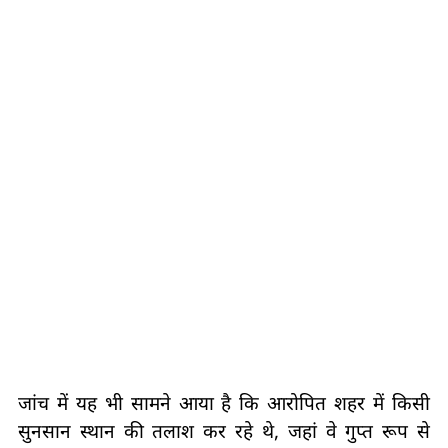
जांच में यह भी सामने आया है कि आरोपित शहर में किसी
सुनसान स्थान की तलाश कर रहे थे, जहां वे गुप्त रूप से