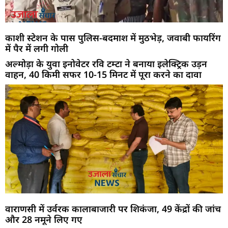
काशी स्टेशन के पास पुलिस-बदमाश में मुठभेड़, जवाबी फायरिंग
में पैर में लगी गोली
अल्मोड़ा के युवा इनोवेटर रवि टम्टा ने बनाया इलेक्ट्रिक उड़न
वाहन, 40 किमी सफर 10-15 मिनट में पूरा करने का दावा
वाराणसी में उर्वरक कालाबाजारी पर शिकंजा, 49 केंद्रों की जांच
और 28 नमूने लिए गए