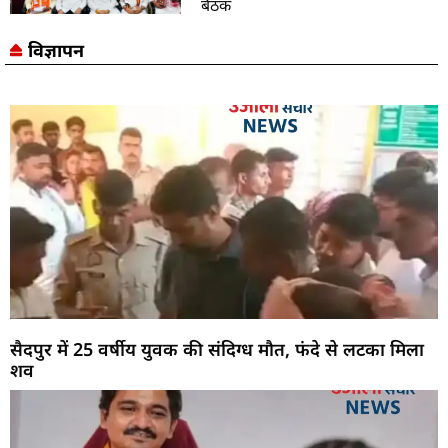
बैठक
विज्ञापन
सैदपुर में 25 वर्षीय युवक की संदिग्ध मौत, फंदे से लटका मिला
शव