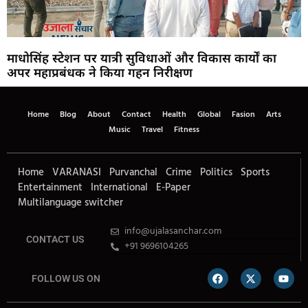
माधोसिंह स्टेशन पर यात्री सुविधाओं और विकास कार्यों का
अपर महाप्रबंधक ने किया गहन निरीक्षण
Home
Blog
About
Contact
Health
Global
Fasion
Arts
Music
Travel
Fitness
Home
VARANASI
Purvanchal
Crime
Politics
Sports
Entertainment
International
E-Paper
Multilanguage switcher
info@ujalasanchar.com
CONTACT US
+91 9696104265
FOLLOW US ON