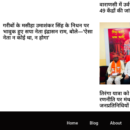
वाराणसी में उ
49 केंद्रों की
गरीबों के मसीहा उमाशंकर सिंह के निधन पर
भावुक हुए सपा नेता इंद्रासन राम, बोले—‘ऐसा
नेता न कोई था, न होगा’
तिरंगा यात्रा
रणनीति पर मंथ
जनप्रतिनिधियो
Home
Blog
About