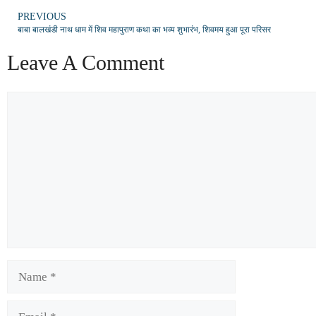
PREVIOUS
बाबा बालखंडी नाथ धाम में शिव महापुराण कथा का भव्य शुभारंभ, शिवमय हुआ पूरा परिसर
Leave A Comment