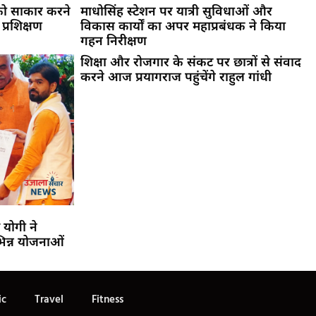
को साकार करने
माधोसिंह स्टेशन पर यात्री सुविधाओं और
 प्रशिक्षण
विकास कार्यों का अपर महाप्रबंधक ने किया
गहन निरीक्षण
शिक्षा और रोजगार के संकट पर छात्रों से संवाद
करने आज प्रयागराज पहुंचेंगे राहुल गांधी
 योगी ने
िन्न योजनाओं
ic
Travel
Fitness