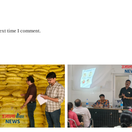
next time I comment.