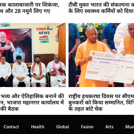
र्वरक कालाबाजारी पर शिकंजा,
टीबी मुक्त भारत की संकल्पना 
 जांच और 28 नमूने लिए गए
के लिए स्वास्थ्य कर्मियों को दिया
 को भव्य और ऐतिहासिक बनाने की
राष्ट्रीय हथकरघा दिवस पर सीएम
न, भाजपा महानगर कार्यालय में
बुनकरों को किया सम्मानित, विभ
ं की बैठक
के तहत बांटे चेक
Contact
Health
Global
Fasion
Arts
Mus