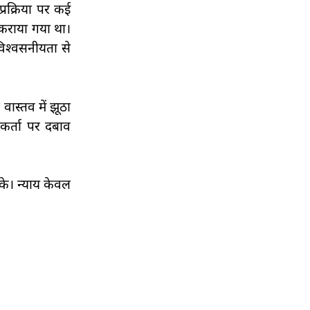
्रक्रिया पर कई
 कराया गया था।
 विश्वसनीयता से
वास्तव में झूठा
कर्ता पर दबाव
के। न्याय केवल