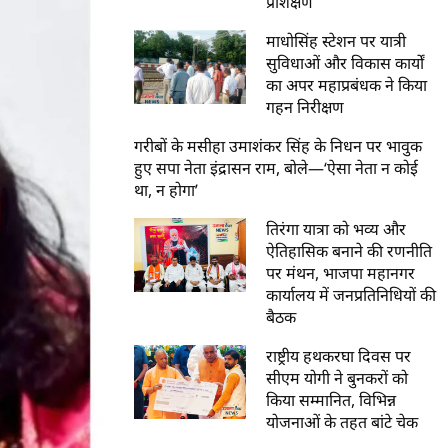
प्रशिक्षण
माधोसिंह स्टेशन पर यात्री
सुविधाओं और विकास कार्यों
का अपर महाप्रबंधक ने किया
गहन निरीक्षण
गरीबों के मसीहा उमाशंकर सिंह के निधन पर भावुक
हुए सपा नेता इंद्रासन राम, बोले—‘ऐसा नेता न कोई
था, न होगा’
तिरंगा यात्रा को भव्य और
ऐतिहासिक बनाने की रणनीति
पर मंथन, भाजपा महानगर
कार्यालय में जनप्रतिनिधियों की
बैठक
राष्ट्रीय हथकरघा दिवस पर
सीएम योगी ने बुनकरों को
किया सम्मानित, विभिन्न
योजनाओं के तहत बांटे चेक