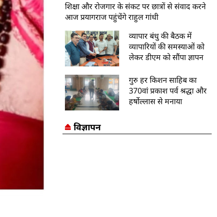
शिक्षा और रोजगार के संकट पर छात्रों से संवाद करने
आज प्रयागराज पहुंचेंगे राहुल गांधी
व्यापार बंधु की बैठक में
व्यापारियों की समस्याओं को
लेकर डीएम को सौंपा ज्ञापन
गुरु हर किशन साहिब का
370वां प्रकाश पर्व श्रद्धा और
हर्षोल्लास से मनाया
विज्ञापन