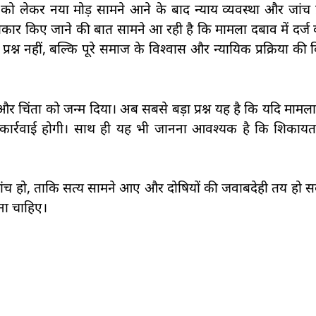
ं को लेकर नया मोड़ सामने आने के बाद न्याय व्यवस्था और जांच प
्वीकार किए जाने की बात सामने आ रही है कि मामला दबाव में दर्ज
प्रश्न नहीं, बल्कि पूरे समाज के विश्वास और न्यायिक प्रक्रिया की
र चिंता को जन्म दिया। अब सबसे बड़ा प्रश्न यह है कि यदि मामला 
ा कार्रवाई होगी। साथ ही यह भी जानना आवश्यक है कि शिकायत
 जांच हो, ताकि सत्य सामने आए और दोषियों की जवाबदेही तय हो स
ेना चाहिए।