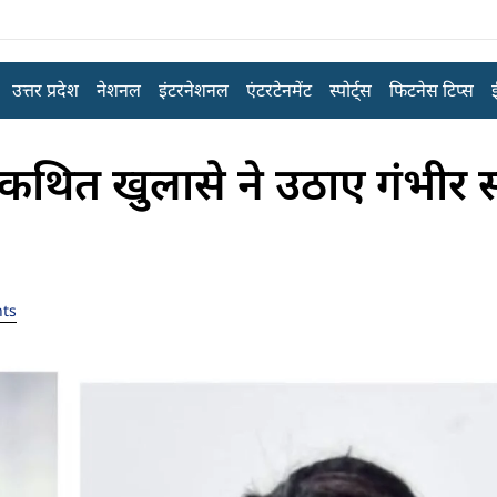
उत्तर प्रदेश
नेशनल
इंटरनेशनल
एंटरटेनमेंट
स्पोर्ट्स
फिटनेस टिप्स
े कथित खुलासे ने उठाए गंभीर
ts