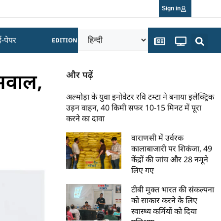
Sign in
ई-पेपर
EDITION
 सवाल,
और पढ़ें
अल्मोड़ा के युवा इनोवेटर रवि टम्टा ने बनाया इलेक्ट्रिक
उड़न वाहन, 40 किमी सफर 10-15 मिनट में पूरा
करने का दावा
वाराणसी में उर्वरक
कालाबाजारी पर शिकंजा, 49
केंद्रों की जांच और 28 नमूने
लिए गए
टीबी मुक्त भारत की संकल्पना
को साकार करने के लिए
स्वास्थ्य कर्मियों को दिया