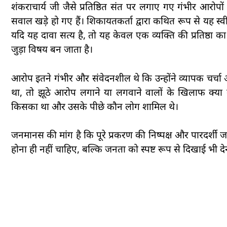
शंकराचार्य जी जैसे प्रतिष्ठित संत पर लगाए गए गंभीर आरोपो
सवाल खड़े हो गए हैं। शिकायतकर्ता द्वारा कथित रूप से यह स
यदि यह दावा सत्य है, तो यह केवल एक व्यक्ति की प्रतिष्ठा का 
जुड़ा विषय बन जाता है।
आरोप इतने गंभीर और संवेदनशील थे कि उन्होंने व्यापक चर्चा औ
था, तो झूठे आरोप लगाने या लगवाने वालों के खिलाफ क्य
किसका था और उसके पीछे कौन लोग शामिल थे।
जनमानस की मांग है कि पूरे प्रकरण की निष्पक्ष और पारदर्शी
होना ही नहीं चाहिए, बल्कि जनता को स्पष्ट रूप से दिखाई भी द