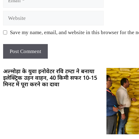
Save my name, email, and website in this browser for the 
अल्मोड़ा के युवा इनोवेटर रवि टम्टा ने बनाया
इलेक्ट्रिक उड़न वाहन, 40 किमी सफर 10-15
मिनट में पूरा करने का दावा