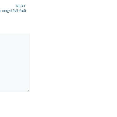
NEXT
 कानपुर में मिली नौकरी