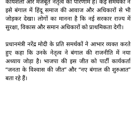
कार्यशैली और मजबूत नेतृत्व का परिणाम है। कई समर्थकों ने
इसे बंगाल में हिंदू समाज की आवाज और अधिकारों से भी
जोड़कर देखा। लोगों का मानना है कि नई सरकार राज्य में
सुरक्षा, विकास और समान अधिकारों को प्राथमिकता देगी।
प्रधानमंत्री नरेंद्र मोदी के प्रति समर्थकों ने आभार व्यक्त करते
हुए कहा कि उनके नेतृत्व ने बंगाल की राजनीति में नया
अध्याय जोड़ा है। भाजपा की इस जीत को पार्टी कार्यकर्ता
“जनता के विश्वास की जीत” और “नए बंगाल की शुरुआत”
बता रहे हैं।