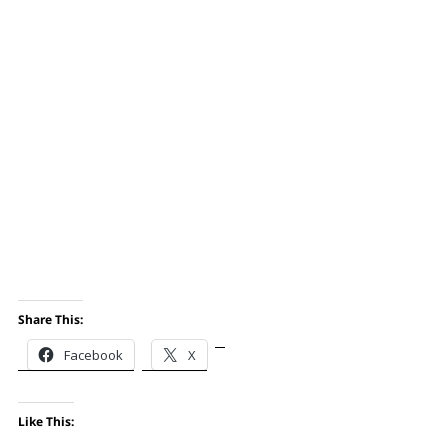
Share This:
Facebook
X
Like This: