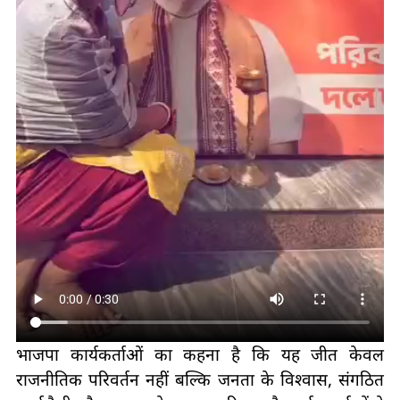
भाजपा कार्यकर्ताओं का कहना है कि यह जीत केवल
राजनीतिक परिवर्तन नहीं बल्कि जनता के विश्वास, संगठित