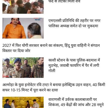
फंदे से लटका मिला शव
एमएलसी प्रतिनिधि की तहरीर पर नगर
पालिका अध्यक्ष समेत दो पर मुकदमा
2027 में फिर योगी सरकार बनाने का संकल्प, हिंदू युवा वाहिनी ने संगठन
विस्तार पर दिया जोर
काशी स्टेशन के पास पुलिस-बदमाश में
मुठभेड़, जवाबी फायरिंग में पैर में लगी
गोली
अल्मोड़ा के युवा इनोवेटर रवि टम्टा ने बनाया इलेक्ट्रिक उड़न वाहन, 40 किमी
सफर 10-15 मिनट में पूरा करने का दावा
वाराणसी में उर्वरक कालाबाजारी पर
शिकंजा, 49 केंद्रों की जांच और 28 नमूने