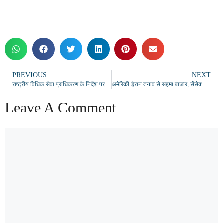
PREVIOUS
NEXT
राष्ट्रीय विधिक सेवा प्राधिकरण के निर्देश पर बलिया में राष्ट्रीय लोक अदालत का शुभारंभ
अमेरिकी-ईरान तनाव से सहमा बाजार, सेंसेक्स 516 अंक टूटा; निवेशकों के 1.50 लाख करोड़ डूबे
Leave A Comment