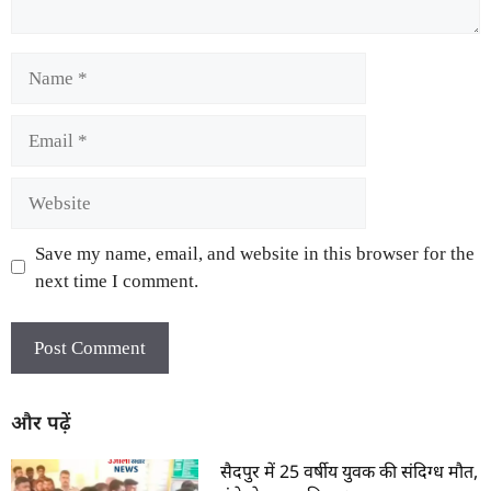
Save my name, email, and website in this browser for the
next time I comment.
और पढ़ें
सैदपुर में 25 वर्षीय युवक की संदिग्ध मौत,