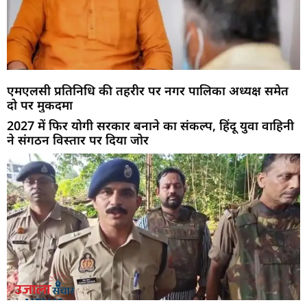
एमएलसी प्रतिनिधि की तहरीर पर नगर पालिका अध्यक्ष समेत
दो पर मुकदमा
2027 में फिर योगी सरकार बनाने का संकल्प, हिंदू युवा वाहिनी
ने संगठन विस्तार पर दिया जोर