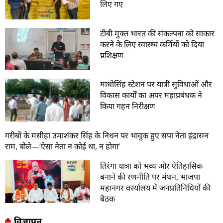
लिए गए
टीबी मुक्त भारत की संकल्पना को साकार
करने के लिए स्वास्थ्य कर्मियों को दिया
प्रशिक्षण
माधोसिंह स्टेशन पर यात्री सुविधाओं और
विकास कार्यों का अपर महाप्रबंधक ने
किया गहन निरीक्षण
गरीबों के मसीहा उमाशंकर सिंह के निधन पर भावुक हुए सपा नेता इंद्रासन
राम, बोले—‘ऐसा नेता न कोई था, न होगा’
तिरंगा यात्रा को भव्य और ऐतिहासिक
बनाने की रणनीति पर मंथन, भाजपा
महानगर कार्यालय में जनप्रतिनिधियों की
बैठक
विज्ञापन