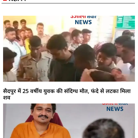
सैदपुर में 25 वर्षीय युवक की संदिग्ध मौत, फंदे से लटका मिला
शव