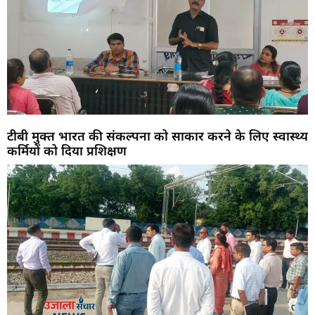
टीबी मुक्त भारत की संकल्पना को साकार करने के लिए स्वास्थ्य
कर्मियों को दिया प्रशिक्षण