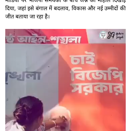
मीडिया पर भाजपा समर्थकों के बीच जश्न का माहौल दिखाई
दिया, जहां इसे बंगाल में बदलाव, विकास और नई उम्मीदों की
जीत बताया जा रहा है।