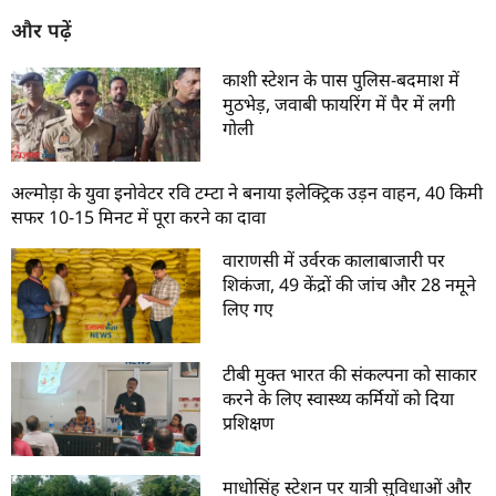
और पढ़ें
काशी स्टेशन के पास पुलिस-बदमाश में
मुठभेड़, जवाबी फायरिंग में पैर में लगी
गोली
अल्मोड़ा के युवा इनोवेटर रवि टम्टा ने बनाया इलेक्ट्रिक उड़न वाहन, 40 किमी
सफर 10-15 मिनट में पूरा करने का दावा
वाराणसी में उर्वरक कालाबाजारी पर
शिकंजा, 49 केंद्रों की जांच और 28 नमूने
लिए गए
टीबी मुक्त भारत की संकल्पना को साकार
करने के लिए स्वास्थ्य कर्मियों को दिया
प्रशिक्षण
माधोसिंह स्टेशन पर यात्री सुविधाओं और