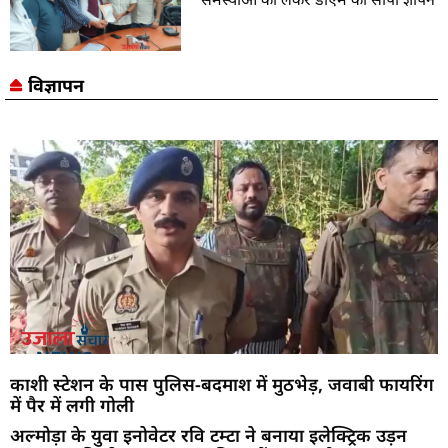
विज्ञापन
काशी स्टेशन के पास पुलिस-बदमाश में मुठभेड़, जवाबी फायरिंग
में पैर में लगी गोली
अल्मोड़ा के युवा इनोवेटर रवि टम्टा ने बनाया इलेक्ट्रिक उड़न