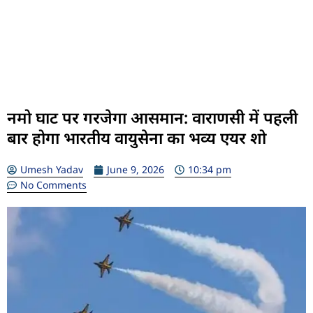
नमो घाट पर गरजेगा आसमान: वाराणसी में पहली
बार होगा भारतीय वायुसेना का भव्य एयर शो
Umesh Yadav
June 9, 2026
10:34 pm
No Comments