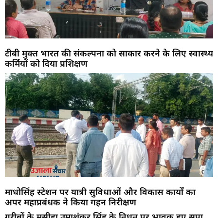
टीबी मुक्त भारत की संकल्पना को साकार करने के लिए स्वास्थ्य
कर्मियों को दिया प्रशिक्षण
माधोसिंह स्टेशन पर यात्री सुविधाओं और विकास कार्यों का
अपर महाप्रबंधक ने किया गहन निरीक्षण
गरीबों के मसीहा उमाशंकर सिंह के निधन पर भावुक हुए सपा