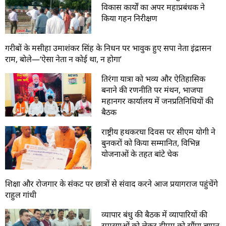
विकास कार्यों का अपर महाप्रबंधक ने
किया गहन निरीक्षण
गरीबों के मसीहा उमाशंकर सिंह के निधन पर भावुक हुए सपा नेता इंद्रासन
राम, बोले—‘ऐसा नेता न कोई था, न होगा’
तिरंगा यात्रा को भव्य और ऐतिहासिक
बनाने की रणनीति पर मंथन, भाजपा
महानगर कार्यालय में जनप्रतिनिधियों की
बैठक
राष्ट्रीय हथकरघा दिवस पर सीएम योगी ने
बुनकरों को किया सम्मानित, विभिन्न
योजनाओं के तहत बांटे चेक
शिक्षा और रोजगार के संकट पर छात्रों से संवाद करने आज प्रयागराज पहुंचेंगे
राहुल गांधी
व्यापार बंधु की बैठक में व्यापारियों की
समस्याओं को लेकर डीएम को सौंपा ज्ञापन