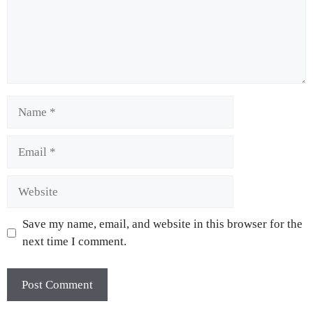
Save my name, email, and website in this browser for the
next time I comment.