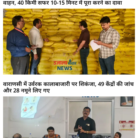
वाहन, 40 किमी सफर 10-15 मिनट में पूरा करने का दावा
वाराणसी में उर्वरक कालाबाजारी पर शिकंजा, 49 केंद्रों की जांच
और 28 नमूने लिए गए