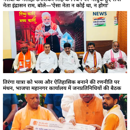
नेता इंद्रासन राम, बोले—‘ऐसा नेता न कोई था, न होगा’
तिरंगा यात्रा को भव्य और ऐतिहासिक बनाने की रणनीति पर
मंथन, भाजपा महानगर कार्यालय में जनप्रतिनिधियों की बैठक