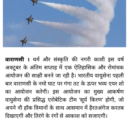
वाराणसी ।
धर्म और संस्कृति की नगरी काशी इस वर्ष
अक्टूबर के अंतिम सप्ताह में एक ऐतिहासिक और रोमांचक
आयोजन की साक्षी बनने जा रही है। भारतीय वायुसेना पहली
बार वाराणसी के नमो घाट पर गंगा तट के ऊपर भव्य एयर शो
का आयोजन करेगी। इस आयोजन का मुख्य आकर्षण
वायुसेना की प्रसिद्ध एरोबेटिक टीम ‘सूर्य किरण’ होगी, जो
अपने नौ हॉक विमानों के साथ आसमान में हैरतअंगेज करतब
दिखाएगी और तिरंगे के रंगों से आकाश को सजाएगी।