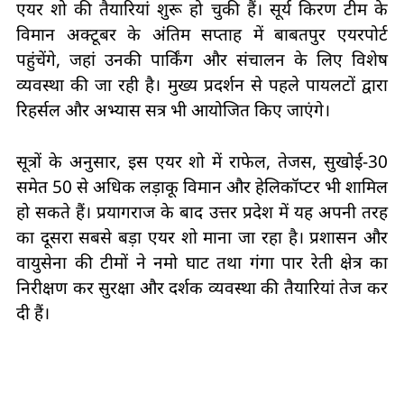
एयर शो की तैयारियां शुरू हो चुकी हैं। सूर्य किरण टीम के
विमान अक्टूबर के अंतिम सप्ताह में बाबतपुर एयरपोर्ट
पहुंचेंगे, जहां उनकी पार्किंग और संचालन के लिए विशेष
व्यवस्था की जा रही है। मुख्य प्रदर्शन से पहले पायलटों द्वारा
रिहर्सल और अभ्यास सत्र भी आयोजित किए जाएंगे।
सूत्रों के अनुसार, इस एयर शो में राफेल, तेजस, सुखोई-30
समेत 50 से अधिक लड़ाकू विमान और हेलिकॉप्टर भी शामिल
हो सकते हैं। प्रयागराज के बाद उत्तर प्रदेश में यह अपनी तरह
का दूसरा सबसे बड़ा एयर शो माना जा रहा है। प्रशासन और
वायुसेना की टीमों ने नमो घाट तथा गंगा पार रेती क्षेत्र का
निरीक्षण कर सुरक्षा और दर्शक व्यवस्था की तैयारियां तेज कर
दी हैं।