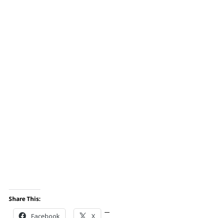
Share This:
Facebook
X